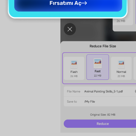
Fırsatımı Aç