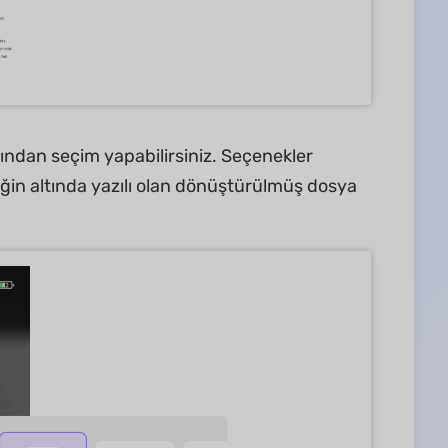
ından seçim yapabilirsiniz. Seçenekler
eğin altında yazılı olan dönüştürülmüş dosya