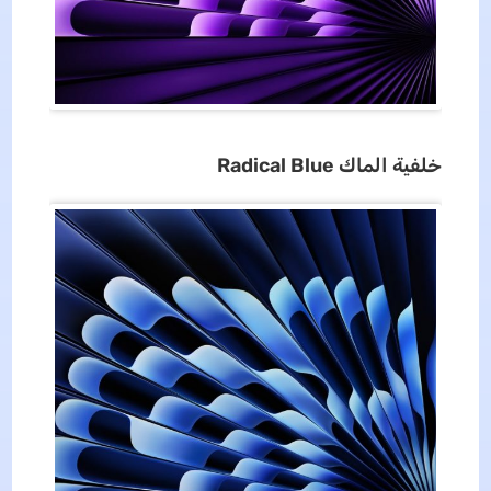
خلفية
الماك
Radical Blue