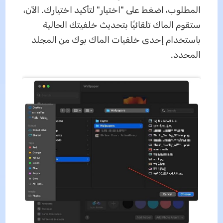
المطلوب، اضغط على "اختيار" لتأكيد اختيارك. الآن،
ستقوم الماك تلقائيًا بتحديث خلفيتك الحالية
باستخدام إحدى خلفيات الماك بوك من المجلد
المحدد.