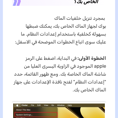
الخاص بك؟
بمجرد تنزيل خلفيات الماك
بوك لجهاز الماك الخاص بك، يمكنك ضبطها
بسهولة كخلفية باستخدام إعدادات النظام. ما
عليك سوى اتباع الخطوات الموضحة في الاسفل:
الخطوة الأولى:
في البداية، اضغط على الرمز
apple الموجود في الزاوية اليسرى العليا من
شاشة الماك الخاصة بك. ومع ظهور القائمة، حدد
"إعدادات النظام" لفتح نافذة الإعدادات على جهاز
الماك الخاص بك.