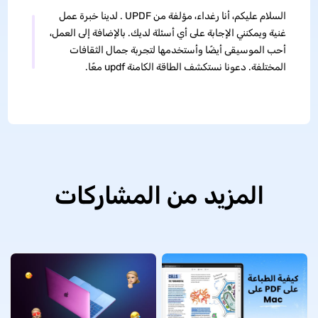
السلام عليكم، أنا رغداء، مؤلفة من UPDF . لدينا خبرة عمل
غنية ويمكنني الإجابة على أي أسئلة لديك. بالإضافة إلى العمل،
أحب الموسيقى أيضًا وأستخدمها لتجربة جمال الثقافات
المختلفة. دعونا نستكشف الطاقة الكامنة updf معًا.
المزيد من المشاركات