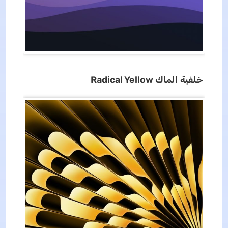
خلفية
الماك
Radical Yellow