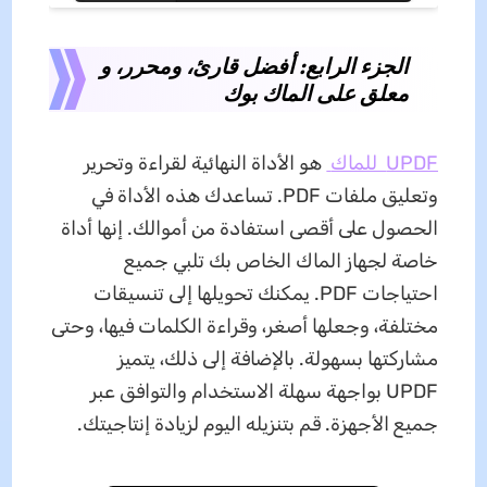
الجزء الرابع: أفضل قارئ، ومحرر، و
معلق على الماك بوك
UPDF للماك
هو الأداة النهائية لقراءة وتحرير
وتعليق ملفات PDF. تساعدك هذه الأداة في
الحصول على أقصى استفادة من أموالك. إنها أداة
خاصة لجهاز الماك الخاص بك تلبي جميع
احتياجات PDF. يمكنك تحويلها إلى تنسيقات
مختلفة، وجعلها أصغر، وقراءة الكلمات فيها، وحتى
مشاركتها بسهولة. بالإضافة إلى ذلك، يتميز
UPDF بواجهة سهلة الاستخدام والتوافق عبر
جميع الأجهزة. قم بتنزيله اليوم لزيادة إنتاجيتك.