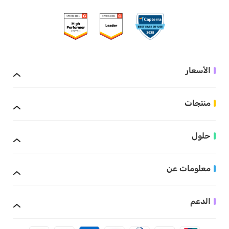
الأسعار
منتجات
حلول
معلومات عن
الدعم