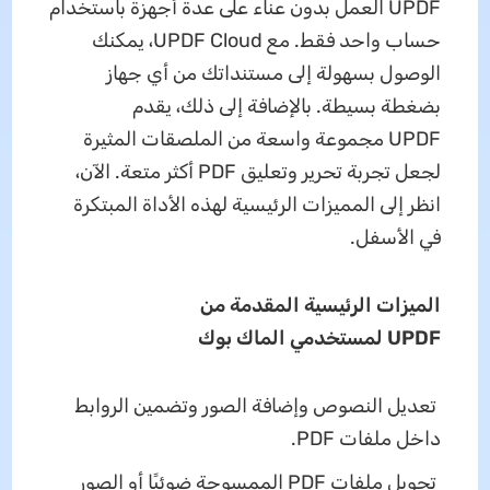
UPDF العمل بدون عناء على عدة أجهزة باستخدام
حساب واحد فقط. مع UPDF Cloud، يمكنك
الوصول بسهولة إلى مستنداتك من أي جهاز
بضغطة بسيطة. بالإضافة إلى ذلك، يقدم
UPDF مجموعة واسعة من الملصقات المثيرة
لجعل تجربة تحرير وتعليق PDF أكثر متعة. الآن،
انظر إلى المميزات الرئيسية لهذه الأداة المبتكرة
في الأسفل.
الميزات الرئيسية المقدمة من
UPDF
لمستخدمي
الماك بوك
تعديل النصوص وإضافة الصور وتضمين الروابط
داخل ملفات PDF.
تحويل ملفات PDF الممسوحة ضوئيًا أو الصور