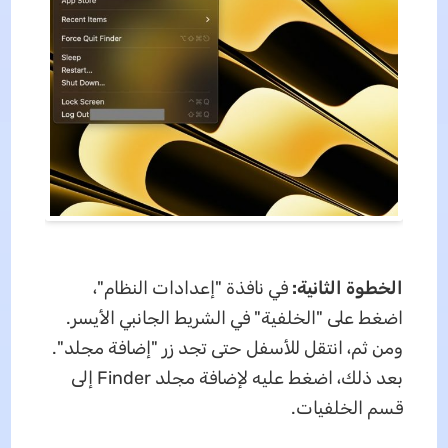
الخطوة الثانية:
في نافذة "إعدادات النظام"،
اضغط على "الخلفية" في الشريط الجانبي الأيسر.
ومن ثم، انتقل للأسفل حتى تجد زر "إضافة مجلد".
بعد ذلك، اضغط عليه لإضافة مجلد Finder إلى
قسم الخلفيات.