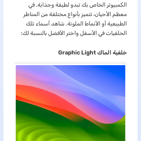
الكمبيوتر الخاص بك تبدو لطيفة وجذابة. في
معظم الأحيان، تتميز بأنواع مختلفة من المناظر
الطبيعية أو الأنماط الملونة. شاهد أسماء تلك
الخلفيات في الأسفل واختر الأفضل بالنسبة لك:
خلفية
الماك
Graphic Light