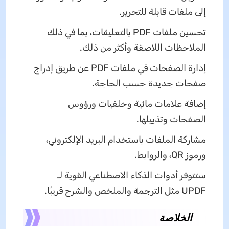
إلى ملفات قابلة للتحرير.
تحسين ملفات PDF بالتعليقات، بما في ذلك
الملاحظات اللاصقة وأكثر من ذلك.
إدارة الصفحات في ملفات PDF عن طريق إدراج
صفحات جديدة حسب الحاجة.
إضافة علامات مائية وخلفيات ورؤوس
الصفحات وتذييلها.
مشاركة الملفات باستخدام البريد الإلكتروني،
ورموز QR، والروابط.
ستتوفر أدوات الذكاء الاصطناعي القوية لـ
UPDF مثل الترجمة والملخص والشرح قريبًا.
الخلاصة