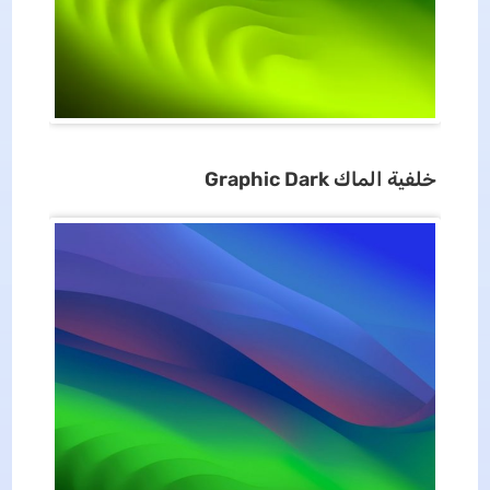
خلفية
الماك
Graphic Dark