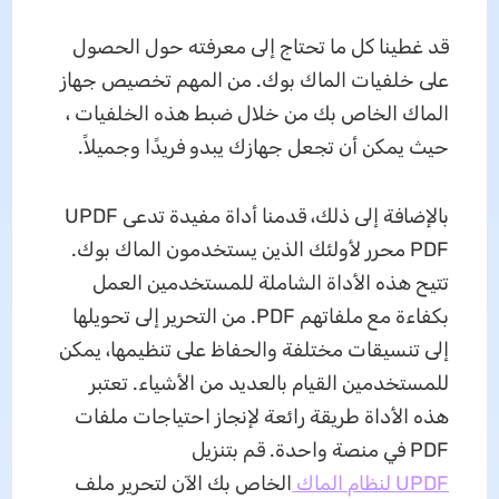
قد غطينا كل ما تحتاج إلى معرفته حول الحصول
على خلفيات الماك بوك. من المهم تخصيص جهاز
الماك الخاص بك من خلال ضبط هذه الخلفيات ،
حيث يمكن أن تجعل جهازك يبدو فريدًا وجميلاً.
بالإضافة إلى ذلك، قدمنا ​​أداة مفيدة تدعى UPDF
PDF محرر لأولئك الذين يستخدمون الماك بوك.
تتيح هذه الأداة الشاملة للمستخدمين العمل
بكفاءة مع ملفاتهم PDF. من التحرير إلى تحويلها
إلى تنسيقات مختلفة والحفاظ على تنظيمها، يمكن
للمستخدمين القيام بالعديد من الأشياء. تعتبر
هذه الأداة طريقة رائعة لإنجاز احتياجات ملفات
PDF في منصة واحدة. قم بتنزيل
UPDF لنظام الماك
الخاص بك الآن لتحرير ملف