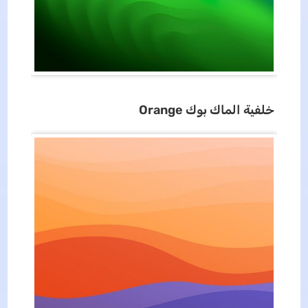
خلفية
الماك بوك
Orange