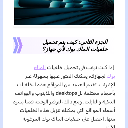
الجزء الثاني: كيف يتم تحميل
خلفيات الماك بوك لأي جهاز؟
إذا كنت ترغب في تحميل خلفيات
الماك
بوك
لجهازك، يمكنك العثور عليها بسهولة عبر
الإنترنت. تقدم العديد من المواقع هذه الخلفيات
بأحجام مختلفة للdesktops واللابتوب والهواتف
الذكية والتابلت. ومع ذلك، لتوفير الوقت، قمنا بسرد
أسماء المواقع التي يمكنك تنزيل هذه الخلفيات
منها. احصل على خلفيات الماك بوك المرغوبة
الآن: