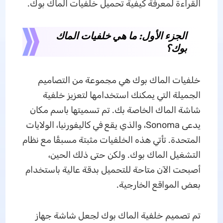
القراءة لمعرفة كيفية تحميل خلفيات الماك بوك.
الجزء الأول: ما هي خلفيات الماك
بوك؟
خلفيات الماك بوك هي مجموعة من التصاميم
الجميلة التي يمكنك استخدامها لتعزيز خلفية
شاشة الماك الخاصة بك. تم تسميتها باسم مكان
يدعى Sonoma، والذي يقع في كاليفورنيا، الولايات
المتحدة. تأتي هذه الخلفيات مثبتة مسبقًا مع نظام
التشغيل الماك بوك. ولكن حتى ذلك الحين،
أصبحت الآن متاحة للتحميل بدقة عالية باستخدام
بعض المواقع الخارجية.
تم تصميم خلفية الماك بوك لجعل شاشة جهاز