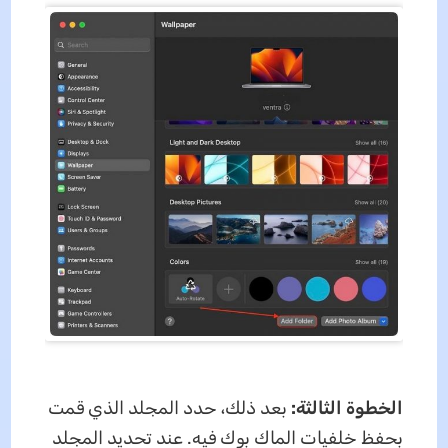
الخطوة الثالثة:
بعد ذلك، حدد المجلد الذي قمت
بحفظ خلفيات الماك بوك فيه. عند تحديد المجلد