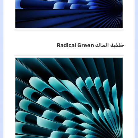
خلفية
الماك
Radical Green