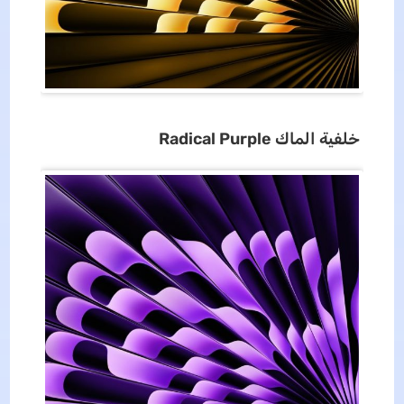
خلفية
الماك
Radical Purple