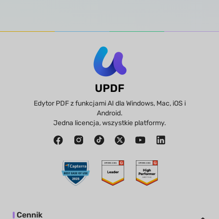
UPDF
Edytor PDF z funkcjami AI dla Windows, Mac, iOS i
Android.
Jedna licencja, wszystkie platformy.
Cennik