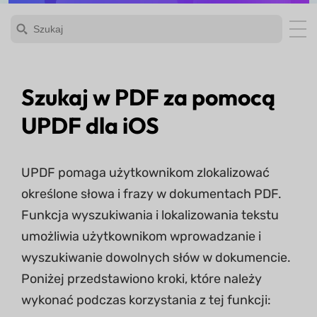
Szukaj w PDF za pomocą
UPDF dla iOS
UPDF pomaga użytkownikom zlokalizować
określone słowa i frazy w dokumentach PDF.
Funkcja wyszukiwania i lokalizowania tekstu
umożliwia użytkownikom wprowadzanie i
wyszukiwanie dowolnych słów w dokumencie.
Poniżej przedstawiono kroki, które należy
wykonać podczas korzystania z tej funkcji: