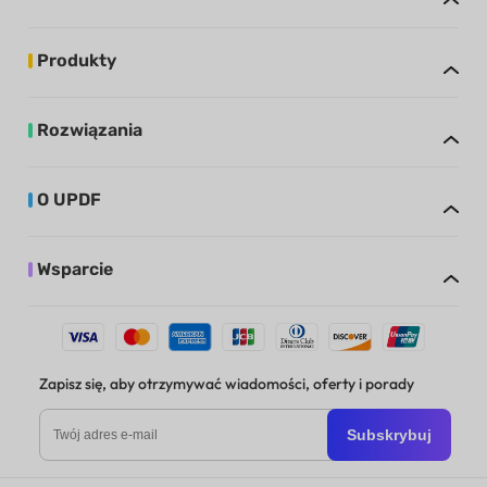
Produkty
Rozwiązania
O UPDF
Wsparcie
Zapisz się, aby otrzymywać wiadomości, oferty i porady
Subskrybuj