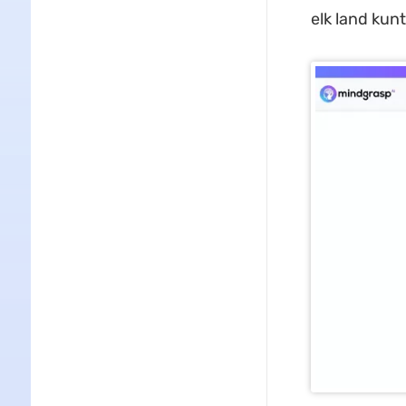
elk land kun