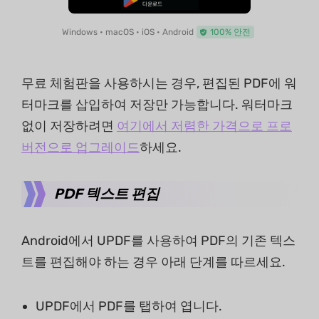
Windows • macOS • iOS • Android
100% 안전
무료 체험판을 사용하시는 경우, 편집된 PDF에 워
터마크를 삽입하여 저장만 가능합니다. 워터마크
없이 저장하려면
여기에서 저렴한 가격으로 프로
버전으로 업그레이드
하세요.
PDF 텍스트 편집
Android에서 UPDF를 사용하여 PDF의 기존 텍스
트를 편집해야 하는 경우 아래 단계를 따르세요.
UPDF에서 PDF를 탭하여 엽니다.