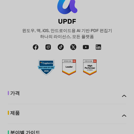
UPDF
윈도우, 맥, iOS, 안드로이드용 AI 기반 PDF 편집기
하나의 라이선스, 모든 플랫폼
가격
제품
분야별 가이드