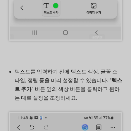
텍스트를 입력하기 전에 텍스트 색상, 글꼴 스
타일, 정렬 등을 미리 설정할 수 있습니다. "
텍스
트 추가
" 버튼 옆의 색상 버튼을 클릭하고 원하
는 대로 설정을 조정하세요.