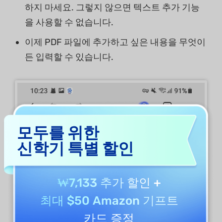
하지 마세요. 그렇지 않으면 텍스트 추가 기능
을 사용할 수 없습니다.
이제 PDF 파일에 추가하고 싶은 내용을 무엇이
든 입력할 수 있습니다.
모두를 위한
신학기 특별 할인
₩7,133 추가 할인
+
최대 $50 Amazon 기프트
카드 증정