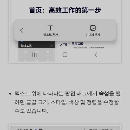
텍스트 위에 나타나는 팝업 태그에서
속성
을 탭
하면 글꼴 크기, 스타일, 색상 및 정렬을 수정할
수도 있습니다.