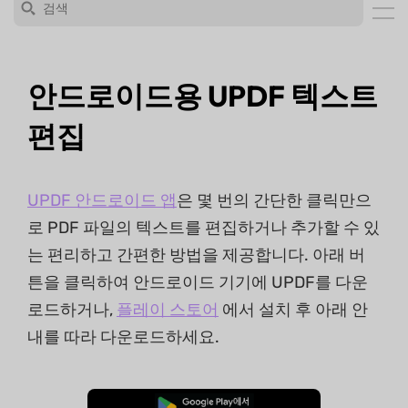
안드로이드용 UPDF 텍스트
편집
UPDF 안드로이드 앱
은 몇 번의 간단한 클릭만으
로 PDF 파일의 텍스트를 편집하거나 추가할 수 있
는 편리하고 간편한 방법을 제공합니다. 아래 버
튼을 클릭하여 안드로이드 기기에 UPDF를 다운
로드하거나,
플레이 스토어
에서 설치 후 아래 안
내를 따라 다운로드하세요.
무료로 다운로드