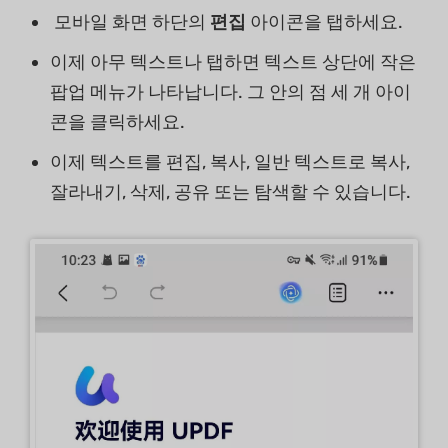
모바일 화면 하단의
편집
아이콘을 탭하세요.
이제 아무 텍스트나 탭하면 텍스트 상단에 작은
팝업 메뉴가 나타납니다. 그 안의 점 세 개 아이
콘을 클릭하세요.
이제 텍스트를 편집, 복사, 일반 텍스트로 복사,
잘라내기, 삭제, 공유 또는 탐색할 수 있습니다.