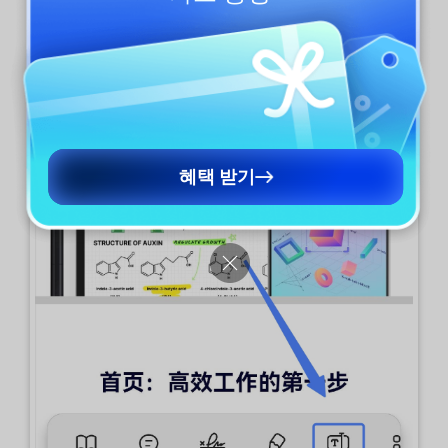
혜택 받기