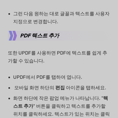
그런 다음 원하는 대로 글꼴과 텍스트를 사용자
지정으로 변경합니다.
PDF 텍스트 추가
또한 UPDF를 사용하면 PDF에 텍스트를 쉽게 추
가할 수 있습니다.
UPDF에서 PDF를 탭하여 엽니다.
모바일 화면 하단의
편집
아이콘을 탭하세요.
화면 하단에 작은 팝업 메뉴가 나타납니다. "
텍
스트 추가
" 버튼을 클릭하고 텍스트를 추가할
위치를 클릭하세요. 텍스트가 있는 위치는 클릭