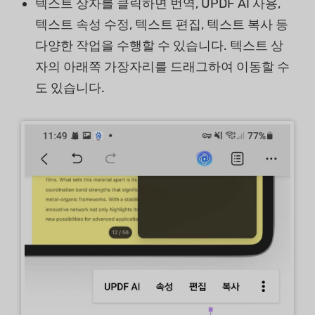
텍스트 상자를 클릭하면 번역, UPDF AI 사용,
텍스트 속성 수정, 텍스트 편집, 텍스트 복사 등
다양한 작업을 수행할 수 있습니다. 텍스트 상
자의 아래쪽 가장자리를 드래그하여 이동할 수
도 있습니다.