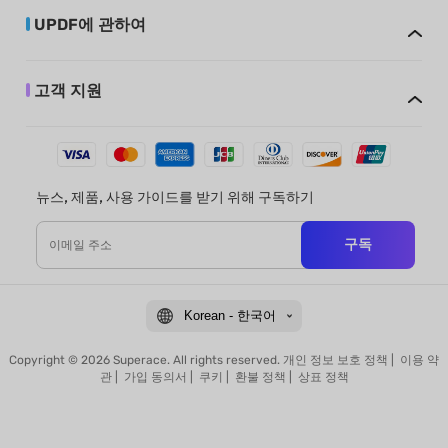
UPDF에 관하여
고객 지원
뉴스, 제품, 사용 가이드를 받기 위해 구독하기
구독
Korean - 한국어
Copyright © 2026 Superace. All rights reserved.
개인 정보 보호 정책
|
이용 약
관
|
가입 동의서
|
쿠키
|
환불 정책
|
상표 정책