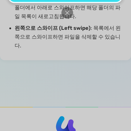
폴더에서 아래로 스와이프하면 해당 폴더의 파
일 목록이 새로고침됩니다.
왼쪽으로 스와이프 (Left swipe)
: 목록에서 왼
쪽으로 스와이프하면 파일을 삭제할 수 있습니
다.