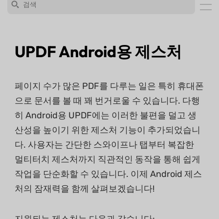
UPDF Android용 제스처
페이지 수가 많은 PDF를 다루는 일은 특히 휴대폰
으로 문서를 볼 때 꽤 번거로울 수 있습니다. 다행
히 Android용 UPDF에는 이러한 불편을 덜고 생
산성을 높이기 위한 제스처 기능이 추가되었습니
다. 사용자는 간단한 스와이프나 탭부터 복잡한
멀티터치 제스처까지 직관적인 동작을 통해 쉽게
작업을 단순화할 수 있습니다. 이제 Android 제스
처의 잠재력을 함께 살펴보겠습니다!