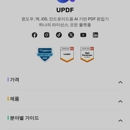
UPDF
윈도우, 맥, iOS, 안드로이드용 AI 기반 PDF 편집기
하나의 라이선스, 모든 플랫폼
가격
제품
분야별 가이드