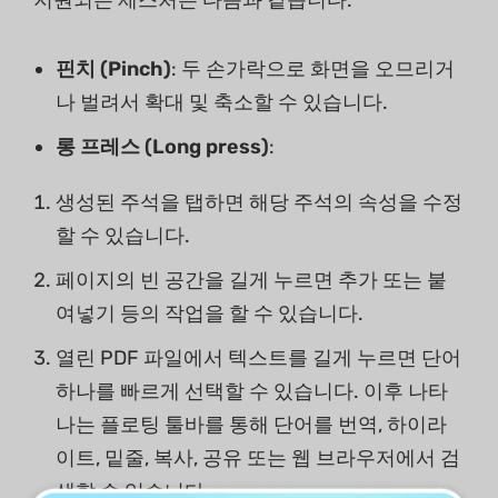
지원되는 제스처는 다음과 같습니다:
핀치 (Pinch)
: 두 손가락으로 화면을 오므리거
나 벌려서 확대 및 축소할 수 있습니다.
롱 프레스 (Long press)
:
생성된 주석을 탭하면 해당 주석의 속성을 수정
할 수 있습니다.
페이지의 빈 공간을 길게 누르면 추가 또는 붙
여넣기 등의 작업을 할 수 있습니다.
열린 PDF 파일에서 텍스트를 길게 누르면 단어
하나를 빠르게 선택할 수 있습니다. 이후 나타
나는 플로팅 툴바를 통해 단어를 번역, 하이라
이트, 밑줄, 복사, 공유 또는 웹 브라우저에서 검
색할 수 있습니다.