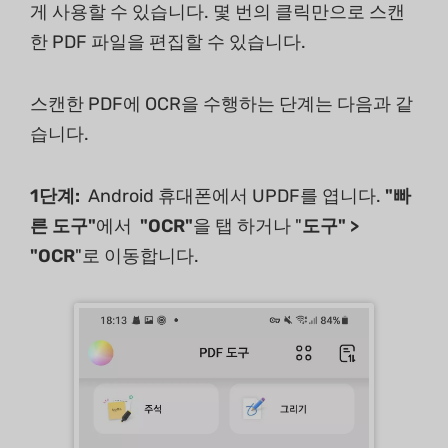
게 사용할 수 있습니다. 몇 번의 클릭만으로 스캔
한 PDF 파일을 편집할 수 있습니다.
스캔한 PDF에 OCR을 수행하는 단계는 다음과 같
습니다.
1단계:
Android 휴대폰에서 UPDF를 엽니다.
"빠
른 도구"
에서
"OCR"
을 탭 하거나 "
도구" >
"OCR
"로 이동합니다.