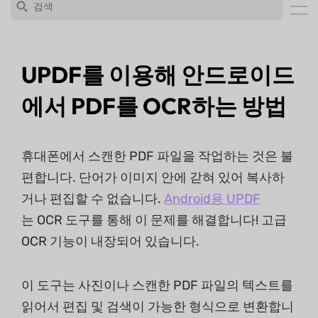
UPDF를 이용해 안드로이드
에서 PDF를 OCR하는 방법
휴대폰에서 스캔한 PDF 파일을 작업하는 것은 불
편합니다. 단어가 이미지 안에 갇혀 있어 복사하
거나 편집할 수 없습니다.
Android용 UPDF
는 OCR 도구를 통해 이 문제를 해결합니다! 고급
OCR 기능이 내장되어 있습니다.
이 도구는 사진이나 스캔한 PDF 파일의 텍스트를
읽어서 편집 및 검색이 가능한 형식으로 변환합니