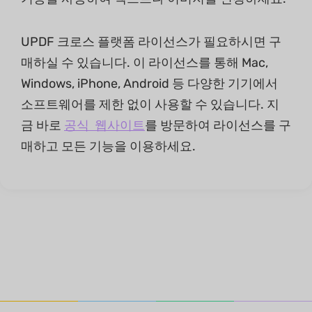
UPDF 크로스 플랫폼 라이선스가 필요하시면 구
매하실 수 있습니다. 이 라이선스를 통해 Mac,
Windows, iPhone, Android 등 다양한 기기에서
소프트웨어를 제한 없이 사용할 수 있습니다. 지
금 바로
공식 웹사이트
를 방문하여 라이선스를 구
매하고 모든 기능을 이용하세요.