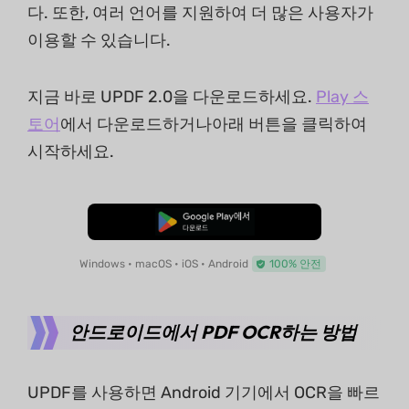
다. 또한, 여러 언어를 지원하여 더 많은 사용자가
이용할 수 있습니다.
지금 바로 UPDF 2.0을 다운로드하세요.
Play 스
토어
에서 다운로드하거나아래 버튼을 클릭하여
시작하세요.
무료로 다운로드
Windows • macOS • iOS • Android
100% 안전
안드로이드에서 PDF OCR하는 방법
UPDF를 사용하면 Android 기기에서 OCR을 빠르