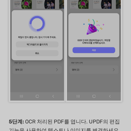
5단계:
OCR 처리된 PDF를 엽니다. UPDF의 편집
기능을 사용하여 텍스트나 이미지를 변경하세요.