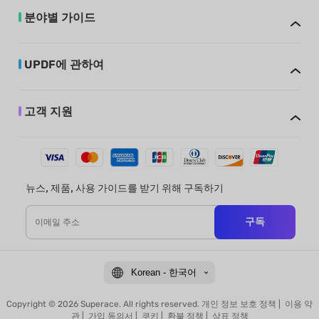
분야별 가이드
UPDF에 관하여
고객 지원
뉴스, 제품, 사용 가이드를 받기 위해 구독하기
구독
Korean - 한국어
Copyright © 2026 Superace. All rights reserved.
개인 정보 보호 정책
|
이용 약
관
|
가입 동의서
|
쿠키
|
환불 정책
|
상표 정책