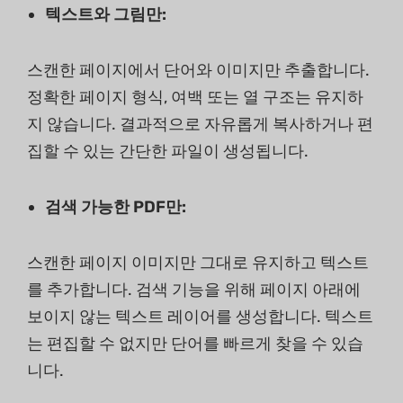
텍스트와 그림만:
스캔한 페이지에서 단어와 이미지만 추출합니다.
정확한 페이지 형식, 여백 또는 열 구조는 유지하
지 않습니다. 결과적으로 자유롭게 복사하거나 편
집할 수 있는 간단한 파일이 생성됩니다.
검색 가능한 PDF만:
스캔한 페이지 이미지만 그대로 유지하고 텍스트
를 추가합니다. 검색 기능을 위해 페이지 아래에
보이지 않는 텍스트 레이어를 생성합니다. 텍스트
는 편집할 수 없지만 단어를 빠르게 찾을 수 있습
니다.