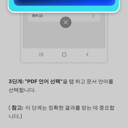
3단계: "PDF 언어 선택"
을 탭 하고 문서 언어를
선택합니다.
(
참고:
이 단계는 정확한 결과를 얻는 데 중요합
니다.)