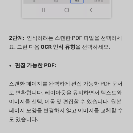
2단계:
인식하려는 스캔한 PDF 파일을 선택하세
요. 그런 다음
OCR 인식 유형
을 선택하세요.
편집 가능한 PDF:
스캔한 페이지를 완벽하게 편집 가능한 PDF 문서
로 변환합니다. 레이아웃을 유지하면서 텍스트와
이미지를 선택, 이동 및 편집할 수 있습니다. 원본
페이지 모양을 변경하지 않고 이미지를 교체할 수
도 있습니다.