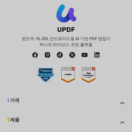
UPDF
윈도우, 맥, iOS, 안드로이드용 AI 기반 PDF 편집기
하나의 라이선스, 모든 플랫폼
가격
제품