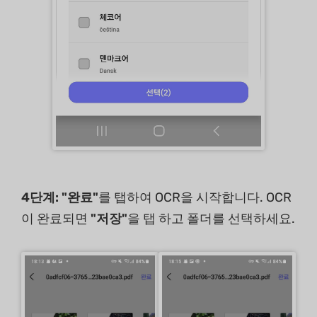
4단계: "완료"
를 탭하여 OCR을 시작합니다. OCR
이 완료되면
"저장"
을 탭 하고 폴더를 선택하세요.