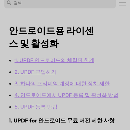
안드로이드용 라이센
스 및 활성화
1. UPDF 안드로이드의 체험판 한계
2. UPDF 구입하기
3. 하나의 프리미엄 계정에 대한 장치 제한
4. 안드로이드에서 UPDF 등록 및 활성화 방법
5. UPDF 등록 방법
1. UPDF for 안드로이드 무료 버전 제한 사항