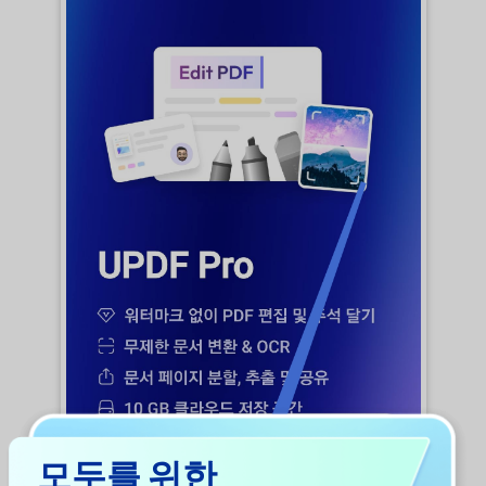
모두를 위한