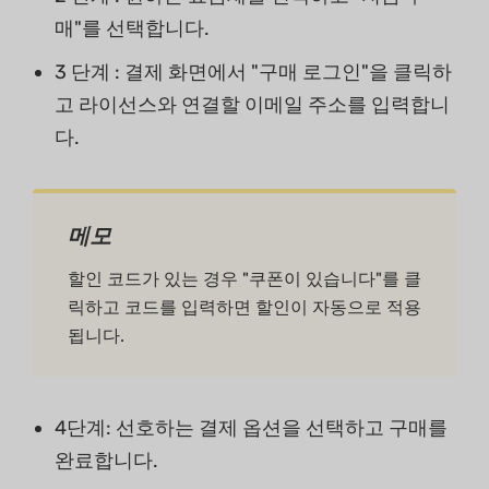
매"를 선택합니다.
3 단계 : 결제 화면에서 "구매 로그인"을 클릭하
고 라이선스와 연결할 이메일 주소를 입력합니
다.
메모
할인 코드가 있는 경우 "쿠폰이 있습니다"를 클
릭하고 코드를 입력하면 할인이 자동으로 적용
됩니다.
4단계: 선호하는 결제 옵션을 선택하고 구매를
완료합니다.