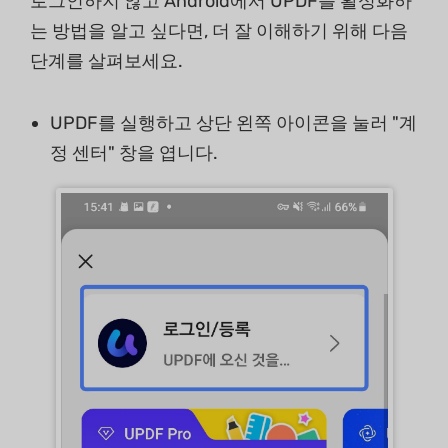
로그인하지 않고 Android에서 UPDF를 활성화하
는 방법을 알고 싶다면, 더 잘 이해하기 위해 다음
단계를 살펴보세요.
UPDF를 실행하고 상단 왼쪽 아이콘을 눌러 "계
정 센터" 창을 엽니다.