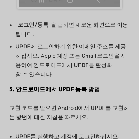
"
로그인/등록
"을 탭하면 새로운 화면으로 이동
됩니다.
UPDF에 로그인하기 위한 이메일 주소를 제공
하십시오. Apple 계정 또는 Gmail 로그인을 사
용하여 안드로이드에서 UPDF를 활성화
할 수 있습니다.
5. 안드로이드에서 UPDF 등록 방법
교환 코드를 받으면 Android에서 UPDF를 교환하
는 방법에 대한 지침을 따르세요.
UPDF를 실행하고 계정에 로그인하십시오.