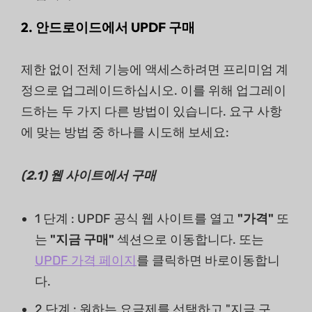
2. 안드로이드에서 UPDF 구매
제한 없이 전체 기능에 액세스하려면 프리미엄 계
정으로 업그레이드하십시오. 이를 위해 업그레이
드하는 두 가지 다른 방법이 있습니다. 요구 사항
에 맞는 방법 중 하나를 시도해 보세요:
(2.1)
웹
사이트에서
구매
1 단계 : UPDF 공식 웹 사이트를 열고
"가격"
또
는
"지금 구매"
섹션으로 이동합니다. 또는
UPDF 가격 페이지
를 클릭하면 바로이동합니
다.
2 단계 : 원하는 요금제를 선택하고 "지금 구