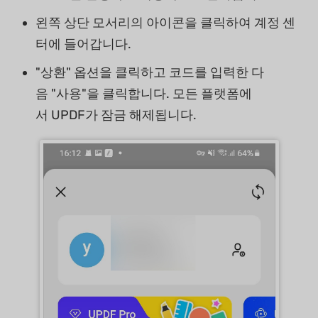
왼쪽 상단 모서리의 아이콘을 클릭하여 계정 센
터에 들어갑니다.
"상환" 옵션을 클릭하고 코드를 입력한 다
음 "사용"을 클릭합니다. 모든 플랫폼에
서 UPDF가 잠금 해제됩니다.