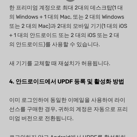
한 프리미엄 계정으로 최대 2대의 데스크탑(1 대
의 Windows + 1 대의 Mac, 또는 2 대의 Windows
또는 2 대의 Mac)과 2대의 모바일 기기(1 대의 iOS
+ 1 대의 안드로이드 또는 2 대의 iOS 또는 2 대
의 안드로이드)를 사용할 수 있습니다.
새 기기를 교체할 때 재설치가 허용됩니다.
4. 안드로이드에서 UPDF 등록 및 활성화 방법
이미 로그인하여 동일한 이메일을 사용하여 라이
선스를 구매한 경우, 귀하의 계정은 자동으로 프리
미엄 버전으로 전환됩니다.