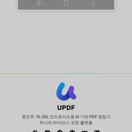
UPDF
윈도우, 맥, iOS, 안드로이드용 AI 기반 PDF 편집기
하나의 라이선스, 모든 플랫폼