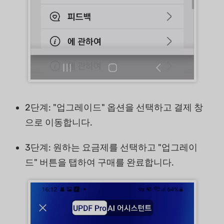
2단계: "업그레이드" 옵션을 선택하고 결제 창
으로 이동합니다.
3단계: 원하는 요금제를 선택하고 "업그레이
드" 버튼을 탭하여 구매를 완료합니다.