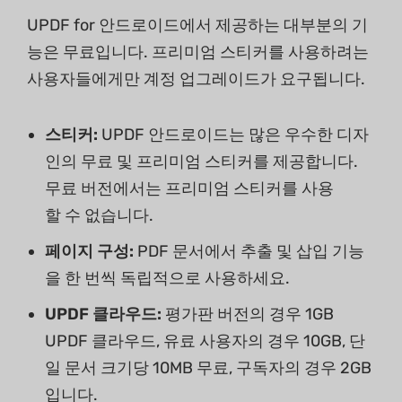
UPDF for 안드로이드에서 제공하는 대부분의 기
능은 무료입니다. 프리미엄 스티커를 사용하려는
사용자들에게만 계정 업그레이드가 요구됩니다.
스티커:
UPDF 안드로이드는 많은 우수한 디자
인의 무료 및 프리미엄 스티커를 제공합니다.
무료 버전에서는 프리미엄 스티커를 사용
할 수 없습니다.
페이지 구성:
PDF 문서에서 추출 및 삽입 기능
을 한 번씩 독립적으로 사용하세요.
UPDF 클라우드:
평가판 버전의 경우 1GB
UPDF 클라우드, 유료 사용자의 경우 10GB, 단
일 문서 크기당 10MB 무료, 구독자의 경우 2GB
입니다.