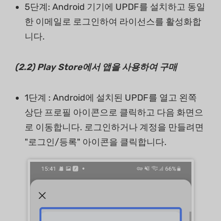
5단계: Android 기기에 UPDF를 설치하고 동일
한 이메일로 로그인하여 라이선스를 활성화합
니다.
(2.2) Play Store
에서
앱을
사용하여
구매
1단계 : Android에 설치된 UPDF를 열고 왼쪽
상단 프로필 아이콘으로 클릭하고 다음 화면으
로 이동합니다. 로그인하거나 계정을 만들려면
"로그인/등록" 아이콘을 클릭합니다.