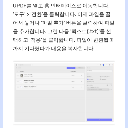
UPDF를 열고 홈 인터페이스로 이동합니다.
'도구' > ‘전환’을 클릭합니다. 이제 파일을 끌
어서 놓거나 '파일 추가' 버튼을 클릭하여 파일
을 추가합니다. 그런 다음 '텍스트(.txt)'를 선
택하고 '적용'을 클릭합니다. 파일이 변환될 때
까지 기다렸다가 내용을 복사합니다.