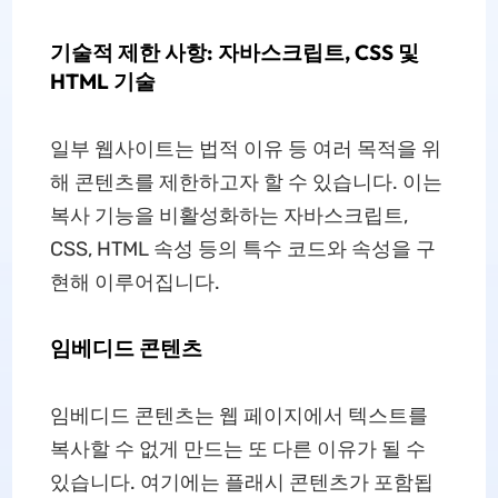
기술적 제한 사항: 자바스크립트, CSS 및
HTML 기술
일부 웹사이트는 법적 이유 등 여러 목적을 위
해 콘텐츠를 제한하고자 할 수 있습니다. 이는
복사 기능을 비활성화하는 자바스크립트,
CSS, HTML 속성 등의 특수 코드와 속성을 구
현해 이루어집니다.
임베디드 콘텐츠
임베디드 콘텐츠는 웹 페이지에서 텍스트를
복사할 수 없게 만드는 또 다른 이유가 될 수
있습니다. 여기에는 플래시 콘텐츠가 포함됩