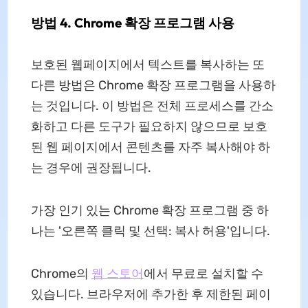
방법 4. Chrome 확장 프로그램 사용
보호된 웹페이지에서 텍스트를 복사하는 또
다른 방법은 Chrome 확장 프로그램을 사용하
는 것입니다. 이 방법은 전체 프로세스를 간소
화하고 다른 도구가 필요하지 않으므로 보호
된 웹 페이지에서 콘텐츠를 자주 복사해야 하
는 경우에 권장됩니다.
가장 인기 있는 Chrome 확장 프로그램 중 하
나는 '오른쪽 클릭 및 선택: 복사 허용'입니다.
Chrome의
웹 스토어
에서 무료로 설치할 수
있습니다. 브라우저에 추가한 후 제한된 페이