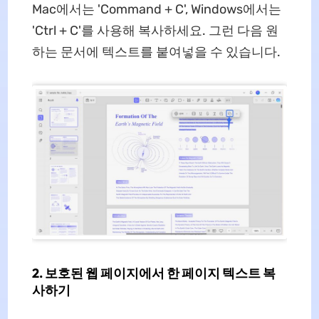
Mac에서는 'Command + C', Windows에서는
'Ctrl + C'를 사용해 복사하세요. 그런 다음 원
하는 문서에 텍스트를 붙여넣을 수 있습니다.
2.
보호된 웹 페이지에서 한 페이지 텍스트 복
사하기