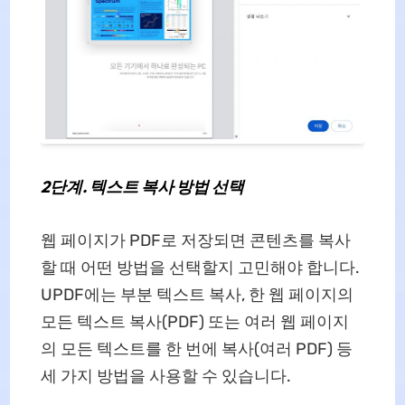
2단계. 텍스트 복사 방법 선택
웹 페이지가 PDF로 저장되면 콘텐츠를 복사
할 때 어떤 방법을 선택할지 고민해야 합니다.
UPDF에는 부분 텍스트 복사, 한 웹 페이지의
모든 텍스트 복사(PDF) 또는 여러 웹 페이지
의 모든 텍스트를 한 번에 복사(여러 PDF) 등
세 가지 방법을 사용할 수 있습니다.