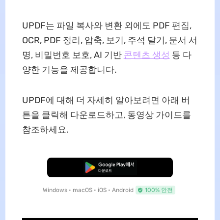
UPDF는 파일 복사와 변환 외에도 PDF 편집,
OCR, PDF 정리, 압축, 보기, 주석 달기, 문서 서
명, 비밀번호 보호, AI 기반
콘텐츠 생성
등 다
양한 기능을 제공합니다.
UPDF에 대해 더 자세히 알아보려면 아래 버
튼을 클릭해 다운로드하고, 동영상 가이드를
참조하세요.
무료로 다운로드
Windows • macOS • iOS • Android
100% 안전