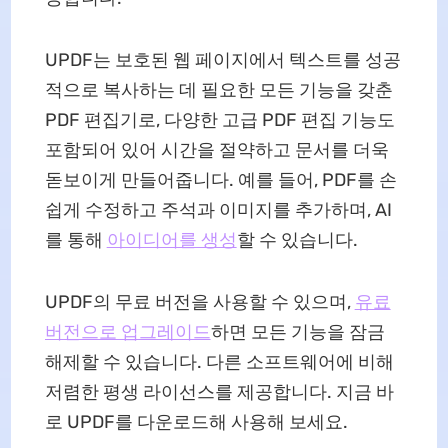
UPDF는 보호된 웹 페이지에서 텍스트를 성공
적으로 복사하는 데 필요한 모든 기능을 갖춘
PDF 편집기로, 다양한 고급 PDF 편집 기능도
포함되어 있어 시간을 절약하고 문서를 더욱
돋보이게 만들어줍니다. 예를 들어, PDF를 손
쉽게 수정하고 주석과 이미지를 추가하며, AI
를 통해
아이디어를 생성
할 수 있습니다.
UPDF의 무료 버전을 사용할 수 있으며,
유료
버전으로 업그레이드
하면 모든 기능을 잠금
해제할 수 있습니다. 다른 소프트웨어에 비해
저렴한 평생 라이선스를 제공합니다. 지금 바
로 UPDF를 다운로드해 사용해 보세요.