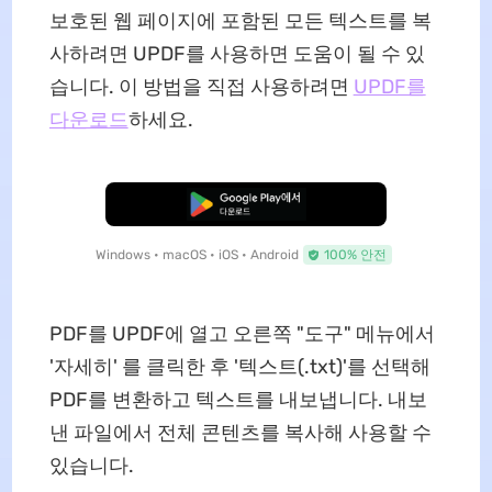
보호된 웹 페이지에 포함된 모든 텍스트를 복
사하려면 UPDF를 사용하면 도움이 될 수 있
습니다. 이 방법을 직접 사용하려면
UPDF를
다운로드
하세요.
무료로 다운로드
Windows • macOS • iOS • Android
100% 안전
PDF를 UPDF에 열고 오른쪽 "도구" 메뉴에서
'자세히' 를 클릭한 후 '텍스트(.txt)'를 선택해
PDF를 변환하고 텍스트를 내보냅니다. 내보
낸 파일에서 전체 콘텐츠를 복사해 사용할 수
있습니다.