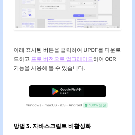
아래 표시된 버튼을 클릭하여 UPDF를 다운로
드하고
프로
버전으로 업그레이드
하여 OCR
기능을 사용해 볼 수 있습니다.
무료로 다운로드
Windows • macOS • iOS • Android
100% 안전
방법 3. 자바스크립트 비활성화