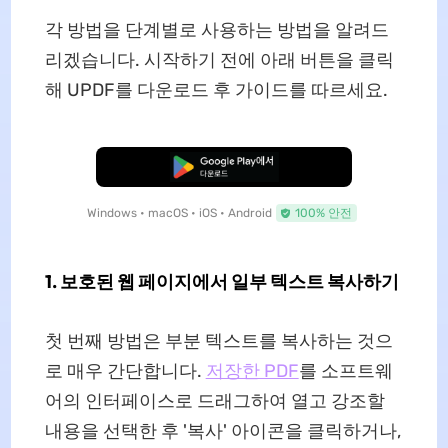
각 방법을 단계별로 사용하는 방법을 알려드
리겠습니다. 시작하기 전에 아래 버튼을 클릭
해 UPDF를 다운로드 후 가이드를 따르세요.
무료로 다운로드
Windows • macOS • iOS • Android
100% 안전
1. 보호된 웹 페이지에서 일부 텍스트 복사하기
첫 번째 방법은 부분 텍스트를 복사하는 것으
로 매우 간단합니다.
저장한 PDF
를 소프트웨
어의 인터페이스로 드래그하여 열고 강조할
내용을 선택한 후 '복사' 아이콘을 클릭하거나,