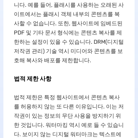
니다. 예를 들어, 플래시를 사용하는 오래된 사
이트에서는 플래시 객체 내부의 콘텐츠를 복
사할 수 없습니다. 또한, 웹사이트에 임베드된
PDF 및 기타 문서 형식에는 콘텐츠 복사를 제
한하는 설정이 있을 수 있습니다. DRM(디지털
저작권 관리) 기술 역시 미디어와 콘텐츠를 보
호해 복사와 배포를 제한합니다.
법적 제한 사항
법적 제한은 특정 웹사이트에서 콘텐츠 복사
를 허용하지 않는 또 다른 이유입니다. 이는 저
작권이 있는 정보의 무단 사용을 방지하기 위
한 것입니다. 워터마킹 역시 예로 들 수 있습니
다. 보이지 않는 디지털 워터마크는 텍스트에