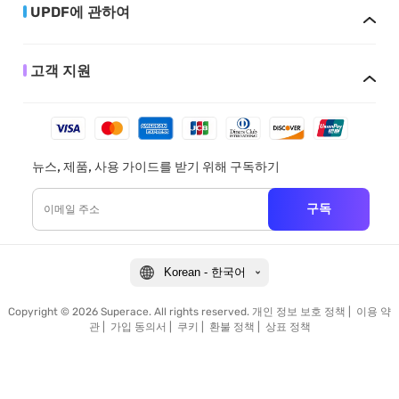
UPDF에 관하여
고객 지원
뉴스, 제품, 사용 가이드를 받기 위해 구독하기
구독
Korean - 한국어
Copyright © 2026 Superace. All rights reserved.
개인 정보 보호 정책
|
이용 약
관
|
가입 동의서
|
쿠키
|
환불 정책
|
상표 정책