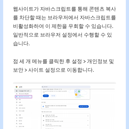
웹사이트가 자바스크립트를 통해 콘텐츠 복사
를 차단할 때는 브라우저에서 자바스크립트를
비활성화하여 이 제한을 우회할 수 있습니다.
일반적으로 브라우저 설정에서 수행할 수 있
습니다.
점 세 개 메뉴를 클릭한 후 설정 > 개인정보 및
보안 > 사이트 설정으로 이동합니다.