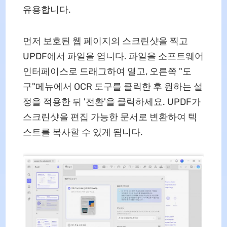
유용합니다.
먼저 보호된 웹 페이지의 스크린샷을 찍고
UPDF에서 파일을 엽니다. 파일을 소프트웨어
인터페이스로 드래그하여 열고, 오른쪽 "도
구"메뉴에서 OCR 도구를 클릭한 후 원하는 설
정을 적용한 뒤 '전환'을 클릭하세요. UPDF가
스크린샷을 편집 가능한 문서로 변환하여 텍
스트를 복사할 수 있게 됩니다.