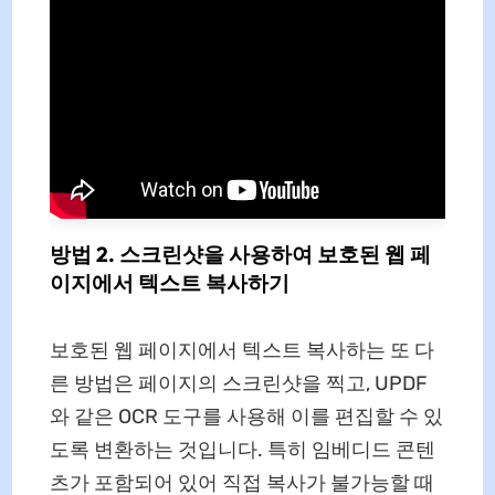
방법 2. 스크린샷을 사용하여 보호된 웹 페
이지에서 텍스트 복사하기
보호된 웹 페이지에서 텍스트 복사하는 또 다
른 방법은 페이지의 스크린샷을 찍고, UPDF
와 같은 OCR 도구를 사용해 이를 편집할 수 있
도록 변환하는 것입니다. 특히 임베디드 콘텐
츠가 포함되어 있어 직접 복사가 불가능할 때