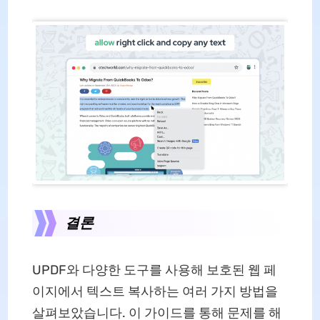
결론
UPDF와 다양한 도구를 사용해 보호된 웹 페
이지에서 텍스트 복사하는 여러 가지 방법을
살펴보았습니다. 이 가이드를 통해 문제를 해