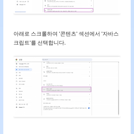
아래로 스크롤하여 '콘텐츠' 섹션에서 '자바스
크립트'를 선택합니다.