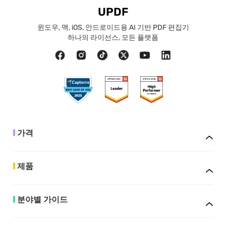
UPDF
윈도우, 맥, iOS, 안드로이드용 AI 기반 PDF 편집기
하나의 라이선스, 모든 플랫폼
가격
제품
분야별 가이드