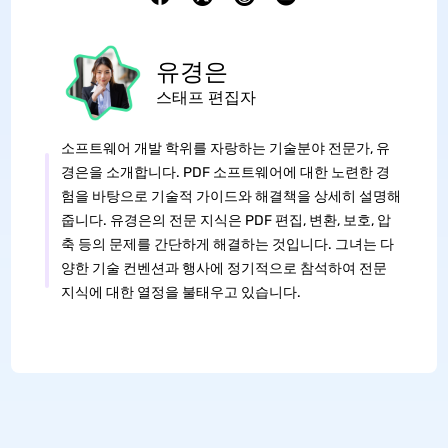
유경은
스태프 편집자
소프트웨어 개발 학위를 자랑하는 기술분야 전문가, 유
경은을 소개합니다. PDF 소프트웨어에 대한 노련한 경
험을 바탕으로 기술적 가이드와 해결책을 상세히 설명해
줍니다. 유경은의 전문 지식은 PDF 편집, 변환, 보호, 압
축 등의 문제를 간단하게 해결하는 것입니다. 그녀는 다
양한 기술 컨벤션과 행사에 정기적으로 참석하여 전문
지식에 대한 열정을 불태우고 있습니다.