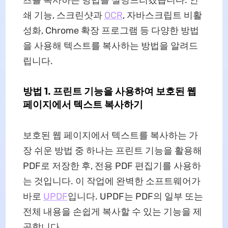
츠를 복사하는 방법을 설명드리겠습니다. 인
쇄 기능, 스크린샷과
OCR
, 자바스크립트 비활
성화, Chrome 확장 프로그램 등 다양한 방법
을 사용해 텍스트를 복사하는 방법을 알려드
립니다.
방법 1. 프린트 기능을 사용하여 보호된 웹
페이지에서 텍스트 복사하기
보호된 웹 페이지에서 텍스트를 복사하는 가
장 쉬운 방법 중 하나는 프린트 기능을 활용해
PDF로 저장한 후, 전용 PDF 편집기를 사용하
는 것입니다. 이 작업에 완벽한 소프트웨어가
바로
UPDF
입니다. UPDF는 PDF의 일부 또는
전체 내용을 손쉽게 복사할 수 있는 기능을 제
공합니다.