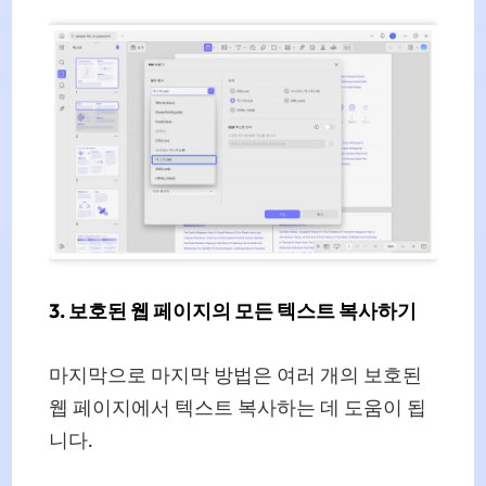
3. 보호된 웹 페이지의 모든 텍스트 복사하기
마지막으로 마지막 방법은 여러 개의 보호된
웹 페이지에서 텍스트 복사하는 데 도움이 됩
니다.