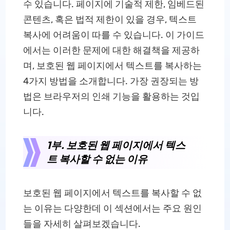
수 있습니다. 페이지에 기술적 제한, 임베드된
콘텐츠, 혹은 법적 제한이 있을 경우, 텍스트
복사에 어려움이 따를 수 있습니다. 이 가이드
에서는 이러한 문제에 대한 해결책을 제공하
며, 보호된 웹 페이지에서 텍스트를 복사하는
4가지 방법을 소개합니다. 가장 권장되는 방
법은 브라우저의 인쇄 기능을 활용하는 것입
니다.
1부. 보호된 웹 페이지에서 텍스
트 복사할 수 없는 이유
보호된 웹 페이지에서 텍스트를 복사할 수 없
는 이유는 다양한데 이 섹션에서는 주요 원인
들을 자세히 살펴보겠습니다.