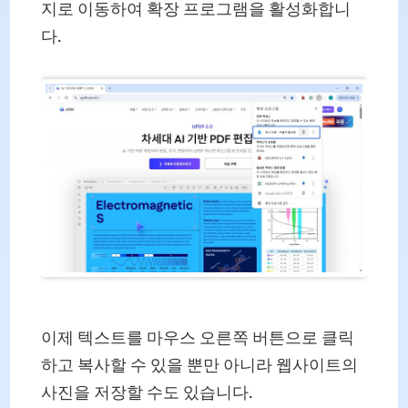
지로 이동하여 확장 프로그램을 활성화합니
다.
이제 텍스트를 마우스 오른쪽 버튼으로 클릭
하고 복사할 수 있을 뿐만 아니라 웹사이트의
사진을 저장할 수도 있습니다.