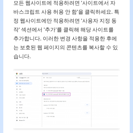
모든 웹사이트에 적용하려면 '사이트에서 자
바스크립트 사용 허용 안 함'을 클릭하세요. 특
정 웹사이트에만 적용하려면 '사용자 지정 동
작' 섹션에서 '추가'를 클릭해 해당 사이트를
추가합니다. 이러한 변경 사항을 적용한 후에
는 보호된 웹 페이지의 콘텐츠를 복사할 수 있
습니다.