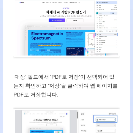
'대상' 필드에서 'PDF로 저장'이 선택되어 있
는지 확인하고 '저장'을 클릭하여 웹 페이지를
PDF로 저장합니다.