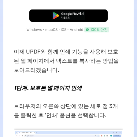
무료로 다운로드
Windows • macOS • iOS • Android
100% 안전
이제 UPDF와 함께 인쇄 기능을 사용해 보호
된 웹 페이지에서 텍스트를 복사하는 방법을
보여드리겠습니다.
1단계. 보호된 웹 페이지 인쇄
브라우저의 오른쪽 상단에 있는 세로 점 3개
를 클릭한 후 '인쇄' 옵션을 선택합니다.