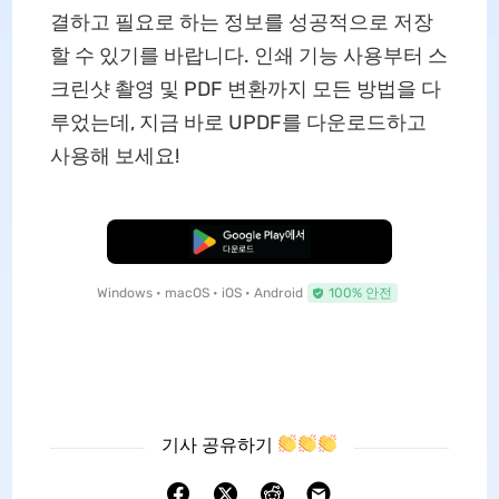
결하고 필요로 하는 정보를 성공적으로 저장
할 수 있기를 바랍니다. 인쇄 기능 사용부터 스
크린샷 촬영 및 PDF 변환까지 모든 방법을 다
루었는데, 지금 바로 UPDF를 다운로드하고
사용해 보세요!
무료로 다운로드
Windows • macOS • iOS • Android
100% 안전
기사 공유하기