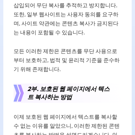
삽입되어 무단 복사를 추적하고 방지합니다.
또한, 일부 웹사이트는 사용자 동의를 요구하
며, 사이트 약관에는 콘텐츠 복사가 금지된다
는 내용이 포함될 수 있습니다.
모든 이러한 제한은 콘텐츠를 무단 사용으로
부터 보호하고, 법적 및 윤리적 기준을 준수하
기 위해 존재합니다.
2부. 보호된 웹 페이지에서 텍스
트 복사하는 방법
이제 보호된 웹 페이지에서 텍스트를 복사할
수 없는 이유를 알았으니, 이러한 제한된 콘텐