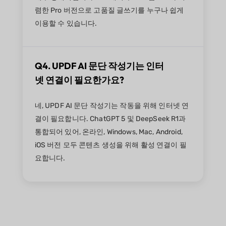
렴한 Pro 버전으로 고품질 글쓰기를 누구나 쉽게
이용할 수 있습니다.
Q4. UPDF AI 문단 작성기는 인터
넷 연결이 필요한가요?
네, UPDF AI 문단 작성기는 작동을 위해 인터넷 연
결이 필요합니다. ChatGPT 5 및 DeepSeek R1과
통합되어 있어, 온라인, Windows, Mac, Android,
iOS 버전 모두 콘텐츠 생성을 위해 활성 연결이 필
요합니다.