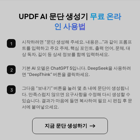
UPDF AI 문단 생성기
무료 온라
인 사용법
시작하려면 “문단 생성해 주세요. 내용은...”과 같이 프롬프
트를 입력하고 주요 주제, 핵심 포인트, 출력 언어, 문체, 대
상 독자, 길이 등 상세 정보를 함께 입력하세요.
기본 AI 모델은 ChatGPT 5입니다. DeepSeek을 사용하려
면 “DeepThink” 버튼을 클릭하세요.
그다음 “보내기” 버튼을 눌러 몇 초 내에 문단이 생성됩니
다. 만족스럽지 않으면 요구사항을 수정해 다시 생성할 수
있습니다. 결과가 마음에 들면 복사하여 필요 시 편집 후 문
서에 붙여넣으세요.
지금 문단 생성하기