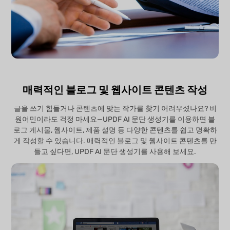
매력적인 블로그 및 웹사이트 콘텐츠 작성
글을 쓰기 힘들거나 콘텐츠에 맞는 작가를 찾기 어려우셨나요? 비
원어민이라도 걱정 마세요—UPDF AI 문단 생성기를 이용하면 블
로그 게시물, 웹사이트, 제품 설명 등 다양한 콘텐츠를 쉽고 명확하
게 작성할 수 있습니다. 매력적인 블로그 및 웹사이트 콘텐츠를 만
들고 싶다면, UPDF AI 문단 생성기를 사용해 보세요.