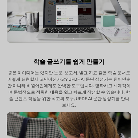
학술 글쓰기를 쉽게 만들기
좋은 아이디어는 있지만 논문, 보고서, 발표 자료 같은 학술 문서로
어떻게 표현할지 고민이신가요? UPDF AI 문단 생성기는 원어민뿐
만 아니라 비원어민에게도 완벽한 도구입니다. 명확하고 체계적이
며 문법적으로 정확한 내용을 쉽고 빠르게 작성할 수 있습니다. 학
술 콘텐츠 작성을 위한 최고의 도구, UPDF AI 문단 생성기를 만나
보세요.