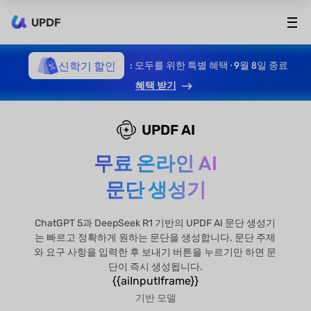
UPDF
신학기 할인
: 모두를 위한 특별 혜택 · 9월 8일 종료
혜택 받기
UPDF AI
무료 온라인 AI
문단 생성기
ChatGPT 5과 DeepSeek R1 기반의 UPDF AI 문단 생성기
는 빠르고 정확하게 원하는 문단을 생성합니다. 문단 주제
와 요구 사항을 입력한 후 보내기 버튼을 누르기만 하면 문
단이 즉시 생성됩니다.
{{aiInputIframe}}