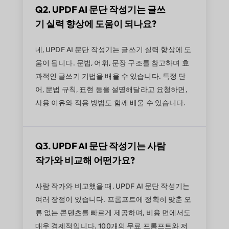
Q2. UPDF AI 문단 작성기는 글쓰
기 실력 향상에 도움이 되나요?
네, UPDF AI 문단 작성기는 글쓰기 실력 향상에 도
움이 됩니다. 문법, 어휘, 문장 구조를 참고하며 효
과적인 글쓰기 기법을 배울 수 있습니다. 특정 단
어, 문법 규칙, 표현 등을 설명해달라고 요청하면,
사용 이유와 적용 방법도 함께 배울 수 있습니다.
Q3. UPDF AI 문단 작성기는 사람
작가와 비교해 어떤가요?
사람 작가와 비교했을 때, UPDF AI 문단 작성기는
여러 장점이 있습니다. 프롬프트에 정확히 맞춘 오
류 없는 콘텐츠를 빠르게 제공하며, 비용 면에서도
매우 경제적입니다. 100개의 무료 프롬프트와 저