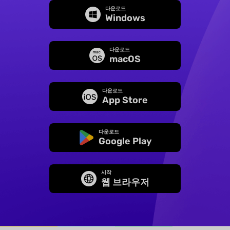
다운로드
Windows
다운로드
macOS
다운로드
App Store
다운로드
Google Play
시작
웹 브라우저