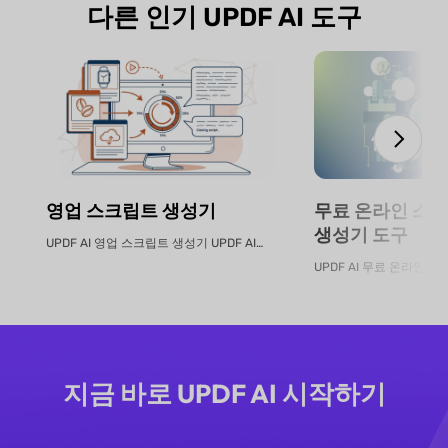
다른 인기 UPDF AI 도구
영업 스크립트 생성기
무료 온라인 스마
생성기 도구
UPDF AI 영업 스크립트 생성기 UPDF AI는 제품 PDF 또는 설명...
지금 바로 UPDF AI 시작하기