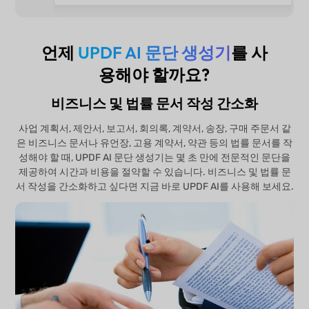
언제
UPDF AI 문단 생성기
를 사
용해야 할까요?
비즈니스 및 법률 문서 작성 간소화
사업 계획서, 제안서, 보고서, 회의록, 계약서, 송장, 구매 주문서 같
은 비즈니스 문서나 유언장, 고용 계약서, 약관 등의 법률 문서를 작
성해야 할 때, UPDF AI 문단 생성기는 몇 초 만에 전문적인 문단을
제공하여 시간과 비용을 절약할 수 있습니다. 비즈니스 및 법률 문
서 작성을 간소화하고 싶다면 지금 바로 UPDF AI를 사용해 보세요.