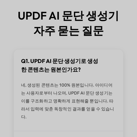
UPDF AI 문단 생성기
자주 묻는 질문
Q1. UPDF AI 문단 생성기로 생성
한 콘텐츠는 원본인가요?
네, 생성된 콘텐츠는 100% 원본입니다. 아이디어
는 사용자로부터 나오며, UPDF AI 문단 생성기는
이를 구조화하고 명확하게 표현해줄 뿐입니다. 따
라서 입력에 맞춘 독창적인 결과를 얻을 수 있습니
다.