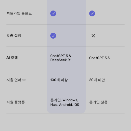
회원가입 불필요
맞춤 설정
ChatGPT 5 &
AI 모델
ChatGPT 3.5
DeepSeek R1
지원 언어 수
100개 이상
20개 미만
온라인, Windows,
지원 플랫폼
온라인 전용
Mac, Android, iOS