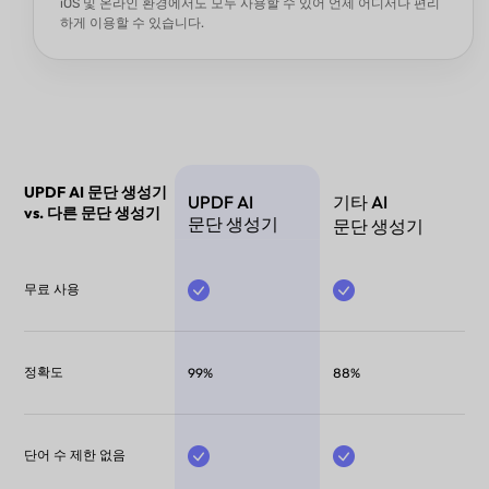
iOS 및 온라인 환경에서도 모두 사용할 수 있어 언제 어디서나 편리
하게 이용할 수 있습니다.
UPDF AI 문단 생성기
UPDF AI
기타 AI
vs. 다른 문단 생성기
문단 생성기
문단 생성기
무료 사용
정확도
99%
88%
단어 수 제한 없음