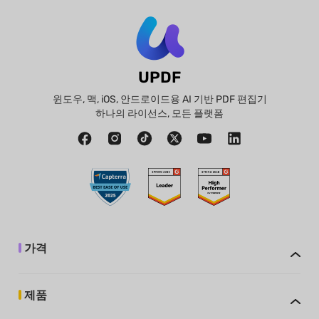
UPDF
윈도우, 맥, iOS, 안드로이드용 AI 기반 PDF 편집기
하나의 라이선스, 모든 플랫폼
가격
제품