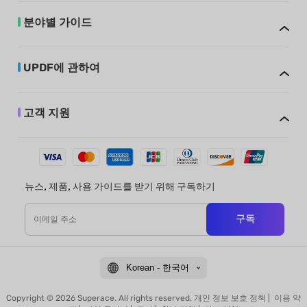
분야별 가이드
UPDF에 관하여
고객 지원
뉴스, 제품, 사용 가이드를 받기 위해 구독하기
구독
Korean - 한국어
Copyright © 2026 Superace. All rights reserved.
개인 정보 보호 정책
|
이용 약