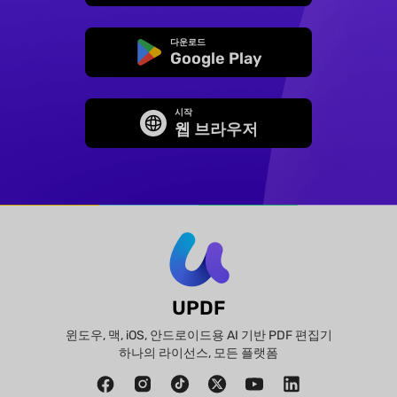
다운로드
Google Play
시작
웹 브라우저
UPDF
윈도우, 맥, iOS, 안드로이드용 AI 기반 PDF 편집기
하나의 라이선스, 모든 플랫폼