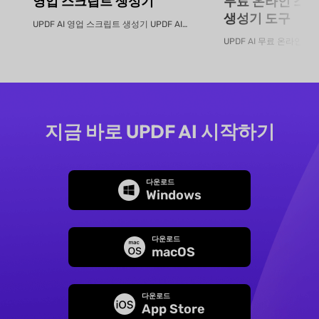
영업 스크립트 생성기
무료 온라인 스마
생성기 도구
UPDF AI 영업 스크립트 생성기 UPDF AI는 제품 PDF 또는 설명...
지금 바로 UPDF AI 시작하기
다운로드
Windows
다운로드
macOS
다운로드
App Store