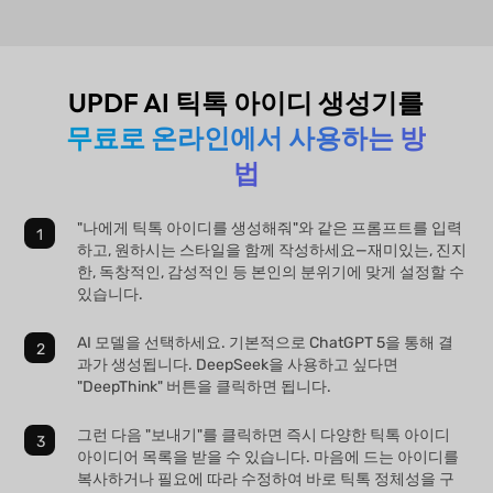
UPDF AI 틱톡 아이디 생성기를
무료로 온라인에서 사용하는 방
법
"나에게 틱톡 아이디를 생성해줘"와 같은 프롬프트를 입력
하고, 원하시는 스타일을 함께 작성하세요—재미있는, 진지
한, 독창적인, 감성적인 등 본인의 분위기에 맞게 설정할 수
있습니다.
AI 모델을 선택하세요. 기본적으로 ChatGPT 5을 통해 결
과가 생성됩니다. DeepSeek을 사용하고 싶다면
"DeepThink" 버튼을 클릭하면 됩니다.
그런 다음 "보내기"를 클릭하면 즉시 다양한 틱톡 아이디
아이디어 목록을 받을 수 있습니다. 마음에 드는 아이디를
복사하거나 필요에 따라 수정하여 바로 틱톡 정체성을 구