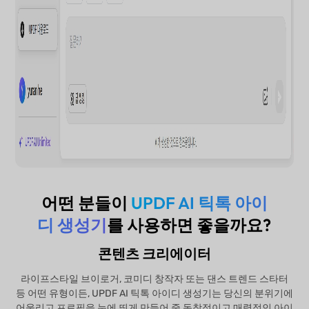
어떤 분들이
UPDF AI 틱톡 아이
디 생성기
를 사용하면 좋을까요?
콘텐츠 크리에이터
라이프스타일 브이로거, 코미디 창작자 또는 댄스 트렌드 스타터
등 어떤 유형이든, UPDF AI 틱톡 아이디 생성기는 당신의 분위기에
어울리고 프로필을 눈에 띄게 만들어 줄 독창적이고 매력적인 아이