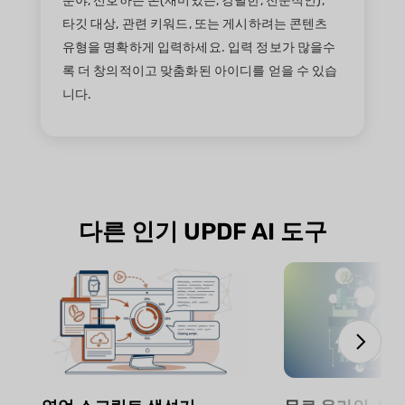
분야, 선호하는 톤(재미있는, 강렬한, 전문적인),
타깃 대상, 관련 키워드, 또는 게시하려는 콘텐츠
유형을 명확하게 입력하세요. 입력 정보가 많을수
록 더 창의적이고 맞춤화된 아이디를 얻을 수 있습
니다.
다른 인기 UPDF AI 도구