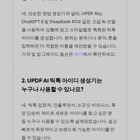
네. 단순한 랜덤 생성기와 달리, UPDF AI는
ChatGPT 5 및 DeepSeek R1과 같은 고급 AI 모델
을 사용하여 상황에 맞고 스타일별로 특화된 틱톡
아이디를 생성합니다. 원하는 분위기나 분야, 톤을
입력하면 더 적합한 이름을 제안받을 수 있습니다.
가격 및 업그레이드 옵션은
여기
에서 확인하세요.
2. UPDF AI 틱톡 아이디 생성기는
누구나 사용할 수 있나요?
네. 틱톡 입문자, 인플루언서, 소규모 비즈니스, 혹
은 단순히 재미로 새로운 아이디를 찾고 싶은 분
등 누구나 사용할 수 있도록 설계되었습니다. 쉽고
빠르게 독창적이고 브랜드화 가능한 아이디를 만
들 수 있습니다.