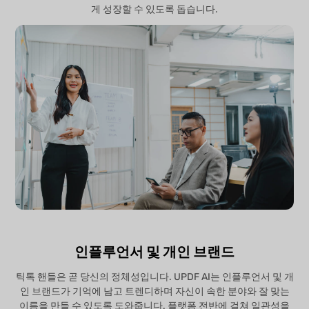
게 성장할 수 있도록 돕습니다.
인플루언서 및 개인 브랜드
틱톡 핸들은 곧 당신의 정체성입니다. UPDF AI는 인플루언서 및 개
인 브랜드가 기억에 남고 트렌디하며 자신이 속한 분야와 잘 맞는
이름을 만들 수 있도록 도와줍니다. 플랫폼 전반에 걸쳐 일관성을