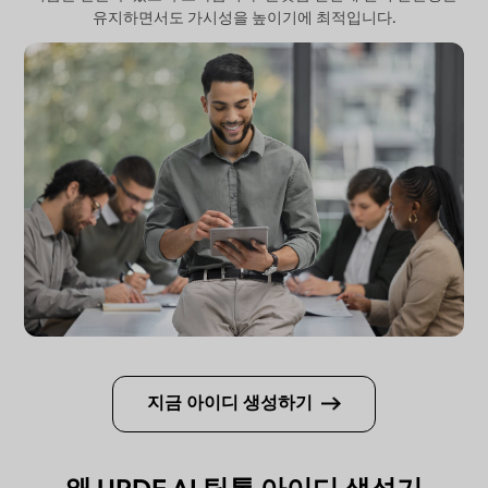
유지하면서도 가시성을 높이기에 최적입니다.
지금 아이디 생성하기
왜 UPDF AI 틱톡 아이디 생성기