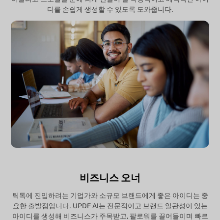
디를 손쉽게 생성할 수 있도록 도와줍니다.
비즈니스 오너
틱톡에 진입하려는 기업가와 소규모 브랜드에게 좋은 아이디는 중
요한 출발점입니다. UPDF AI는 전문적이고 브랜드 일관성이 있는
아이디를 생성해 비즈니스가 주목받고, 팔로워를 끌어들이며 빠르