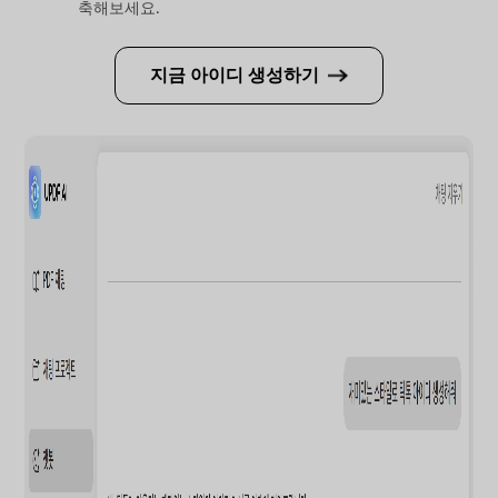
축해보세요.
지금 아이디 생성하기