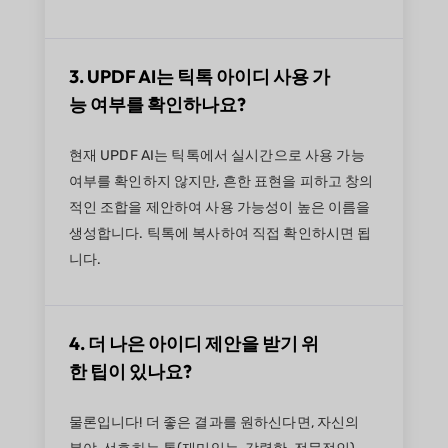
3. UPDF AI는 틱톡 아이디 사용 가
능 여부를 확인하나요?
현재 UPDF AI는 틱톡에서 실시간으로 사용 가능
여부를 확인하지 않지만, 흔한 표현을 피하고 창의
적인 조합을 제안하여 사용 가능성이 높은 이름을
생성합니다. 틱톡에 복사하여 직접 확인하시면 됩
니다.
4. 더 나은 아이디 제안을 받기 위
한 팁이 있나요?
물론입니다! 더 좋은 결과를 원하신다면, 자신의