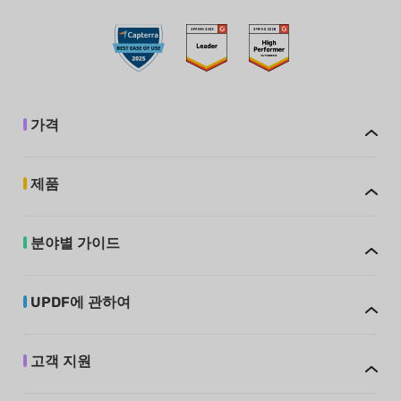
가격
제품
분야별 가이드
UPDF에 관하여
고객 지원