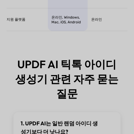
온라인, Windows,
지원 플랫폼
온라인
Mac, iOS, Android
UPDF AI 틱톡 아이디
생성기 관련 자주 묻는
질문
1. UPDF AI는 일반 랜덤 아이디 생
성기보다 더 낫나요?