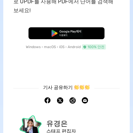
로 UPDF를 사용해 PDF에서 단어를 검색해
보세요!
무료로 다운로드
Windows • macOS • iOS • Android
100% 안전
기사 공유하기
유경은
스태프 편집자