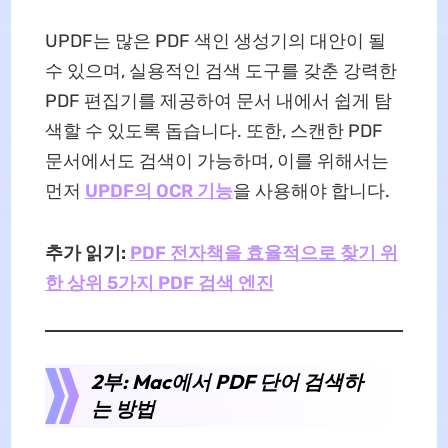
UPDF는 많은 PDF 색인 생성기의 대안이 될
수 있으며, 실용적인 검색 도구를 갖춘 강력한
PDF 편집기를 제공하여 문서 내에서 쉽게 탐
색할 수 있도록 돕습니다. 또한, 스캔한 PDF
문서에서도 검색이 가능하며, 이를 위해서는
먼저
UPDF의 OCR 기능
을 사용해야 합니다.
추가 읽기:
PDF 전자책을 효율적으로 찾기 위
한 상위 5가지 PDF 검색 엔진
2부: Mac에서 PDF 단어 검색하
는 방법