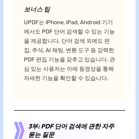
보너스 팁
UPDF는 iPhone, iPad, Android 기기
에서도 PDF 단어 검색할 수 있는 기능
을 제공합니다. 단어 검색 외에도 편
집, 주석, AI 채팅, 변환 도구 등 강력한
PDF 편집 기능을 갖추고 있습니다. 관
심 있는 사용자는 아래 동영상을 통해
자세한 기능을 확인할 수 있습니다.
3부: PDF 단어 검색에 관한 자주
묻는 질문