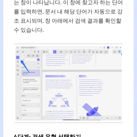
는 창이 나타납니다. 이 창에 찾고자 하는 단어
를 입력하면, 문서 내 해당 단어가 자동으로 강
조 표시되며, 창 아래에서 검색 결과를 확인할
수 있습니다.
4단계: 검색 유형 선택하기