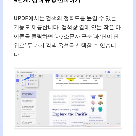
UPDF에서는 검색의 정확도를 높일 수 있는
기능도 제공합니다. 검색창 옆에 있는 작은 아
이콘을 클릭하면 ‘대/소문자 구분’과 ‘단어 단
위로’ 두 가지 검색 옵션을 선택할 수 있습니
다.