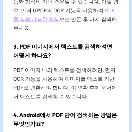
능한 형식이 아닌 경우일 수 있습니다. 이럴 경
우, 먼저 UPDF의 OCR 기능을 사용하여
PDF
를 검색 가능한 형식
으로 만든 후 다시 검색해
보세요.
3. PDF 이미지에서 텍스트를 검색하려면
어떻게 하나요?
PDF 이미지 내의 텍스트를 검색하려면, 먼저
OCR 기능을 사용하여 이미지를 텍스트 기반
PDF로 변환해야 합니다. 이 변환 후에 문서에
서 텍스트를 검색할 수 있습니다.
4. Android에서 PDF 단어 검색하는 방법은
무엇인가요?