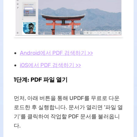
Android에서 PDF 검색하기 >>
iOS에서 PDF 검색하기 >>
1단계: PDF 파일 열기
먼저, 아래 버튼을 통해 UPDF를 무료로 다운
로드한 후 실행합니다. 문서가 열리면 '파일 열
기'를 클릭하여 작업할 PDF 문서를 불러옵니
다.