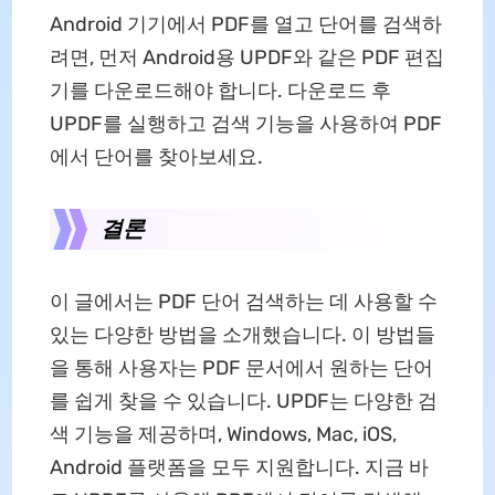
Android 기기에서 PDF를 열고 단어를 검색하
려면, 먼저 Android용 UPDF와 같은 PDF 편집
기를 다운로드해야 합니다. 다운로드 후
UPDF를 실행하고 검색 기능을 사용하여 PDF
에서 단어를 찾아보세요.
결론
이 글에서는 PDF 단어 검색하는 데 사용할 수
있는 다양한 방법을 소개했습니다. 이 방법들
을 통해 사용자는 PDF 문서에서 원하는 단어
를 쉽게 찾을 수 있습니다. UPDF는 다양한 검
색 기능을 제공하며, Windows, Mac, iOS,
Android 플랫폼을 모두 지원합니다. 지금 바