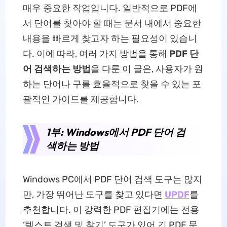
매우 중요한 작업입니다. 일반적으로 PDF에
서 단어를 찾아야 할 때는 문서 내에서 중요한
내용을 빠르게 찾고자 하는 필요성이 있습니
다. 이에 따라, 여러 가지 방법을 통해
PDF 단
어 검색하는 방법
을 다룬 이 글은, 사용자가 원
하는 단어나 구를 효율적으로 찾을 수 있는 포
괄적인 가이드를 제공합니다.
1부: Windows에서 PDF 단어 검
색하는 방법
Windows PC에서 PDF 단어 검색 도구는 많지
만, 가장 뛰어난 도구를 찾고 있다면
UPDF
를
추천합니다. 이 강력한 PDF 편집기에는 전용
‘텍스트 검색 및 찾기’ 도구가 있어 긴 PDF 문