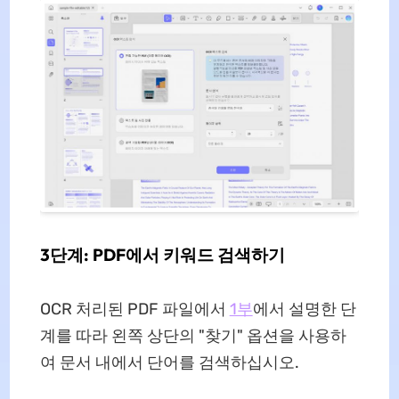
3단계: PDF에서 키워드 검색하기
OCR 처리된 PDF 파일에서
1부
에서 설명한 단
계를 따라 왼쪽 상단의 "찾기" 옵션을 사용하
여 문서 내에서 단어를 검색하십시오.