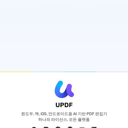
UPDF
윈도우, 맥, iOS, 안드로이드용 AI 기반 PDF 편집기
하나의 라이선스, 모든 플랫폼