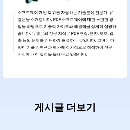
소프트웨어 개발 학위를 자랑하는 기술분야 전문가, 유
경은을 소개합니다. PDF 소프트웨어에 대한 노련한 경
험을 바탕으로 기술적 가이드와 해결책을 상세히 설명해
줍니다. 유경은의 전문 지식은 PDF 편집, 변환, 보호, 압
축 등의 문제를 간단하게 해결하는 것입니다. 그녀는 다
양한 기술 컨벤션과 행사에 정기적으로 참석하여 전문
지식에 대한 열정을 불태우고 있습니다.
게시글 더보기