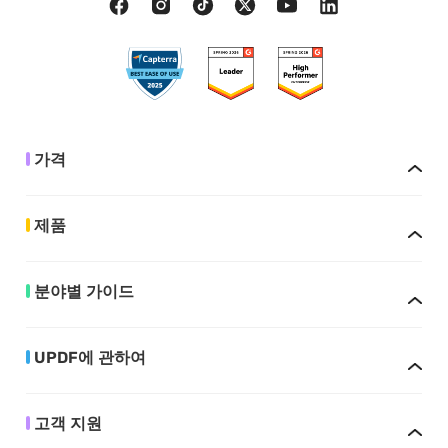
가격
제품
분야별 가이드
UPDF에 관하여
고객 지원