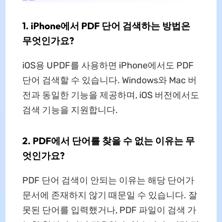
1. iPhone에서 PDF 단어 검색하는 방법은
무엇인가요?
iOS용 UPDF를 사용하면 iPhone에서도 PDF
단어 검색할 수 있습니다. Windows와 Mac 버
전과 동일한 기능을 제공하며, iOS 버전에서도
검색 기능을 지원합니다.
2. PDF에서 단어를 찾을 수 없는 이유는 무
엇인가요?
PDF 단어 검색이 안되는 이유는 해당 단어가
문서에 존재하지 않기 때문일 수 있습니다. 잘
못된 단어를 입력했거나, PDF 파일이 검색 가