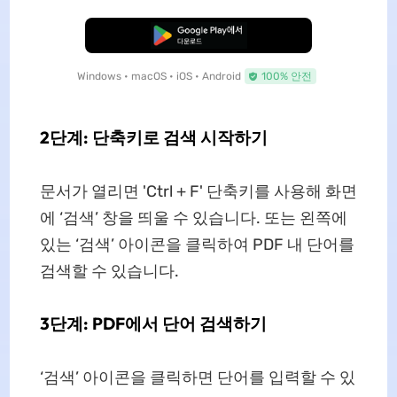
무료로 다운로드
Windows • macOS • iOS • Android
100% 안전
2단계: 단축키로 검색 시작하기
문서가 열리면 'Ctrl + F' 단축키를 사용해 화면
에 ‘검색’ 창을 띄울 수 있습니다. 또는 왼쪽에
있는 ‘검색’ 아이콘을 클릭하여 PDF 내 단어를
검색할 수 있습니다.
3단계: PDF에서 단어 검색하기
‘검색’ 아이콘을 클릭하면 단어를 입력할 수 있