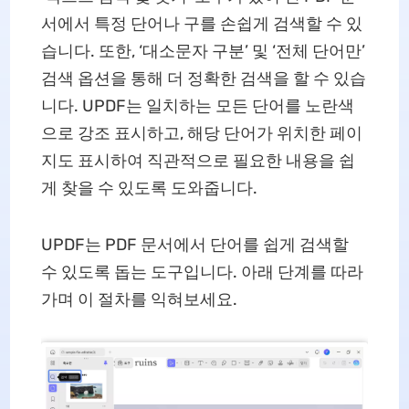
서에서 특정 단어나 구를 손쉽게 검색할 수 있
습니다. 또한, ‘대소문자 구분’ 및 ‘전체 단어만’
검색 옵션을 통해 더 정확한 검색을 할 수 있습
니다. UPDF는 일치하는 모든 단어를 노란색
으로 강조 표시하고, 해당 단어가 위치한 페이
지도 표시하여 직관적으로 필요한 내용을 쉽
게 찾을 수 있도록 도와줍니다.
UPDF는 PDF 문서에서 단어를 쉽게 검색할
수 있도록 돕는 도구입니다. 아래 단계를 따라
가며 이 절차를 익혀보세요.