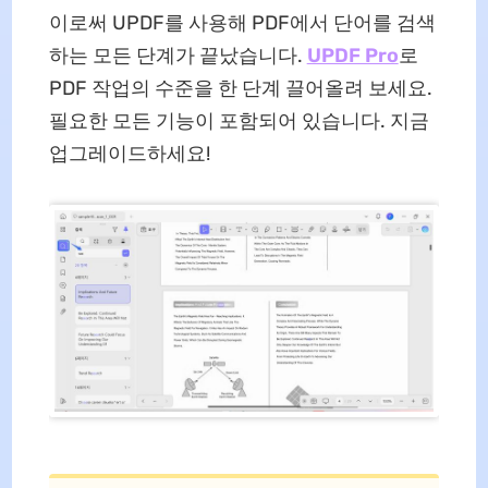
이로써 UPDF를 사용해 PDF에서 단어를 검색
하는 모든 단계가 끝났습니다.
UPDF Pro
로
PDF 작업의 수준을 한 단계 끌어올려 보세요.
필요한 모든 기능이 포함되어 있습니다. 지금
업그레이드하세요!