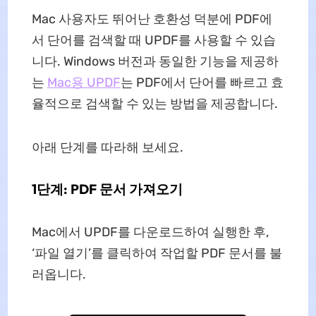
Mac 사용자도 뛰어난 호환성 덕분에 PDF에
서 단어를 검색할 때 UPDF를 사용할 수 있습
니다. Windows 버전과 동일한 기능을 제공하
는
Mac용 UPDF
는 PDF에서 단어를 빠르고 효
율적으로 검색할 수 있는 방법을 제공합니다.
아래 단계를 따라해 보세요.
1단계: PDF 문서 가져오기
Mac에서 UPDF를 다운로드하여 실행한 후,
‘파일 열기’를 클릭하여 작업할 PDF 문서를 불
러옵니다.