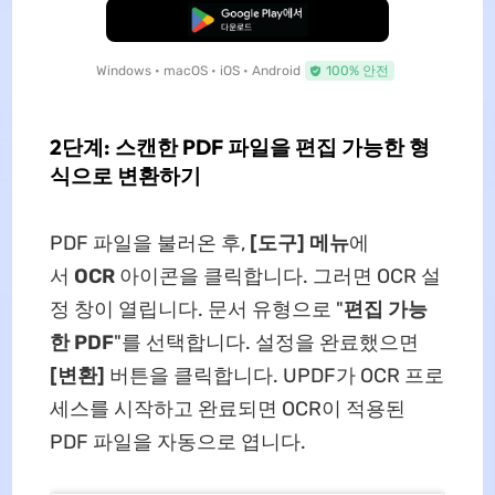
무료로 다운로드
Windows • macOS • iOS • Android
100% 안전
2단계: 스캔한 PDF 파일을 편집 가능한 형
식으로 변환하기
PDF 파일을 불러온 후,
[도구] 메뉴
에
서
OCR
아이콘을 클릭합니다. 그러면 OCR 설
정 창이 열립니다. 문서 유형으로 "
편집 가능
한 PDF
"를 선택합니다. 설정을 완료했으면
[변환]
버튼을 클릭합니다. UPDF가 OCR 프로
세스를 시작하고 완료되면 OCR이 적용된
PDF 파일을 자동으로 엽니다.