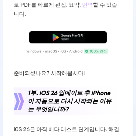
로 PDF를 빠르게 편집, 요약,
번역
할 수 있습
니다.
무료로 다운로드
Windows • macOS • iOS • Android
100% 안전
준비되셨나요? 시작해봅시다!
1부. iOS 26 업데이트 후 iPhone
이 자동으로 다시 시작되는 이유
는 무엇입니까?
iOS 26은 아직 베타 테스트 단계입니다. 해결