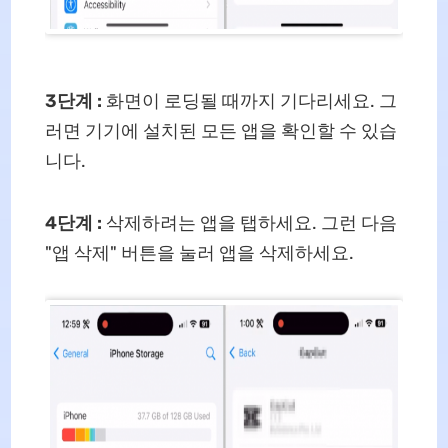
3단계
:
화면이 로딩될 때까지 기다리세요. 그
러면 기기에 설치된 모든 앱을 확인할 수 있습
니다.
4단계
:
삭제하려는 앱을 탭하세요. 그런 다음
"앱 삭제" 버튼을 눌러 앱을 삭제하세요.