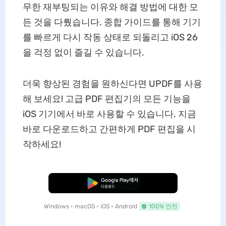
무한 재부팅되는 이유와 해결 방법에 대한 모
든 것을 다뤘습니다. 종합 가이드를 통해 기기
를 빠르게 다시 작동 상태로 되돌리고 iOS 26
을 걱정 없이 즐길 수 있습니다.
더욱 향상된 경험을 원하신다면 UPDF를 사용
해 보세요! 고급 PDF 편집기의 모든 기능을
iOS 기기에서 바로 사용할 수 있습니다. 지금
바로 다운로드하고 간편하게 PDF 편집을 시
작하세요!
무료로 다운로드
Windows • macOS • iOS • Android
100% 안전