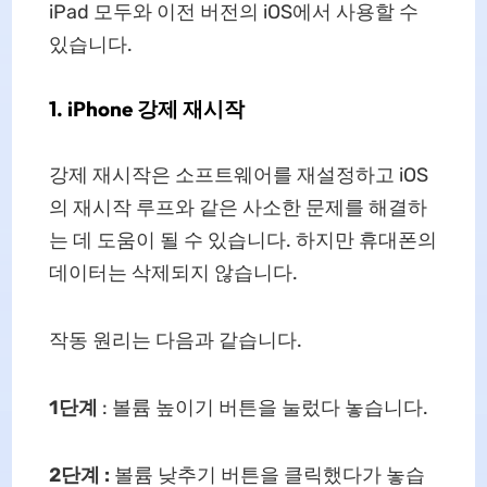
iPad 모두와 이전 버전의 iOS에서 사용할 수
있습니다.
1. iPhone 강제 재시작
강제 재시작은 소프트웨어를 재설정하고 iOS
의 재시작 루프와 같은 사소한 문제를 해결하
는 데 도움이 될 수 있습니다. 하지만 휴대폰의
데이터는 삭제되지 않습니다.
작동 원리는 다음과 같습니다.
1단계
: 볼륨 높이기 버튼을 눌렀다 놓습니다.
2단계
:
볼륨 낮추기 버튼을 클릭했다가 놓습