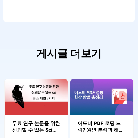
게시글 더보기
무료 연구 논문을 위한
어도비 PDF 로딩 느
신뢰할 수 있는 Sci
림? 원인 분석과 해결
Hub 대안 5가지
책