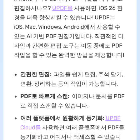
편집하시나요?
UPDF를
사용하면 iOS 26 환
경을 더욱 향상시킬 수 있습니다! UPDF는
iOS, Mac, Windows, Android에서 사용할 수
있는 AI 기반 PDF 편집기입니다. 직관적인 디
자인과 간편한 편집 도구는 이동 중에도 PDF
작업을 할 수 있는 완벽한 방법을 제공합니다!
간편한 편집:
파일을 쉽게 편집, 주석 달기,
변환, 정리하는 등의 작업이 가능합니다.
PDF로 빠르게 스캔:
이미지나 문서를 PDF
로 직접 스캔할 수 있습니다.
여러 플랫폼에서 원활하게 동기화:
UPDF
Cloud를
사용하면 여러 플랫폼에서 PDF를
동기화하고 어디서나 액세스할 수 있습니