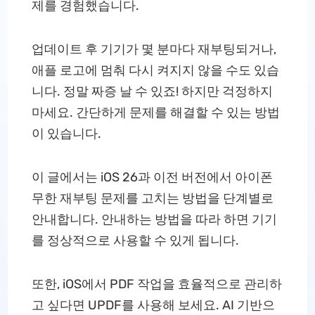
제를 경험했습니다.
업데이트 후 기기가 몇 분마다 재부팅되거나,
애플 로고에 멈춰 다시 켜지지 않을 수도 있습
니다. 정말 짜증 날 수 있죠! 하지만 걱정하지
마세요. 간단하게 문제를 해결할 수 있는 방법
이 있습니다.
이 글에서는 iOS 26과 이전 버전에서 아이폰
무한 재부팅 문제를 고치는 방법을 단계별로
안내합니다. 안내하는 방법을 따라 하면 기기
를 정상적으로 사용할 수 있게 됩니다.
또한, iOS에서 PDF 작업을 효율적으로 관리하
고 싶다면 UPDF를 사용해 보세요. AI 기반으