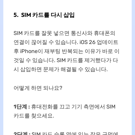
5. SIM 카드를 다시 삽입
SIM 카드를 잘못 넣으면 통신사와 휴대폰의
연결이 끊어질 수 있습니다. iOS 26 업데이트
후 iPhone이 재부팅 반복되는 이유가 바로 이
것일 수 있습니다. SIM 카드를 제거했다가 다
시 삽입하면 문제가 해결될 수 있습니다.
어떻게 하면 되나요?
1단계
:
휴대전화를 끄고 기기 측면에서 SIM
카드를 찾으세요.
2단계
:
SIM 카드 슬롯 옆에 있는 작은 구멍에