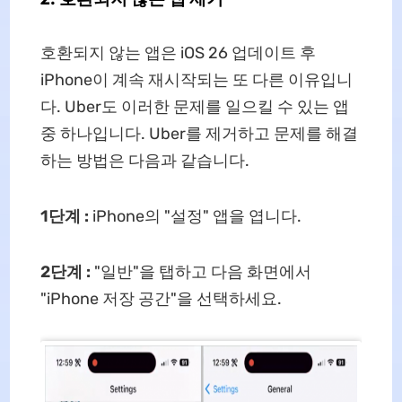
호환되지 않는 앱은 iOS 26 업데이트 후
iPhone이 계속 재시작되는 또 다른 이유입니
다. Uber도 이러한 문제를 일으킬 수 있는 앱
중 하나입니다. Uber를 제거하고 문제를 해결
하는 방법은 다음과 같습니다.
1단계
:
iPhone의 "설정" 앱을 엽니다.
2단계
:
"일반"을 탭하고 다음 화면에서
"iPhone 저장 공간"을 선택하세요.