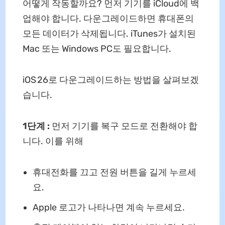
어떻게 작동할까요? 먼저 기기를 iCloud에 백
업해야 합니다. 다운그레이드하면 휴대폰의
모든 데이터가 삭제됩니다. iTunes가 설치된
Mac 또는 Windows PC도 필요합니다.
iOS 26로 다운그레이드하는 방법을 살펴보겠
습니다.
1단계
:
먼저 기기를 복구 모드로 전환해야 합
니다. 이를 위해
휴대전화를 끄고 전원 버튼을 길게 누르세
요.
Apple 로고가 나타나면 계속 누르세요.