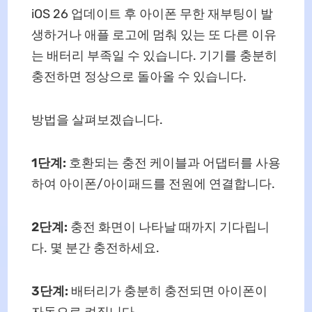
iOS 26 업데이트 후 아이폰 무한 재부팅이 발
생하거나 애플 로고에 멈춰 있는 또 다른 이유
는 배터리 부족일 수 있습니다. 기기를 충분히
충전하면 정상으로 돌아올 수 있습니다.
방법을 살펴보겠습니다.
1단계:
호환되는 충전 케이블과 어댑터를 사용
하여 아이폰/아이패드를 전원에 연결합니다.
2단계:
충전 화면이 나타날 때까지 기다립니
다. 몇 분간 충전하세요.
3단계:
배터리가 충분히 충전되면 아이폰이