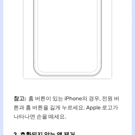
참고:
홈 버튼이 있는 iPhone의 경우, 전원 버
튼과 홈 버튼을 길게 누르세요. Apple 로고가
나타나면 손을 떼세요.
2. 호환되지 않는 앱 제거