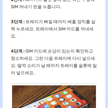
SIM 꺼내기 핀을 누릅니다.
3단계
:
트레이가 빠질 때까지 배출 장치를 살
짝 누르세요. 트레이에서 SIM 카드를 꺼내세
요.
4단계
:
SIM 카드에 손상이 있는지 확인하고
청소하세요. 그런 다음 트레이에 다시 넣으세
요. 딸깍 소리가 날 때까지 트레이를 슬롯에 밀
어 넣으세요.