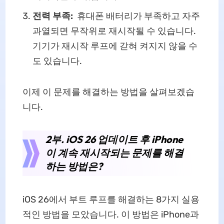
전력 부족:
휴대폰 배터리가 부족하고 자주
과열되면 무작위로 재시작될 수 있습니다.
기기가 재시작 루프에 갇혀 켜지지 않을 수
도 있습니다.
이제 이 문제를 해결하는 방법을 살펴보겠습
니다.
2부. iOS 26 업데이트 후 iPhone
이 계속 재시작되는 문제를 해결
하는 방법은?
iOS 26에서 부트 루프를 해결하는 8가지 실용
적인 방법을 모았습니다. 이 방법은 iPhone과