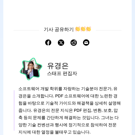
기사 공유하기
유경은
스태프 편집자
소프트웨어 개발 학위를 자랑하는 기술분야 전문가, 유
경은을 소개합니다. PDF 소프트웨어에 대한 노련한 경
험을 바탕으로 기술적 가이드와 해결책을 상세히 설명해
줍니다. 유경은의 전문 지식은 PDF 편집, 변환, 보호, 압
축 등의 문제를 간단하게 해결하는 것입니다. 그녀는 다
양한 기술 컨벤션과 행사에 정기적으로 참석하여 전문
지식에 대한 열정을 불태우고 있습니다.