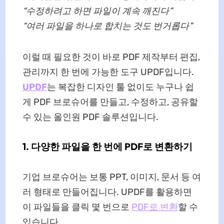
“수정하려고 하면 파일이 계속 깨진다”
“여러 파일을 하나로 합치는 것도 번거롭다”
이럴 때 필요한 것이 바로 PDF 제작부터 편집,
관리까지 한 번에 가능한 도구 UPDF입니다.
UPDF
는 복잡한 디자인 툴 없이도 누구나 쉽
게 PDF 브로슈어를 만들고, 수정하고, 공유할
수 있는 올인원 PDF 솔루션입니다.
1. 다양한 파일을 한 번에 PDF로 변환하기
기업 브로슈어는 보통 PPT, 이미지, 문서 등 여
러 형태로 만들어집니다. UPDF를 활용하면
이 파일들을 클릭 몇 번으로
PDF로 변환
할 수
있습니다.