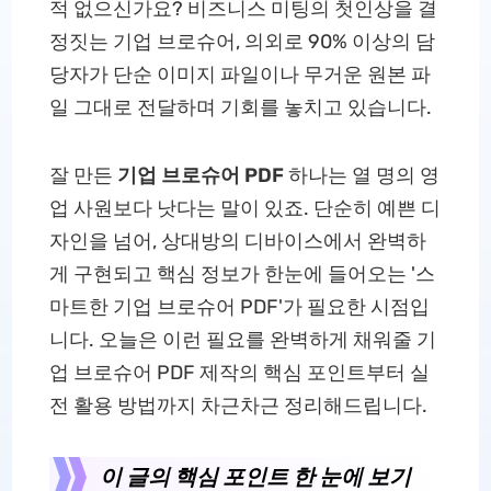
적 없으신가요? 비즈니스 미팅의 첫인상을 결
정짓는 기업 브로슈어, 의외로 90% 이상의 담
당자가 단순 이미지 파일이나 무거운 원본 파
일 그대로 전달하며 기회를 놓치고 있습니다.
잘 만든
기업 브로슈어 PDF
하나는 열 명의 영
업 사원보다 낫다는 말이 있죠. 단순히 예쁜 디
자인을 넘어, 상대방의 디바이스에서 완벽하
게 구현되고 핵심 정보가 한눈에 들어오는 '스
마트한 기업 브로슈어 PDF'가 필요한 시점입
니다. 오늘은 이런 필요를 완벽하게 채워줄 기
업 브로슈어 PDF 제작의 핵심 포인트부터 실
전 활용 방법까지 차근차근 정리해드립니다.
이 글의 핵심 포인트 한 눈에 보기