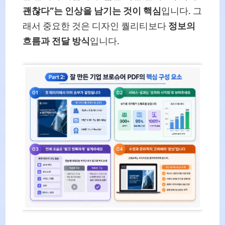
괜찮다”는 인상을 남기는 것이 핵심
입니다. 그
래서 중요한 것은 디자인 퀄리티보다
정보의
흐름과 전달 방식
입니다.