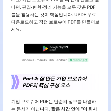
다면, 편집·변환·정리 기능을 모두 갖춘 PDF
툴을 활용하는 것이 핵심입니다. UPDF 무료
다운로드하고 직접 브로슈어 PDF를 만들어보
세요.
무료로 다운로드
Windows • macOS • iOS • Android
100% 안전
Part 2: 잘 만든 기업 브로슈어
PDF의 핵심 구성 요소
기업 브로슈어 PDF는 단순히 정보를 나열하
는 문서가 아닙니다.
짧은 시간 안에 “이 회사