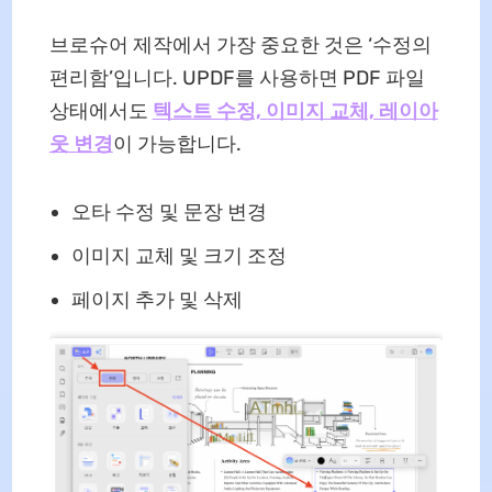
브로슈어 제작에서 가장 중요한 것은 ‘수정의
편리함’입니다. UPDF를 사용하면 PDF 파일
상태에서도
텍스트 수정, 이미지 교체, 레이아
웃 변경
이 가능합니다.
오타 수정 및 문장 변경
이미지 교체 및 크기 조정
페이지 추가 및 삭제