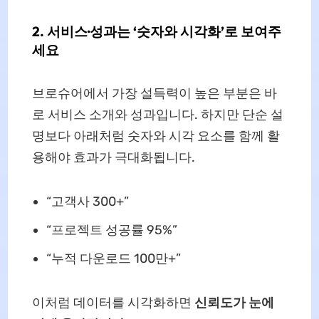
2. 서비스·성과는 ‘숫자와 시각화’로 보여주
세요
브로슈어에서 가장 설득력이 높은 부분은 바
로 서비스 소개와 성과입니다. 하지만 단순 설
명보다 아래처럼 숫자와 시각 요소를 함께 활
용해야 효과가 극대화됩니다.
“고객사 300+”
“프로젝트 성공률 95%”
“누적 다운로드 100만+”
이처럼 데이터를 시각화하면
신뢰도가 눈에