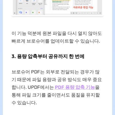
이 기능 덕분에 원본 파일을 다시 열지 않아도
빠르게 브로슈어를 업데이트할 수 있습니다.
3. 용량 압축부터 공유까지 한 번에
브로슈어 PDF는 외부로 전달되는 경우가 많
기 때문에 파일 용량과 공유 방식도 매우 중요
합니다. UPDF에서는
PDF 용량 압축 기능
을
통해 파일 크기를 줄이면서도 품질을 유지할
수 있습니다.