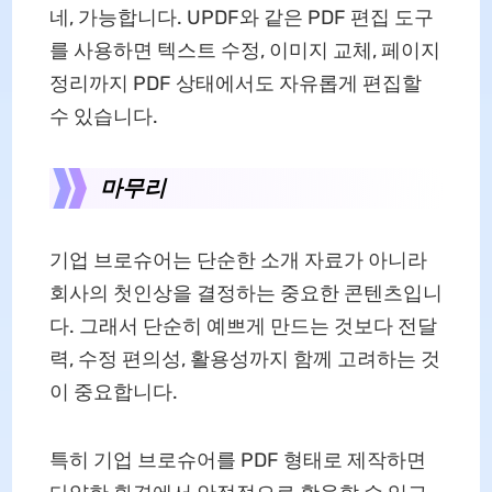
네, 가능합니다. UPDF와 같은 PDF 편집 도구
를 사용하면 텍스트 수정, 이미지 교체, 페이지
정리까지 PDF 상태에서도 자유롭게 편집할
수 있습니다.
마무리
기업 브로슈어는 단순한 소개 자료가 아니라
회사의 첫인상을 결정하는 중요한 콘텐츠입니
다. 그래서 단순히 예쁘게 만드는 것보다 전달
력, 수정 편의성, 활용성까지 함께 고려하는 것
이 중요합니다.
특히 기업 브로슈어를 PDF 형태로 제작하면