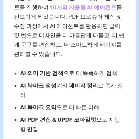
트
를 진행하여
10개의 자율형 AI 에이전트
를
선보이게 되었습니다. PDF 브로슈어 제작 및
수정 과정에서 AI 에이선트를 활용하면 클릭
몇 번으로 디자인을 더 아름답게 다듬고, 더 쉽
게 문구를 편집하고, 더 스마트하게 페이지를
관리할 수 있습니다.
AI 의미 기반 검색
으로 더 똑똑하게 검색
AI 북마크 생성기
와
페이지 정리
로 즉시 정
리
AI 북마크 요약
으로 더 빠른 이해
AI PDF 편집 & UPDF 코파일럿
으로 지능
형 편집