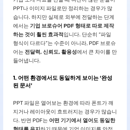
PPT나 이미지 파일로만 정리하는 경우가 많
습니다. 하지만 실제로 외부에 전달하는 단계
에서는
기업 브로슈어 PDF 형태로 따로 제작
하는 것이 훨씬 효과적
입니다. 단순히 “파일
형식이 다르다”는 수준이 아니라, PDF 브로슈
어는
전달력, 신뢰도, 활용성
에서 큰 차이를 만
들어냅니다.
1. 어떤 환경에서도 동일하게 보이는 ‘완성
된 문서’
PPT 파일은 열어보는 환경에 따라 폰트가 깨
지거나 레이아웃이 흐트러지는 경우가 많습니
다. 반면 PDF는
어떤 기기에서 열어도 동일한
형태를 유지
하기 때문에 기업 이미지를 안정