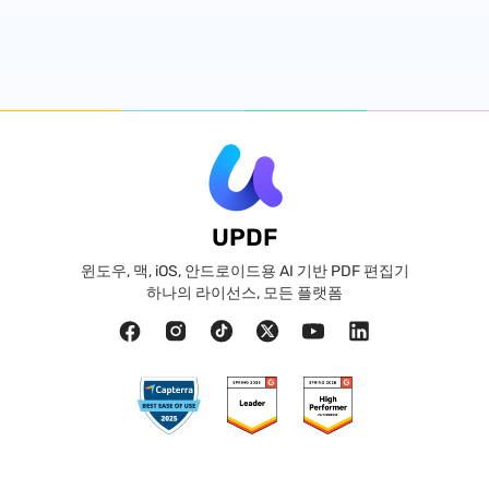
UPDF
윈도우, 맥, iOS, 안드로이드용 AI 기반 PDF 편집기
하나의 라이선스, 모든 플랫폼