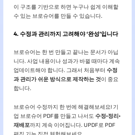
이 구조를 기반으로 하면 누구나 쉽게 이해할
수 있는 브로슈어를 만들 수 있습니다.
4. 수정과 관리까지 고려해야 ‘완성’입니다
브로슈어는 한 번 만들고 끝나는 문서가 아닙
니다. 사업 내용이나 성과가 바뀔 때마다 계속
업데이트해야 합니다. 그래서 처음부터
수정
과 관리가 쉬운 방식으로 제작하는 것
이 중요
합니다.
브로슈어 수정까지 한 번에 해결해보세요! 기
업 브로슈어 PDF를 만들고 나서도
수정·정리·
재배포
까지 계속 이어집니다. UPDF로 PDF
편집 기능 직접 체험해보세요.