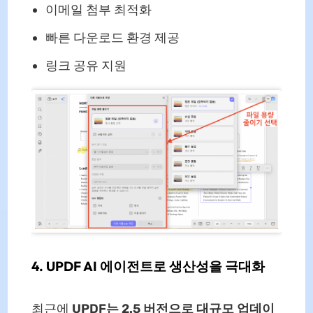
이메일 첨부 최적화
빠른 다운로드 환경 제공
링크 공유 지원
4. UPDF AI 에이전트로 생산성을 극대화
최근에
UPDF는 2.5 버전으로 대규모 업데이