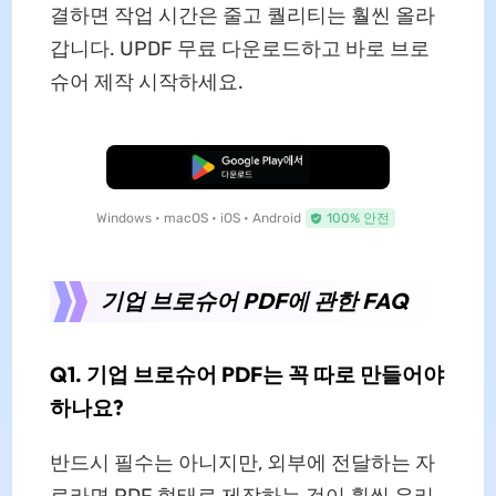
결하면 작업 시간은 줄고 퀄리티는 훨씬 올라
갑니다. UPDF 무료 다운로드하고 바로 브로
슈어 제작 시작하세요.
무료로 다운로드
Windows • macOS • iOS • Android
100% 안전
기업 브로슈어 PDF에 관한 FAQ
Q1. 기업 브로슈어 PDF는 꼭 따로 만들어야
하나요?
반드시 필수는 아니지만, 외부에 전달하는 자