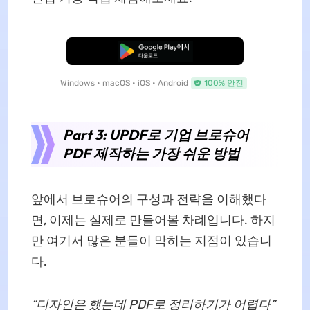
무료로 다운로드
Windows • macOS • iOS • Android
100% 안전
Part 3: UPDF로 기업 브로슈어
PDF 제작하는 가장 쉬운 방법
앞에서 브로슈어의 구성과 전략을 이해했다
면, 이제는 실제로 만들어볼 차례입니다. 하지
만 여기서 많은 분들이 막히는 지점이 있습니
다.
“디자인은 했는데 PDF로 정리하기가 어렵다”