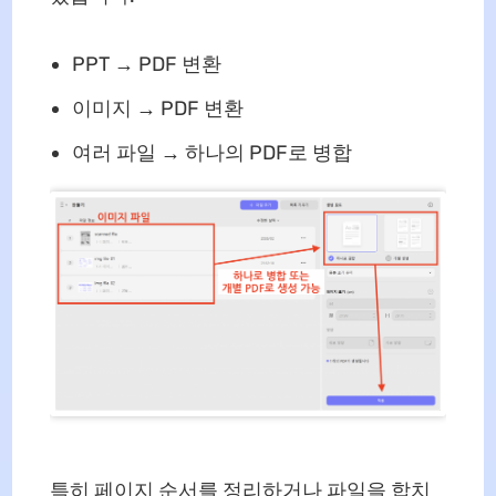
PPT → PDF 변환
이미지 → PDF 변환
여러 파일 → 하나의 PDF로 병합
특히 페이지 순서를 정리하거나 파일을 합치