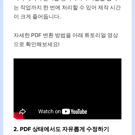
는 작업까지 한 번에 처리할 수 있어 제작 시간
이 크게 줄어듭니다.
자세한 PDF 변환 방법을 아래 튜토리얼 영상
으로 확인해보세요!
2. PDF 상태에서도 자유롭게 수정하기