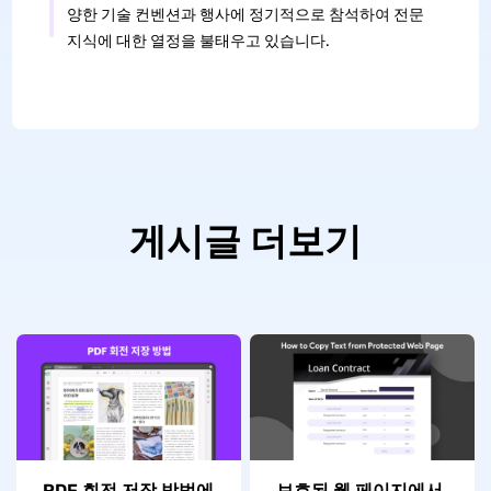
양한 기술 컨벤션과 행사에 정기적으로 참석하여 전문
지식에 대한 열정을 불태우고 있습니다.
게시글 더보기
PDF 회전 저장 방법에
보호된 웹 페이지에서