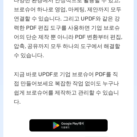
다양한 환경에서 안정적으로 활용할 수 있고,
브로슈어 하나로 영업, 마케팅, 제안까지 모두
연결할 수 있습니다. 그리고 UPDF와 같은 강
력한 PDF 편집 도구를 사용하면 기업 브로슈
어의 단순 제작 뿐 아니라 PDF 변환부터 편집,
압축, 공유까지 모두 하나의 도구에서 해결할
수 있습니다.
지금 바로 UPDF로 기업 브로슈어 PDF를 직
접 만들어보세요 복잡한 작업 없이도 누구나
쉽게 브로슈어를 제작하고 관리할 수 있습니
다.
무료로 다운로드