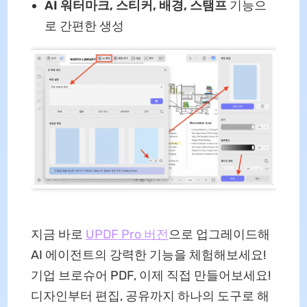
AI 워터마크, 스티커, 배경, 스탬프
기능으
로 간편한 생성
지금 바로
UPDF Pro 버전
으로 업그레이드해
AI 에이전트의 강력한 기능을 체험해보세요!
기업 브로슈어 PDF, 이제 직접 만들어보세요!
디자인부터 편집, 공유까지 하나의 도구로 해