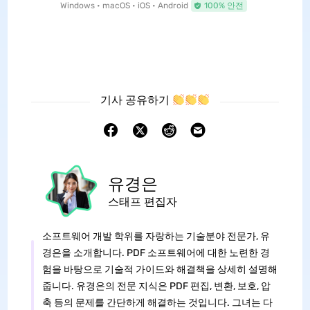
Windows • macOS • iOS • Android
100% 안전
기사 공유하기
유경은
스태프 편집자
소프트웨어 개발 학위를 자랑하는 기술분야 전문가, 유
경은을 소개합니다. PDF 소프트웨어에 대한 노련한 경
험을 바탕으로 기술적 가이드와 해결책을 상세히 설명해
줍니다. 유경은의 전문 지식은 PDF 편집, 변환, 보호, 압
축 등의 문제를 간단하게 해결하는 것입니다. 그녀는 다