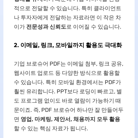
적으로 전달할 수 있습니다. 특히 클라이언트
나 투자자에게 전달하는 자료라면 이 작은 차
이가
전문성과 신뢰도
로 이어질 수 있습니다.
2. 이메일, 링크, 모바일까지 활용도 극대화
기업 브로슈어 PDF는 이메일 첨부, 링크 공유,
웹사이트 업로드 등 다양한 방식으로 활용할
수 있습니다. 특히 모바일 환경에서는 PDF가
훨씬 유리합니다. PPT보다 로딩이 빠르고, 별
도 프로그램 없이도 바로 열람이 가능하기 때
문이죠. 즉, PDF 브로슈어 하나만 잘 만들어두
면
영업, 마케팅, 제안서, 채용까지 모두 활용
할 수 있는 핵심 자료가 됩니다.