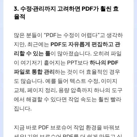
3. 수정·관리까지 고려하면 PDF가 훨씬 효
율적
많은 분들이 “PDF는 수정이 어렵다”고 생각하
지만, 최근에는
PDF도 자유롭게 편집하고 관
리할 수 있는 툴
이 많아졌습니다. 오히려 파일
이 여기저기 흩어지는 PPT보다
하나의 PDF
파일로 통합 관리
하는 것이 더 효율적인 경우
도 많습니다. 예를 들어 텍스트 수정, 이미지
교체, 페이지 정리, 용량 압축까지 하나의 도구
에서 해결할 수 있다면 작업 속도는 훨씬 빨라
집니다.
지금 바로 PDF 브로슈어 작업 환경을 바꿔보
세요! 기업 브로슈어 PDF를 더 쉽게 만들고 싶