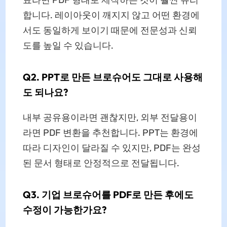
료라면 PDF 형태로 제작하는 것이 훨씬 유리
합니다. 레이아웃이 깨지지 않고 어떤 환경에
서도 동일하게 보이기 때문에 전문성과 신뢰
도를 높일 수 있습니다.
Q2. PPT로 만든 브로슈어도 그대로 사용해
도 되나요?
내부 공유용이라면 괜찮지만, 외부 전달용이
라면 PDF 변환을 추천합니다. PPT는 환경에
따라 디자인이 달라질 수 있지만, PDF는 완성
된 문서 형태로 안정적으로 전달됩니다.
Q3. 기업 브로슈어를 PDF로 만든 후에도
수정이 가능한가요?