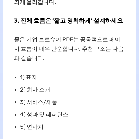
띄게 올라갑니다.
3. 전체 흐름은 ‘짧고 명확하게’ 설계하세요
좋은 기업 브로슈어 PDF는 공통적으로 페이
지 흐름이 매우 단순합니다. 추천 구조는 다음
과 같습니다.
1) 표지
2) 회사 소개
3) 서비스/제품
4) 성과 및 레퍼런스
5) 연락처