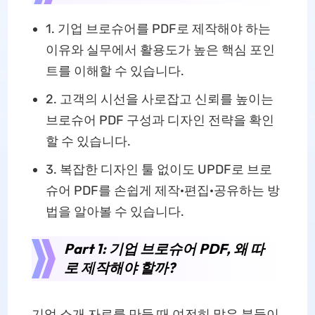
1. 기업 브로슈어를 PDF로 제작해야 하는
이유와 실무에서 활용도가 높은 핵심 포인
트를 이해할 수 있습니다.
2. 고객의 시선을 사로잡고 신뢰를 높이는
브로슈어 PDF 구성과 디자인 전략을 확인
할 수 있습니다.
3. 복잡한 디자인 툴 없이도 UPDF로 브로
슈어 PDF를 손쉽게 제작·편집·공유하는 방
법을 알아볼 수 있습니다.
Part 1: 기업 브로슈어 PDF, 왜 따
로 제작해야 할까?
기업 소개 자료를 만들 때 여전히 많은 분들이