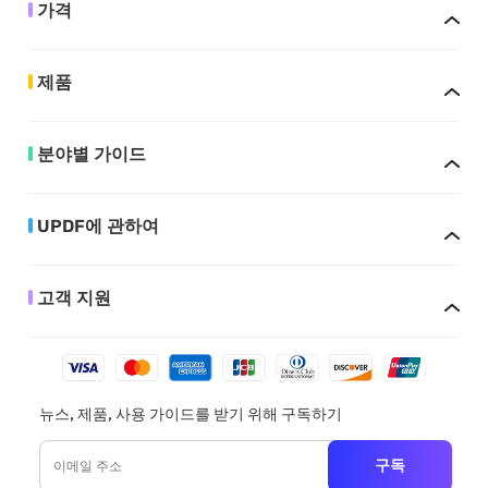
가격
제품
분야별 가이드
UPDF에 관하여
고객 지원
뉴스, 제품, 사용 가이드를 받기 위해 구독하기
구독