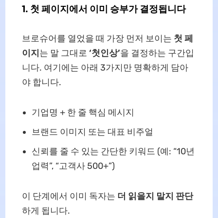
1. 첫 페이지에서 이미 승부가 결정됩니다
브로슈어를 열었을 때 가장 먼저 보이는
첫 페
이지
는 말 그대로
‘첫인상’
을 결정하는 구간입
니다. 여기에는 아래 3가지만 명확하게 담아
야 합니다.
기업명 + 한 줄 핵심 메시지
브랜드 이미지 또는 대표 비주얼
신뢰를 줄 수 있는 간단한 키워드 (예: “10년
업력”, “고객사 500+”)
이 단계에서 이미 독자는
더 읽을지 말지 판단
하게 됩니다.