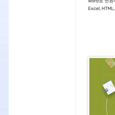
word로 변환하는
Excel, HTML