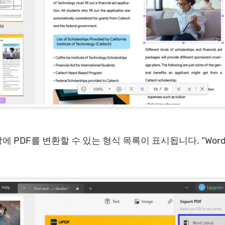
에 PDF를 변환할 수 있는 형식 목록이 표시됩니다. “Wor