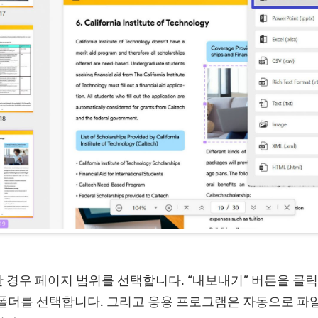
한 경우 페이지 범위를 선택합니다. “내보내기” 버튼을 클
폴더를 선택합니다. 그리고 응용 프로그램은 자동으로 파일을