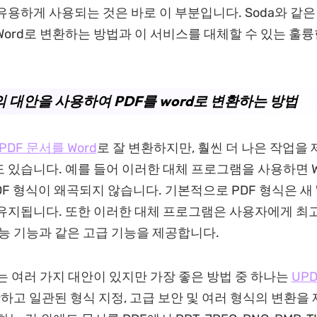
유용하게 사용되는 것은 바로 이 부분입니다. Soda와 같은
 Word로 변환하는 방법과 이 서비스를 대체할 수 있는 훌륭
의 대안을 사용하여 PDF를 word로 변환하는 방법
 PDF 문서를 Word
로 잘 변환하지만, 훨씬 더 나은 작업을
 있습니다. 예를 들어 이러한 대체 프로그램을 사용하면 W
DF 형식이 왜곡되지 않습니다. 기본적으로 PDF 형식은 새 
유지됩니다. 또한 이러한 대체 프로그램은 사용자에게 최고
지능 기능과 같은 고급 기능을 제공합니다.
F에는 여러 가지 대안이 있지만 가장 좋은 방법 중 하나는
UPD
확하고 일관된 형식 지정, 고급 보안 및 여러 형식의 변환을