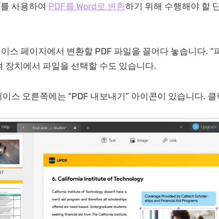
F를 사용하여
PDF를 Word로 변환
하기 위해 수행해야 할 
페이스 페이지에서 변환할 PDF 파일을 끌어다 놓습니다. “
 장치에서 파일을 선택할 수도 있습니다.
페이스 오른쪽에는 “PDF 내보내기” 아이콘이 있습니다. 클