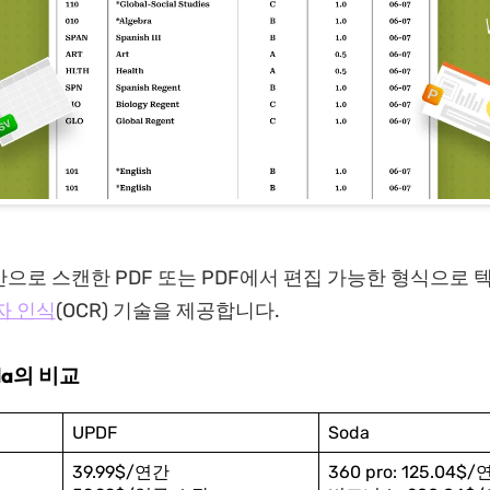
으로 스캔한 PDF 또는 PDF에서 편집 가능한 형식으로 
자 인식
(OCR) 기술을 제공합니다.
da의 비교
UPDF
Soda
39.99$/연간
360 pro: 125.04$