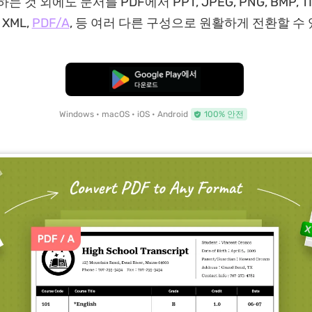
 것 외에도 문서를 PDF에서 PPT, JPEG, PNG, BMP, TIFF,
, XML,
PDF/A
, 등 여러 다른 구성으로 원활하게 전환할 수
무료로 다운로드
Windows • macOS • iOS • Android
100% 안전