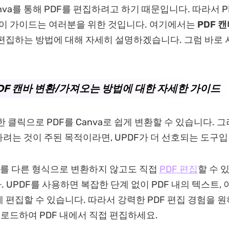
nva를 통해 PDF를 편집하려고 하기 때문입니다. 따라서 P
 이 가이드는 여러분을 위한 것입니다. 여기에서는
PDF 
편집하는 방법에 대해 자세히 설명하겠습니다. 그럼 바로 
PDF 캔바 변환/가져오는 방법에 대한 자세한 가이드
한 클릭으로 PDF를 Canva로 쉽게 변환할 수 있습니다. 
하려는 것이 주된 목적이라면, UPDF가 더 선호되는 도구입
F를 다른 형식으로 변환하지 않고도 직접
PDF 편집
할 수 있
 UPDF를 사용하면 복잡한 단계 없이 PDF 내의 텍스트, 
 편집할 수 있습니다. 따라서 강력한 PDF 편집 경험을 
운로드하여 PDF 내에서 직접 편집하세요.