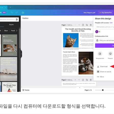
는 파일을 다시 컴퓨터에 다운로드할 형식을 선택합니다.