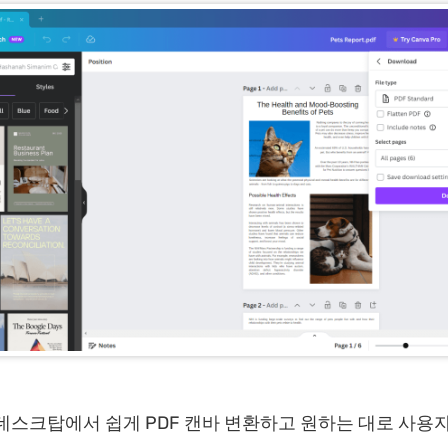
데스크탑에서 쉽게 PDF 캔바 변환하고 원하는 대로 사용자