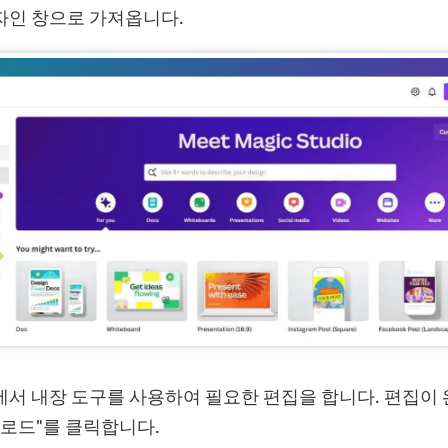
자인 창으로 가져옵니다.
에서 내장 도구를 사용하여 필요한 편집을 합니다. 편집이 
다운로드"를 클릭합니다.