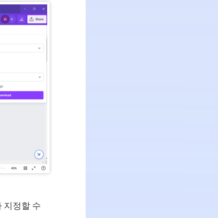
 지정할 수