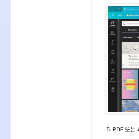
PDF 또