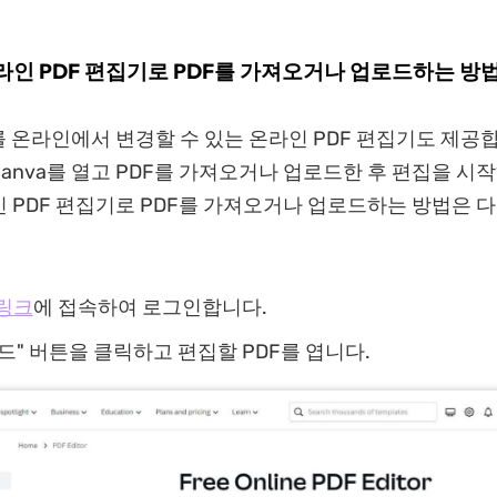
온라인 PDF 편집기로 PDF를 가져오거나 업로드하는 방
를 온라인에서 변경할 수 있는 온라인 PDF 편집기도 제공합
anva를 열고 PDF를 가져오거나 업로드한 후 편집을 시
 PDF 편집기로 PDF를 가져오거나 업로드하는 방법은 
 링크
에 접속하여 로그인합니다.
로드" 버튼을 클릭하고 편집할 PDF를 엽니다.