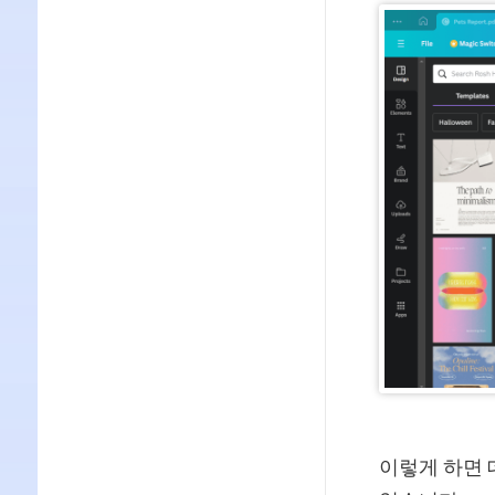
이렇게 하면 