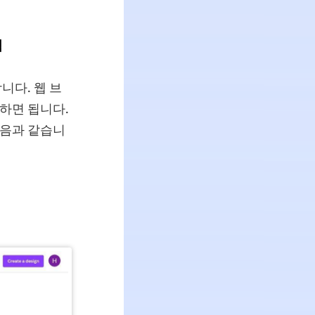
법
니다. 웹 브
작하면 됩니다.
다음과 같습니