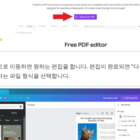
으로 이동하면 원하는 편집을 합니다. 편집이 완료되면 "다
하는 파일 형식을 선택합니다.