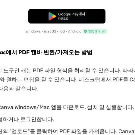
무료로 다운로드
Windows • macOS • iOS • Android
100% 안전
/Mac에서 PDF 캔바 변환/가져오는 방법
 도구인 캐는 PDF 파일 형식을 처리할 수 있습니다. 따라서
와 원하는 편집을 할 수 있습니다. 데스크탑에서 PDF를 Ca
다음과 같습니다.
anva Windows/Mac 앱을 다운로드, 설치 및 실행합니다.
성하거나 로그인합니다.
의 "업로드"를 클릭하여 PDF 파일을 가져옵니다. Canv