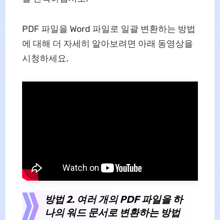
PDF 파일을 Word 파일로 일괄 변환하는 방법
에 대해 더 자세히 알아보려면 아래 동영상을
시청하세요.
방법 2. 여러 개의 PDF 파일을 하
나의 워드 문서로 변환하는 방법