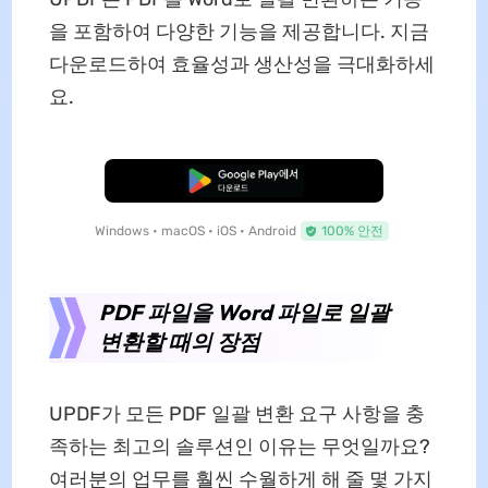
을 포함하여 다양한 기능을 제공합니다. 지금
다운로드하여 효율성과 생산성을 극대화하세
요.
무료로 다운로드
Windows • macOS • iOS • Android
100% 안전
PDF 파일을 Word 파일로 일괄
변환할 때의 장점
UPDF가 모든 PDF 일괄 변환 요구 사항을 충
족하는 최고의 솔루션인 이유는 무엇일까요?
여러분의 업무를 훨씬 수월하게 해 줄 몇 가지