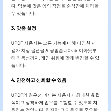
다. 덕분에 많은 양의 작업을 순식간에 처리할
수 있습니다.
3. 맞춤 설정
UPDF 사용자는 모든 기능에 대해 다양한 사
용자 지정 옵션을 제공받습니다. 레이아웃부
터 가독성까지, 개인 취향에 맞게 변경할 수 있
습니다.
4. 안전하고 신뢰할 수 있음
UPDF의 최우선 과제는 사용자가 최대한 효율
적이고 정확하게 업무를 수행할 수 있도록 지
원하는 것입니다. 하지만 그 다음으로 중요한