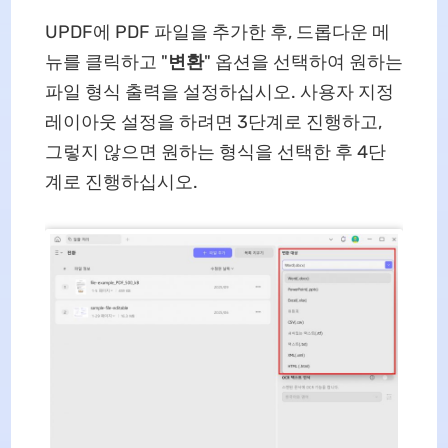
UPDF에 PDF 파일을 추가한 후, 드롭다운 메
뉴를 클릭하고 "
변환
" 옵션을 선택하여 원하는
파일 형식 출력을 설정하십시오. 사용자 지정
레이아웃 설정을 하려면 3단계로 진행하고,
그렇지 않으면 원하는 형식을 선택한 후 4단
계로 진행하십시오.