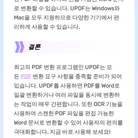
로 변환할 수 있습니다. UPDF는 Windows와
Mac을 모두 지원하므로 다양한 기기에서 편
리하게 사용할 수 있습니다.
결론
최고의 PDF 변환 프로그램인 UPDF는 모
든
PDF
변환 요구 사항을 충족할 준비가 되어
있습니다. UPDF를 사용하면 PDF를 Word로
일괄 변환하거나 여러 파일을 동시에 변환하
는 작업이 매우 간편합니다. 또한 OCR 기능을
사용하여 스캔한 PDF 파일을 편집 가능한
Word 문서로 변환할 수 있어 사용자의 편의를
극대화합니다. 지금 바로 사용해 보세요!