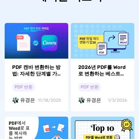
PDF 캔바 변환하는 방
2026년 PDF를 Word
법: 자세한 단계별 가
로 변환하는 베스트
이드
10
PDF 변환
PDF 변환
유경은
유경은
11/18/2025
1/3/2026