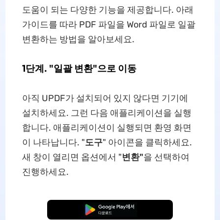
도움이 되는 다양한 기능을 제공합니다. 아래
가이드를 따라 PDF 파일을 Word 파일로 일괄
변환하는 방법을 알아보세요.
1단계. "일괄 변환"으로 이동
아직 UPDF가 설치되어 있지 않다면 기기에
설치하세요. 그런 다음 애플리케이션을 실행
합니다. 애플리케이션이 실행되면 환영 화면
이 나타납니다. "
도구
" 아이콘을 클릭하세요.
새 창이 열리면 옵션에서 "
변환"
을 선택하여
진행하세요.
무료로 다운로드