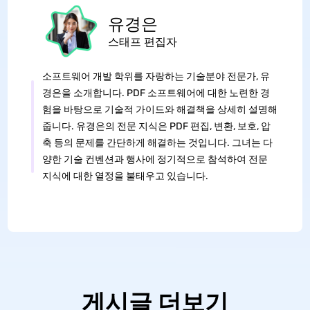
유경은
스태프 편집자
소프트웨어 개발 학위를 자랑하는 기술분야 전문가, 유
경은을 소개합니다. PDF 소프트웨어에 대한 노련한 경
험을 바탕으로 기술적 가이드와 해결책을 상세히 설명해
줍니다. 유경은의 전문 지식은 PDF 편집, 변환, 보호, 압
축 등의 문제를 간단하게 해결하는 것입니다. 그녀는 다
양한 기술 컨벤션과 행사에 정기적으로 참석하여 전문
지식에 대한 열정을 불태우고 있습니다.
게시글 더보기