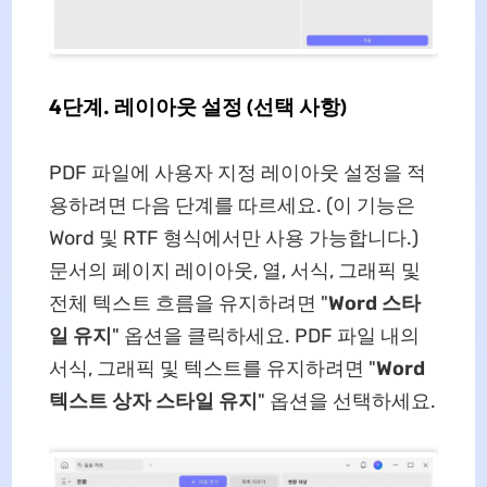
4단계. 레이아웃 설정 (선택 사항)
PDF 파일에 사용자 지정 레이아웃 설정을 적
용하려면 다음 단계를 따르세요. (이 기능은
Word 및 RTF 형식에서만 사용 가능합니다.)
문서의 페이지 레이아웃, 열, 서식, 그래픽 및
전체 텍스트 흐름을 유지하려면 "
Word 스타
일 유지
" 옵션을 클릭하세요. PDF 파일 내의
서식, 그래픽 및 텍스트를 유지하려면 "
Word
텍스트 상자 스타일 유지
" 옵션을 선택하세요.