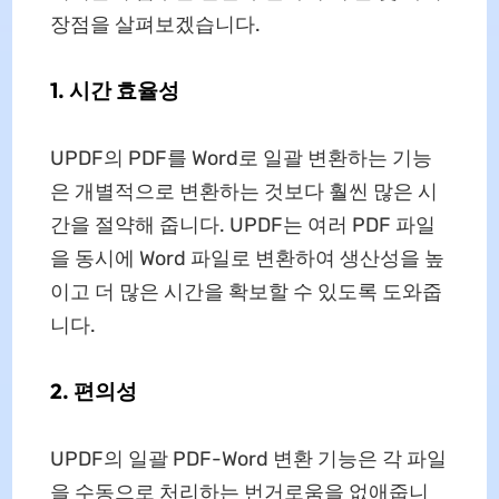
장점을 살펴보겠습니다.
1. 시간 효율성
UPDF의 PDF를 Word로 일괄 변환하는 기능
은 개별적으로 변환하는 것보다 훨씬 많은 시
간을 절약해 줍니다. UPDF는 여러 PDF 파일
을 동시에 Word 파일로 변환하여 생산성을 높
이고 더 많은 시간을 확보할 수 있도록 도와줍
니다.
2. 편의성
UPDF의 일괄 PDF-Word 변환 기능은 각 파일
을 수동으로 처리하는 번거로움을 없애줍니