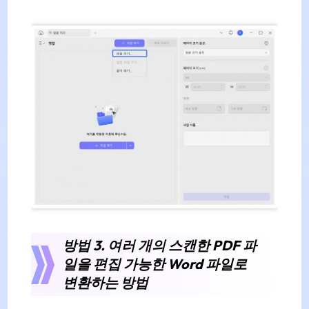
방법 3. 여러 개의 스캔한 PDF 파
일을 편집 가능한 Word 파일로
변환하는 방법