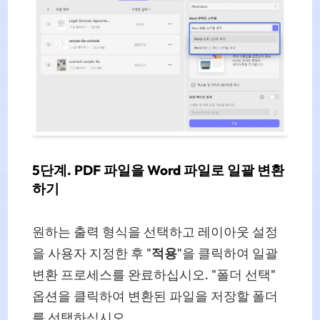
5단계. PDF 파일을 Word 파일로 일괄 변환
하기
원하는 출력 형식을 선택하고 레이아웃 설정
을 사용자 지정한 후 "
적용
"을 클릭하여 일괄
변환 프로세스를 완료하십시오. "폴더 선택"
옵션을 클릭하여 변환된 파일을 저장할 폴더
를 선택하십시오.