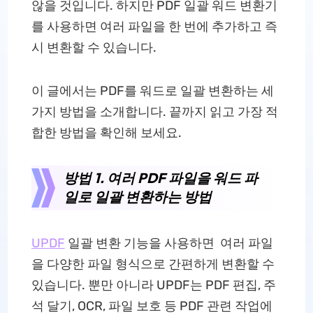
않을 것입니다. 하지만 PDF 일괄 워드 변환기
를 사용하면 여러 파일을 한 번에 추가하고 즉
시 변환할 수 있습니다.
이 글에서는 PDF를 워드로 일괄 변환하는 세
가지 방법을 소개합니다. 끝까지 읽고 가장 적
합한 방법을 확인해 보세요.
방법 1. 여러 PDF 파일을 워드 파
일로 일괄 변환하는 방법
UPDF
일괄 변환 기능을 사용하면 여러 파일
을 다양한 파일 형식으로 간편하게 변환할 수
있습니다. 뿐만 아니라 UPDF는 PDF 편집, 주
석 달기, OCR, 파일 보호 등 PDF 관련 작업에