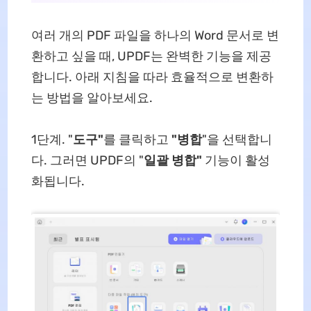
여러 개의 PDF 파일을 하나의 Word 문서로 변
환하고 싶을 때, UPDF는 완벽한 기능을 제공
합니다. 아래 지침을 따라 효율적으로 변환하
는 방법을 알아보세요.
1단계. "
도구"
를 클릭하고
"병합
"을 선택합니
다. 그러면 UPDF의 "
일괄
병합
"
기능이 활성
화됩니다.