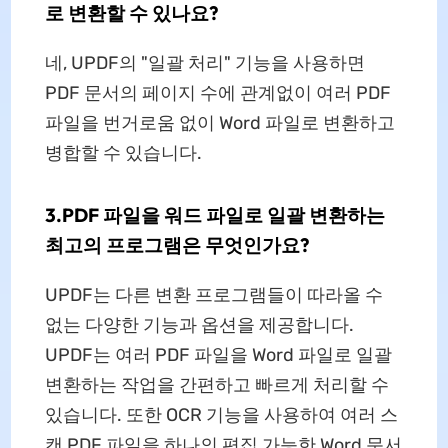
로 변환할 수 있나요?
네, UPDF의 "일괄 처리" 기능을 사용하면
PDF 문서의 페이지 수에 관계없이 여러 PDF
파일을 번거로움 없이 Word 파일로 변환하고
병합할 수 있습니다.
3.PDF 파일을 워드 파일로 일괄 변환하는
최고의 프로그램은 무엇인가요?
UPDF는 다른 변환 프로그램들이 따라올 수
없는 다양한 기능과 옵션을 제공합니다.
UPDF는 여러 PDF 파일을 Word 파일로 일괄
변환하는 작업을 간편하고 빠르게 처리할 수
있습니다. 또한 OCR 기능을 사용하여 여러 스
캔 PDF 파일을 하나의 편집 가능한 Word 문서