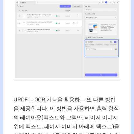
UPDF는 OCR 기능을 활용하는 또 다른 방법
을 제공합니다. 이 방법을 사용하면 출력 형식
의 레이아웃(텍스트와 그림만, 페이지 이미지
위에 텍스트, 페이지 이미지 아래에 텍스트)을