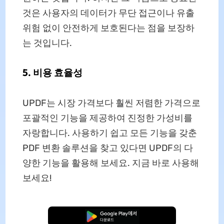
것은 사용자의 데이터가 무단 접근이나 유출
위험 없이 안전하게 보호된다는 점을 보장하
는 것입니다.
5. 비용 효율성
UPDF는 시장 가격보다 훨씬 저렴한 가격으로
포괄적인 기능을 제공하여 진정한 가성비를
자랑합니다. 사용하기 쉽고 모든 기능을 갖춘
PDF 변환 솔루션을 찾고 있다면 UPDF의 다
양한 기능을 활용해 보세요. 지금 바로 사용해
보세요!
무료로 다운로드