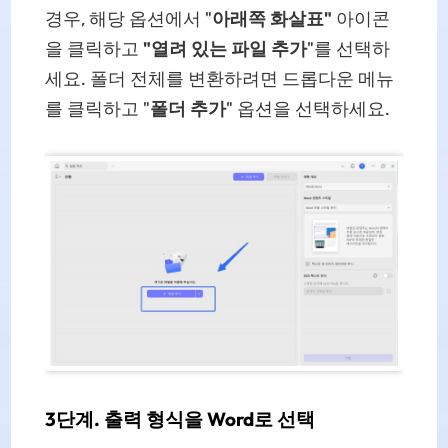
경우, 해당 옵션에서 "
아래쪽 화살표"
아이콘
을 클릭하고
"열려 있는 파일 추가
"를 선택하
세요. 폴더 전체를 변환하려면 드롭다운 메뉴
를 클릭하고 "
폴더 추가
" 옵션을 선택하세요.
3단계. 출력 형식을 Word로 선택