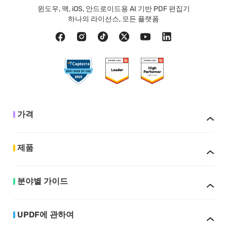
윈도우, 맥, iOS, 안드로이드용 AI 기반 PDF 편집기
하나의 라이선스, 모든 플랫폼
가격
제품
분야별 가이드
UPDF에 관하여