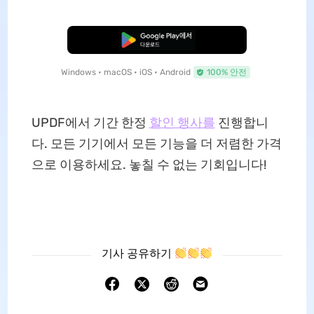
무료로 다운로드
Windows • macOS • iOS • Android
100% 안전
UPDF에서 기간 한정
할인 행사를
진행합니
다. 모든 기기에서 모든 기능을 더 저렴한 가격
으로 이용하세요. 놓칠 수 없는 기회입니다!
기사 공유하기