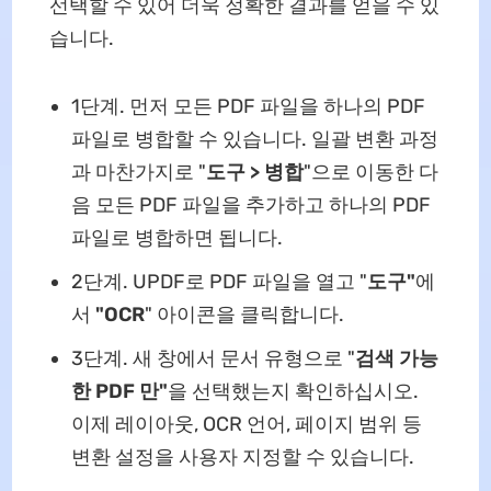
선택할 수 있어 더욱 정확한 결과를 얻을 수 있
습니다.
1단계. 먼저 모든 PDF 파일을 하나의 PDF
파일로 병합할 수 있습니다. 일괄 변환 과정
과 마찬가지로 "
도구 > 병합
"으로 이동한 다
음 모든 PDF 파일을 추가하고 하나의 PDF
파일로 병합하면 됩니다.
2단계. UPDF로 PDF 파일을 열고 "
도구"
에
서
"OCR
" 아이콘을 클릭합니다.
3단계. 새 창에서 문서 유형으로 "
검색 가능
한 PDF 만"
을 선택했는지 확인하십시오.
이제 레이아웃, OCR 언어, 페이지 범위 등
변환 설정을 사용자 지정할 수 있습니다.