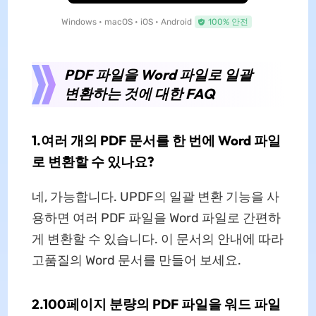
Windows • macOS • iOS • Android
100% 안전
PDF 파일을 Word 파일로 일괄
변환하는 것에 대한 FAQ
1.여러 개의 PDF 문서를 한 번에 Word 파일
로 변환할 수 있나요?
네, 가능합니다. UPDF의 일괄 변환 기능을 사
용하면 여러 PDF 파일을 Word 파일로 간편하
게 변환할 수 있습니다. 이 문서의 안내에 따라
고품질의 Word 문서를 만들어 보세요.
2.100페이지 분량의 PDF 파일을 워드 파일