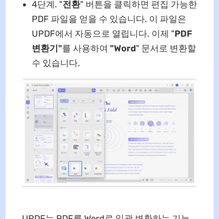
4단계. "
전환
" 버튼을 클릭하면 편집 가능한
PDF 파일을 얻을 수 있습니다. 이 파일은
UPDF에서 자동으로 열립니다. 이제 "
PDF
변환기"
를 사용하여
"Word
" 문서로 변환할
수 있습니다.
UPDF는 PDF를 Word로 일괄 변환하는 기능