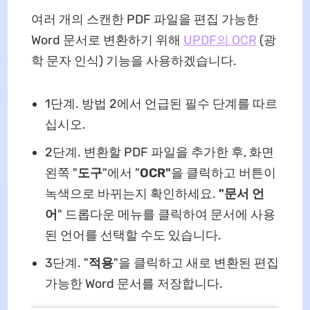
여러 개의 스캔한 PDF 파일을 편집 가능한
Word 문서로 변환하기 위해
UPDF의 OCR
(광
학 문자 인식) 기능을 사용하겠습니다.
1단계. 방법 2에서 언급된 필수 단계를 따르
십시오.
2단계. 변환할 PDF 파일을 추가한 후, 화면
왼쪽 "
도구
"에서 "
OCR"
을 클릭하고 버튼이
녹색으로 바뀌는지 확인하세요.
"문서 언
어
" 드롭다운 메뉴를 클릭하여 문서에 사용
된 언어를 선택할 수도 있습니다.
3단계. "
적용
"을 클릭하고 새로 변환된 편집
가능한 Word 문서를 저장합니다.