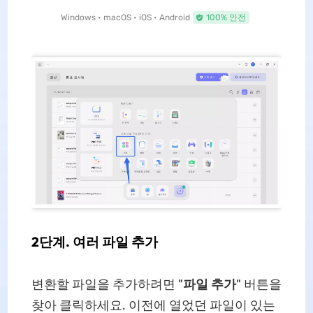
Windows • macOS • iOS • Android
100% 안전
2단계. 여러 파일 추가
변환할 파일을 추가하려면 "
파일 추가
" 버튼을
찾아 클릭하세요. 이전에 열었던 파일이 있는