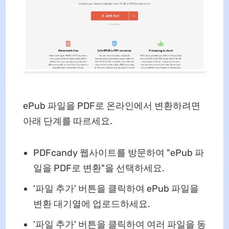
ePub 파일을 PDF로 온라인에서 변환하려면
아래 단계를 따르세요.
PDFcandy 웹사이트를 방문하여 "ePub 파
일을 PDF로 변환"을 선택하세요.
'파일 추가' 버튼을 클릭하여 ePub 파일을
변환 대기열에 업로드하세요.
'파일 추가' 버튼을 클릭하여 여러 파일을 동