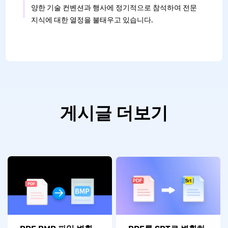
양한 기술 컨벤션과 행사에 정기적으로 참석하여 전문
지식에 대한 열정을 불태우고 있습니다.
게시글 더보기