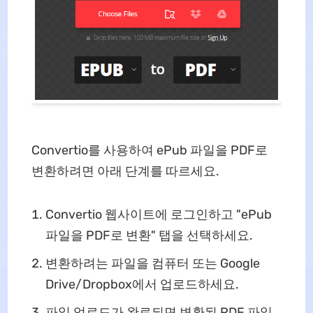
Convertio를 사용하여 ePub 파일을 PDF로
변환하려면 아래 단계를 따르세요.
Convertio 웹사이트에 로그인하고 "ePub
파일을 PDF로 변환" 탭을 선택하세요.
변환하려는 파일을 컴퓨터 또는 Google
Drive/Dropbox에서 업로드하세요.
파일 업로드가 완료되면 변환된 PDF 파일