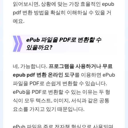
읽어보시면, 상황에 맞는 가장 효율적인 epub
pdf 변환 방법을 확실히 이해하실 수 있을 거
예요.
ePub 파일을 PDF로 변환할 수
있을까요?
네, 가능합니다.
프로그램을 사용하거나 무료
epub pdf 변환 온라인 도구
를 이용하면 ePub
파일을 PDF로 손쉽게 변환할 수 있습니다.
ePub을 PDF로 변환할 수 있는 이유는 두 형
식이 모두 텍스트, 이미지, 서식과 같은 공통
요소를 가지고 있기 때문입니다.
ePub 파일은 주로 전자책 형식으로 사용되며,