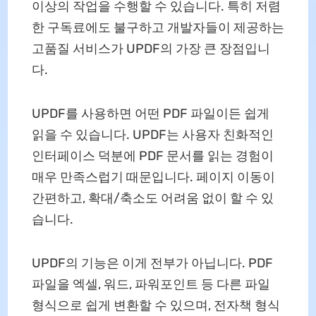
이상의 작업을 수행할 수 있습니다. 특히 저렴
한 구독료에도 불구하고 개발자들이 제공하는
고품질 서비스가 UPDF의 가장 큰 장점입니
다.
UPDF를 사용하면 어떤 PDF 파일이든 쉽게
읽을 수 있습니다. UPDF는 사용자 친화적인
인터페이스 덕분에 PDF 문서를 읽는 경험이
매우 만족스럽기 때문입니다. 페이지 이동이
간편하고, 확대/축소도 어려움 없이 할 수 있
습니다.
UPDF의 기능은 이게 전부가 아닙니다. PDF
파일을 엑셀, 워드, 파워포인트 등 다른 파일
형식으로 쉽게 변환할 수 있으며, 전자책 형식