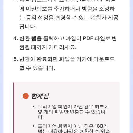
에 비밀번호를 추가하거나 방향을 조정하
는 등의 설정을 변경할 수 있는 기회가 제공
됩니다.
변환 탭을 클릭하고 파일이 PDF 파일로 변
환될 때까지 기다리세요.
변환이 완료되면 파일을 기기에 다운로드
할 수 있습니다.
한계점
프리미엄 회원이 아닌 경우 하루에
몇 개의 파일만 변환할 수 있습니
다.
프리미엄 회원이 아닌 경우 1GB가
넘는 대용량 파일은 변환할 수 없습