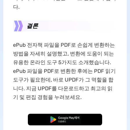
다.
결론
ePub 전자책 파일을 PDF로 손쉽게 변환하는
방법을 자세히 설명했고, 변환에 도움이 되는
유용한 온라인 도구 5가지도 소개했습니다.
ePub 파일을 PDF로 변환한 후에는 PDF 읽기
도구가 필요한데, 바로 UPDF가 그 역할을 합
니다. 지금 UPDF를 다운로드하고 최고의 읽
기 및 편집 경험을 누려보세요.
무료로 다운로드