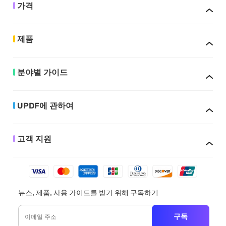
가격
제품
분야별 가이드
UPDF에 관하여
고객 지원
뉴스, 제품, 사용 가이드를 받기 위해 구독하기
구독