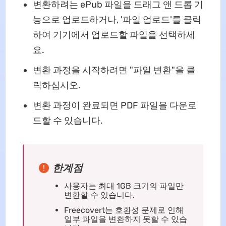
변환하려는 ePub 파일을 드래그 앤 드롭 기
능으로 업로드하거나, '파일 업로드'를 클릭
하여 기기에서 업로드할 파일을 선택하세
요.
변환 과정을 시작하려면 "파일 변환"을 클
릭하십시오.
변환 과정이 완료되면 PDF 파일을 다운로
드할 수 있습니다.
한계점
사용자는 최대 1GB 크기의 파일만
변환할 수 있습니다.
Freecovert는 호환성 문제로 인해
일부 파일을 변환하지 못할 수 있습