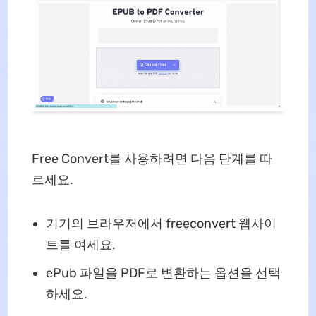
Free Convert를 사용하려면 다음 단계를 따
르세요.
기기의 브라우저에서 freeconvert 웹사이
트를 여세요.
ePub 파일을 PDF로 변환하는 옵션을 선택
하세요.