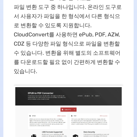
파일 변환 도구 중 하나입니다. 온라인 도구로
서 사용자가 파일을 한 형식에서 다른 형식으
로 변환할 수 있도록 지원합니다.
CloudConvert를 사용하면 ePub, PDF, AZW,
CDZ 등 다양한 파일 형식으로 파일을 변환할
수 있습니다. 변환을 위해 별도의 소프트웨어
를 다운로드할 필요 없이 간편하게 변환할 수
있습니다.