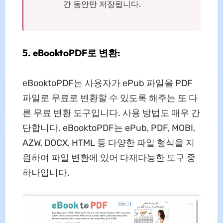
간 동안만 저장됩니다.
5. eBooktoPDF로 변환:
eBooktoPDF는 사용자가 ePub 파일을 PDF
파일로 무료로 변환할 수 있도록 해주는 또 다
른 무료 변환 도구입니다. 사용 방법도 매우 간
단합니다. eBooktoPDF는 ePub, PDF, MOBI,
AZW, DOCX, HTML 등 다양한 파일 형식을 지
원하여 파일 변환에 있어 다재다능한 도구 중
하나입니다.