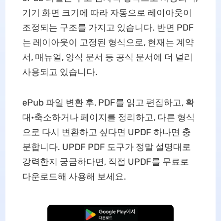
기기 화면 크기에 따라 자동으로 레이아웃이
조정되는 구조를 가지고 있습니다. 반면 PDF
는 레이아웃이 고정된 형식으로, 현재는 계약
서, 매뉴얼, 양식 문서 등 공식 문서에 더 널리
사용되고 있습니다.
ePub 파일 변환 후, PDF를 읽고 편집하고, 확
대·축소하거나 페이지를 정리하고, 다른 형식
으로 다시 변환하고 싶다면 UPDF 하나면 충
분합니다. UPDF PDF 도구가 정말 설명대로
강력한지 궁금하다면, 직접 UPDF를 무료로
다운로드해 사용해 보세요.
무료로 다운로드