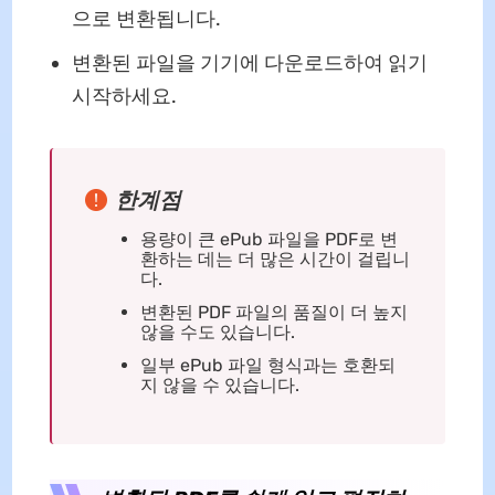
으로 변환됩니다.
변환된 파일을 기기에 다운로드하여 읽기
시작하세요.
한계점
용량이 큰 ePub 파일을 PDF로 변
환하는 데는 더 많은 시간이 걸립니
다.
변환된 PDF 파일의 품질이 더 높지
않을 수도 있습니다.
일부 ePub 파일 형식과는 호환되
지 않을 수 있습니다.