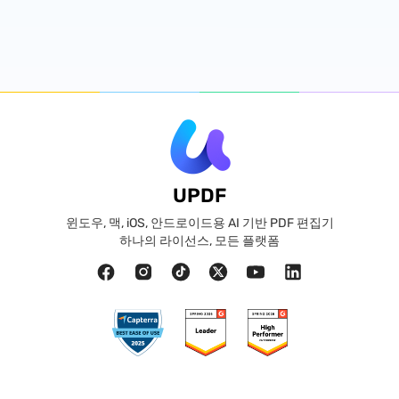
UPDF
윈도우, 맥, iOS, 안드로이드용 AI 기반 PDF 편집기
하나의 라이선스, 모든 플랫폼