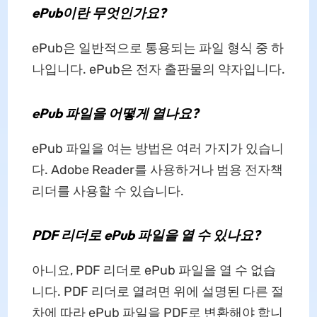
ePub이란 무엇인가요?
ePub은 일반적으로 통용되는 파일 형식 중 하
나입니다. ePub은 전자 출판물의 약자입니다.
ePub 파일을 어떻게 열나요?
ePub 파일을 여는 방법은 여러 가지가 있습니
다. Adobe Reader를 사용하거나 범용 전자책
리더를 사용할 수 있습니다.
PDF 리더로 ePub 파일을 열 수 있나요?
아니요, PDF 리더로 ePub 파일을 열 수 없습
니다. PDF 리더로 열려면 위에 설명된 다른 절
차에 따라 ePub 파일을 PDF로 변환해야 합니