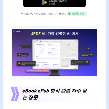
무료로 다운로드
Windows • macOS • iOS • Android
100% 안전
eBook ePub 형식 관련 자주 묻
는 질문