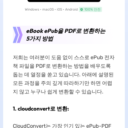
Windows • macOS • iOS • Android
100% 안전
eBook ePub을 PDF로 변환하는
5가지 방법
저희는 여러분이 도움 없이 스스로 ePub 전자
책 파일을 PDF로 변환하는 방법을 배우도록
돕는 데 열정을 쏟고 있습니다. 아래에 설명된
모든 과정을 주의 깊게 따라하기만 하면 어렵
지 않고 누구나 쉽게 변환할 수 있습니다.
1. cloudconvert로 변환:
CloudConvert는 가장 인기 있는 ePub-PDF