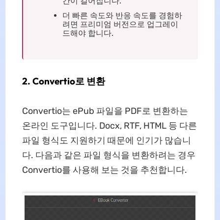
간이 길어집니다.
더 빠른 속도와 반응 속도를 경험하
려면 프리미엄 버전으로 업그레이
드해야 합니다.
2. Convertio로 변환
Convertio는 ePub 파일을 PDF로 변환하는
온라인 도구입니다. Docx, RTF, HTML 등 다른
파일 형식도 지원하기 때문에 인기가 많습니
다. 다음과 같은 파일 형식을 변환하려는 경우
Convertio를 사용해 보는 것을 추천합니다.