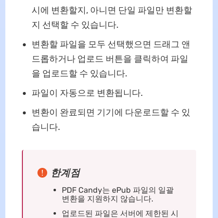
시에 변환할지, 아니면 단일 파일만 변환할
지 선택할 수 있습니다.
변환할 파일을 모두 선택했으면 드래그 앤
드롭하거나 업로드 버튼을 클릭하여 파일
을 업로드할 수 있습니다.
파일이 자동으로 변환됩니다.
변환이 완료되면 기기에 다운로드할 수 있
습니다.
한계점
PDF Candy는 ePub 파일의 일괄
변환을 지원하지 않습니다.
업로드된 파일은 서버에 제한된 시