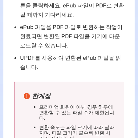
튼을 클릭하세요. ePub 파일이 PDF로 변환
될 때까지 기다리세요.
ePub 파일을 PDF 파일로 변환하는 작업이
완료되면 변환된 PDF 파일을 기기에 다운
로드할 수 있습니다.
UPDF를 사용하여 변환된 ePub 파일을 읽
습니다.
한계점
프리미엄 회원이 아닌 경우 하루에
변환할 수 있는 파일 수가 제한됩니
다.
변환 속도는 파일 크기에 따라 달라
지며, 파일 크기가 클수록 변환 시