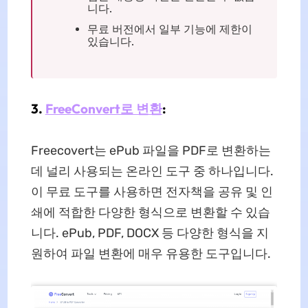
니다.
무료 버전에서 일부 기능에 제한이
있습니다.
3.
FreeConvert로 변환
:
Freecovert는 ePub 파일을 PDF로 변환하는
데 널리 사용되는 온라인 도구 중 하나입니다.
이 무료 도구를 사용하면 전자책을 공유 및 인
쇄에 적합한 다양한 형식으로 변환할 수 있습
니다. ePub, PDF, DOCX 등 다양한 형식을 지
원하여 파일 변환에 매우 유용한 도구입니다.