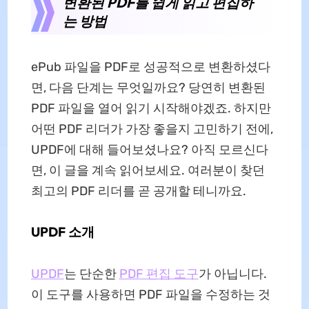
변환된 PDF를 쉽게 읽고 편집하
는 방법
ePub 파일을 PDF로 성공적으로 변환하셨다
면, 다음 단계는 무엇일까요? 당연히 변환된
PDF 파일을 열어 읽기 시작해야겠죠. 하지만
어떤 PDF 리더가 가장 좋을지 고민하기 전에,
UPDF에 대해 들어보셨나요? 아직 모르신다
면, 이 글을 계속 읽어보세요. 여러분이 찾던
최고의 PDF 리더를 곧 공개할 테니까요.
UPDF 소개
UPDF
는 단순한
PDF 편집 도구
가 아닙니다.
이 도구를 사용하면 PDF 파일을 수정하는 것