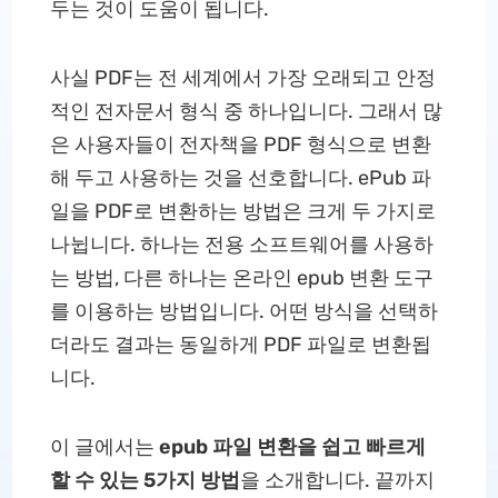
두는 것이 도움이 됩니다.
사실 PDF는 전 세계에서 가장 오래되고 안정
적인 전자문서 형식 중 하나입니다. 그래서 많
은 사용자들이 전자책을 PDF 형식으로 변환
해 두고 사용하는 것을 선호합니다. ePub 파
일을 PDF로 변환하는 방법은 크게 두 가지로
나뉩니다. 하나는 전용 소프트웨어를 사용하
는 방법, 다른 하나는 온라인 epub 변환 도구
를 이용하는 방법입니다. 어떤 방식을 선택하
더라도 결과는 동일하게 PDF 파일로 변환됩
니다.
이 글에서는
epub 파일 변환을 쉽고 빠르게
할 수 있는 5가지 방법
을 소개합니다. 끝까지