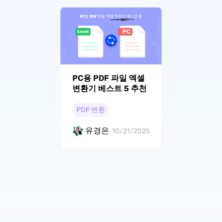
PC용 PDF 파일 엑셀
변환기 베스트 5 추천
PDF 변환
유경은
10/21/2025