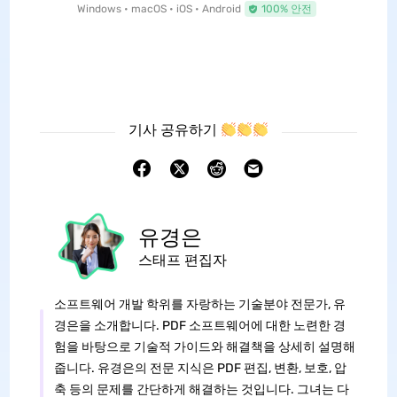
Windows • macOS • iOS • Android
100% 안전
기사 공유하기
유경은
스태프 편집자
소프트웨어 개발 학위를 자랑하는 기술분야 전문가, 유
경은을 소개합니다. PDF 소프트웨어에 대한 노련한 경
험을 바탕으로 기술적 가이드와 해결책을 상세히 설명해
줍니다. 유경은의 전문 지식은 PDF 편집, 변환, 보호, 압
축 등의 문제를 간단하게 해결하는 것입니다. 그녀는 다