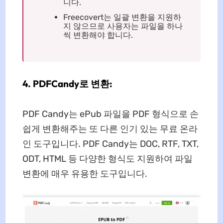
니다.
Freecovert는 일괄 변환을 지원하
지 않으므로 사용자는 파일을 하나
씩 변환해야 합니다.
4. PDFCandy로 변환:
PDF Candy는 ePub 파일을 PDF 형식으로 손
쉽게 변환해주는 또 다른 인기 있는 무료 온라
인 도구입니다. PDF Candy는 DOC, RTF, TXT,
ODT, HTML 등 다양한 형식도 지원하여 파일
변환에 매우 유용한 도구입니다.