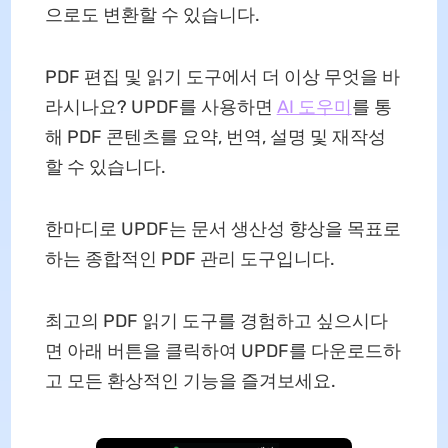
으로도 변환할 수 있습니다.
PDF 편집 및 읽기 도구에서 더 이상 무엇을 바
라시나요? UPDF를 사용하면
AI 도우미
를 통
해 PDF 콘텐츠를 요약, 번역, 설명 및 재작성
할 수 있습니다.
한마디로 UPDF는 문서 생산성 향상을 목표로
하는 종합적인 PDF 관리 도구입니다.
최고의 PDF 읽기 도구를 경험하고 싶으시다
면 아래 버튼을 클릭하여 UPDF를 다운로드하
고 모든 환상적인 기능을 즐겨보세요.