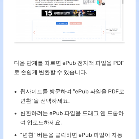
다음 단계를 따르면 ePub 전자책 파일을 PDF
로 손쉽게 변환할 수 있습니다.
웹사이트를 방문하여 "ePub 파일을 PDF로
변환"을 선택하세요.
변환하려는 ePub 파일을 드래그 앤 드롭하
여 업로드하세요.
"변환" 버튼을 클릭하면 ePub 파일이 자동