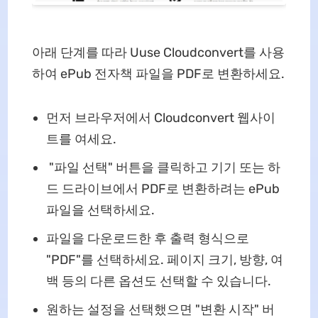
아래 단계를 따라 Uuse Cloudconvert를 사용
하여 ePub 전자책 파일을 PDF로 변환하세요.
먼저 브라우저에서 Cloudconvert 웹사이
트를 여세요.
"파일 선택" 버튼을 클릭하고 기기 또는 하
드 드라이브에서 PDF로 변환하려는 ePub
파일을 선택하세요.
파일을 다운로드한 후 출력 형식으로
"PDF"를 선택하세요. 페이지 크기, 방향, 여
백 ​​등의 다른 옵션도 선택할 수 있습니다.
원하는 설정을 선택했으면 "변환 시작" 버