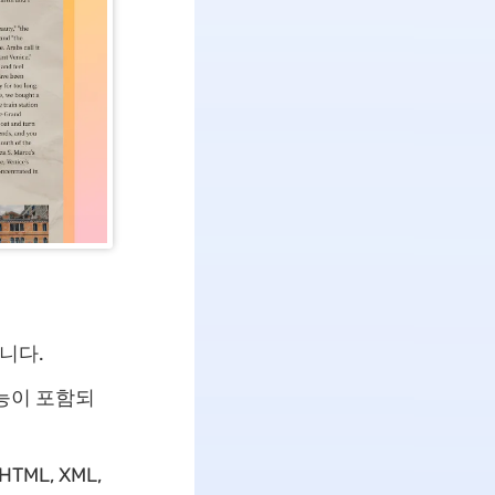
니다.
기능이 포함되
ML, XML,