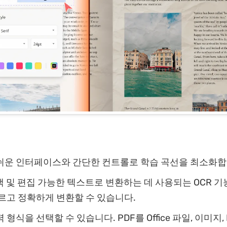
쉬운 인터페이스와 간단한 컨트롤로 학습 곡선을 최소화합
색 및 편집 가능한 텍스트로 변환하는 데 사용되는 OCR 
르고 정확하게 변환할 수 있습니다.
형식을 선택할 수 있습니다. PDF를 Office 파일, 이미지, HT