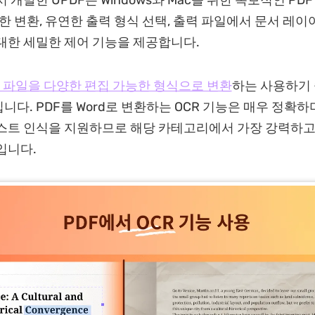
에서 개발한 UPDF는 Windows와 Mac을 위한 독보적인 PD
확한 변환, 유연한 출력 형식 선택, 출력 파일에서 문서 레
대한 세밀한 제어 기능을 제공합니다.
F 파일을 다양한 편집 가능한 형식으로 변환
하는 사용하기 
니다. PDF를 Word로 변환하는 OCR 기능은 매우 정확하
텍스트 인식을 지원하므로 해당 카테고리에서 가장 강력하
입니다.