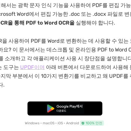
위해서는 광학 문자 인식 기능을 사용하여 PDF를 편집 가
rosoft Word에서 편집 가능한 .doc 또는 .docx 파일로
CR을 통해 PDF to Word OCR
을
실행해야 합니다.
R을 사용하여 PDF를 Word로 변환하는 데 사용할 수 있는
요? 이 문서에서는 데스크톱 및 온라인용 PDF to Word 
개를 소개하고 각 애플리케이션 사용 시 장단점을 설명합니다.
는 도구는
UPDF이며
아래 버튼에서 다운로드하여 사용해 
 마지막 부분에서 이 10가지 변환기를 비교하고 왜 UPDF
다.
무료로 다운로드
Windows • macOS • iOS • Android
100% 안전