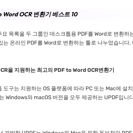
to Word OCR 변환기 베스트 10
요 목록을 두 그룹인 데스크톱용 PDF를 Word로 변환하
 있는 온라인 PDF를 Word로 변환하는 툴로 나누었습니다.
R을 지원하는 최고의 PDF to Word OCR변환기
 도구는 지원하는 OS 플랫폼에 따라 PC 또는 Mac에 설
는 Windows와 macOS 버전을 모두 제공하는 UPDF입니다