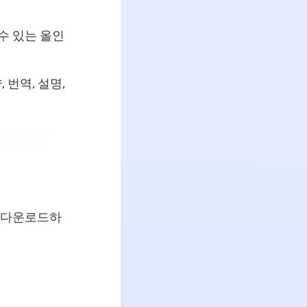
 수 있는 올인
 번역, 설명,
를 다운로드하