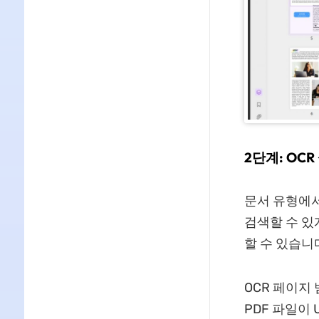
2단계: OCR
문서 유형에서
검색할 수 있
할 수 있습니
OCR 페이지 
PDF 파일이 