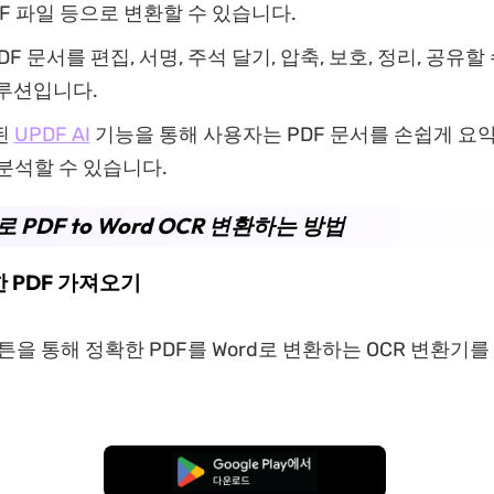
TF 파일 등으로 변환할 수 있습니다.
DF 문서를 편집, 서명, 주석 달기, 압축, 보호, 정리, 공유할
솔루션입니다.
된
UPDF AI
기능을 통해 사용자는 PDF 문서를 손쉽게 요약,
분석할 수 있습니다.
로 PDF to Word OCR 변환하는 방법
한 PDF 가져오기
버튼을 통해 정확한 PDF를 Word로 변환하는 OCR 변환기
무료로 다운로드