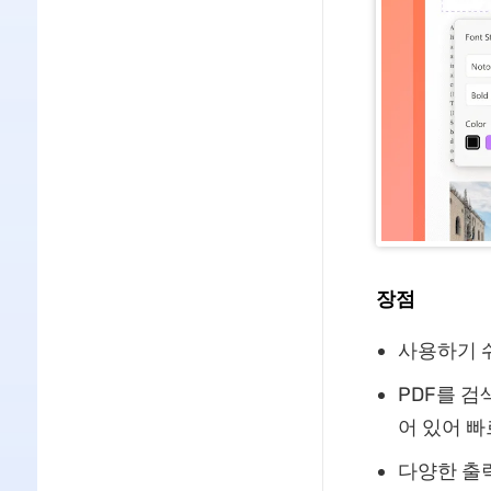
장점
사용하기 
PDF를 검
어 있어 빠
다양한 출력 