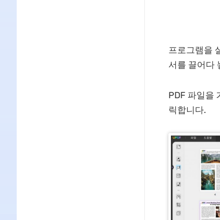
프로그램을 실
서를 끌어다 
PDF 파일을 
릭합니다.