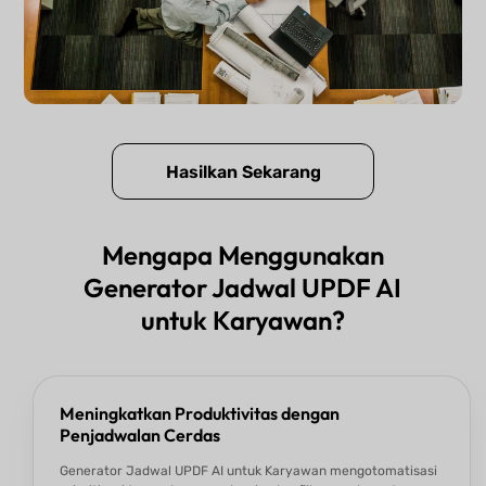
Hasilkan Sekarang
Mengapa Menggunakan
Generator Jadwal UPDF AI
untuk Karyawan?
Meningkatkan Produktivitas dengan
Penjadwalan Cerdas
Generator Jadwal UPDF AI untuk Karyawan mengotomatisasi