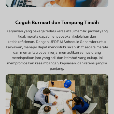
Cegah Burnout dan Tumpang Tindih
Karyawan yang bekerja terlalu keras atau memiliki jadwal yang
tidak merata dapat menyebabkan kelelahan dan
ketidakefisienan. Dengan UPDF AI Schedule Generator untuk
Karyawan, manajer dapat mendistribusikan shift secara merata
dan memantau beban kerja, memastikan semua orang
mendapatkan jam yang adil dan istirahat yang cukup. Ini
mempromosikan keseimbangan, kepuasan, dan retensi jangka
panjang.