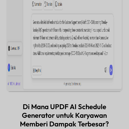
Di Mana UPDF AI Schedule
Generator untuk Karyawan
Memberi Dampak Terbesar?