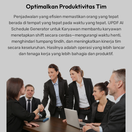
Optimalkan Produktivitas Tim
Penjadwalan yang efisien memastikan orang yang tepat
berada di tempat yang tepat pada waktu yang tepat. UPDF AI
Schedule Generator untuk Karyawan membantu karyawan
menetapkan shift secara cerdas—mengurangi waktu henti,
menghindari tumpang tindih, dan meningkatkan kinerja tim
secara keseluruhan. Hasilnya adalah operasi yang lebih lancar
dan tenaga kerja yang lebih bahagia dan produktif.