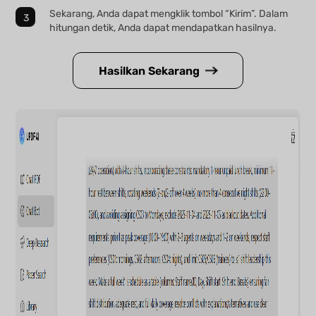
Sekarang, Anda dapat mengklik tombol “Kirim”. Dalam
hitungan detik, Anda dapat mendapatkan hasilnya.
Hasilkan Sekarang