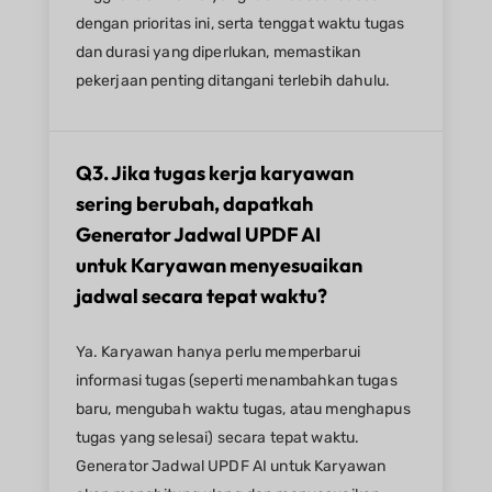
dengan prioritas ini, serta tenggat waktu tugas
dan durasi yang diperlukan, memastikan
pekerjaan penting ditangani terlebih dahulu.
Q3. Jika tugas kerja karyawan
sering berubah, dapatkah
Generator Jadwal UPDF AI
untuk Karyawan menyesuaikan
jadwal secara tepat waktu?​
Ya. Karyawan hanya perlu memperbarui
informasi tugas (seperti menambahkan tugas
baru, mengubah waktu tugas, atau menghapus
tugas yang selesai) secara tepat waktu.
Generator Jadwal UPDF AI untuk Karyawan