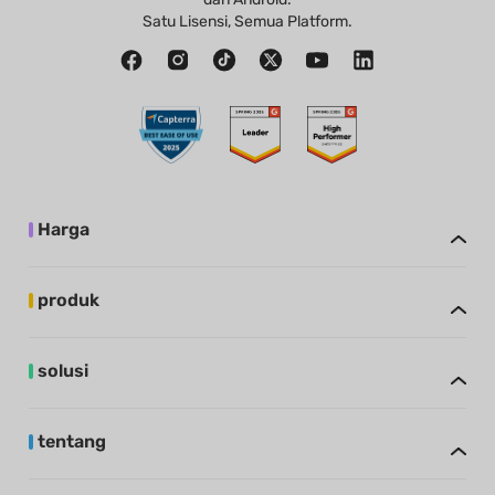
Satu Lisensi, Semua Platform.
Harga
produk
solusi
tentang