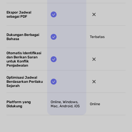
Ekspor Jadwal
sebagai PDF
Dukungan Berbagai
Terbatas
Bahasa
Otomatis Identifikasi
dan Berikan Saran
untuk Konflik
Penjadwalan
Optimisasi Jadwal
Berdasarkan Perilaku
Sejarah
Platform yang
Online, Windows,
Online
Didukung
Mac, Android, iOS