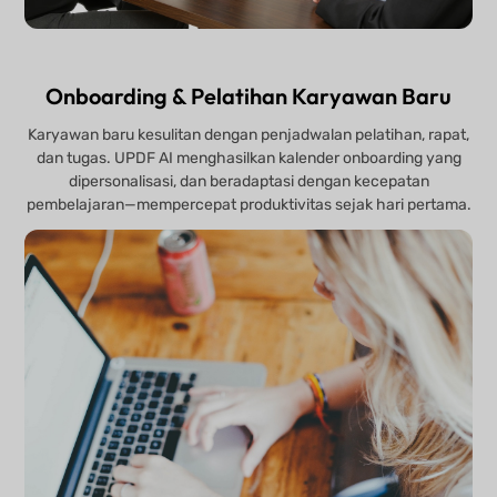
Onboarding & Pelatihan Karyawan Baru
Karyawan baru kesulitan dengan penjadwalan pelatihan, rapat,
dan tugas. UPDF AI menghasilkan kalender onboarding yang
dipersonalisasi, dan beradaptasi dengan kecepatan
pembelajaran—mempercepat produktivitas sejak hari pertama.