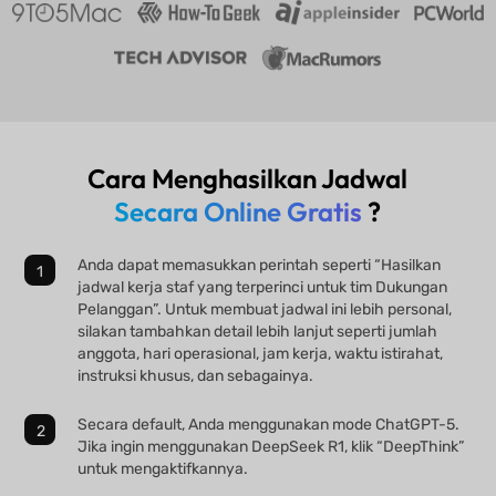
Cara Menghasilkan Jadwal
Secara Online Gratis
?
Anda dapat memasukkan perintah seperti “Hasilkan
jadwal kerja staf yang terperinci untuk tim Dukungan
Pelanggan”. Untuk membuat jadwal ini lebih personal,
silakan tambahkan detail lebih lanjut seperti jumlah
anggota, hari operasional, jam kerja, waktu istirahat,
instruksi khusus, dan sebagainya.
Secara default, Anda menggunakan mode ChatGPT-5.
Jika ingin menggunakan DeepSeek R1, klik “DeepThink”
untuk mengaktifkannya.