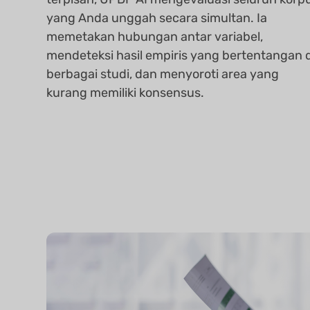
yang Anda unggah secara simultan. Ia
memetakan hubungan antar variabel,
mendeteksi hasil empiris yang bertentangan d
berbagai studi, dan menyoroti area yang
kurang memiliki konsensus.