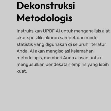
Dekonstruksi
Metodologis
Instruksikan UPDF AI untuk menganalisis alat
ukur spesifik, ukuran sampel, dan model
statistik yang digunakan di seluruh literatur
Anda. AI akan mengisolasi kelemahan
metodologis, memberi Anda alasan untuk
mengusulkan pendekatan empiris yang lebih
kuat.