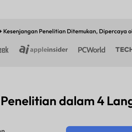
+
Kesenjangan Penelitian Ditemukan, Dipercaya o
Penelitian dalam 4 La
an