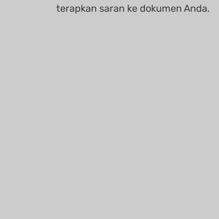
terapkan saran ke dokumen Anda.