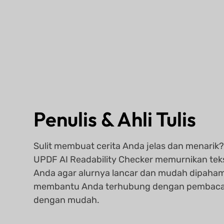
Penulis & Ahli Tulis
Sulit membuat cerita Anda jelas dan menarik
UPDF AI Readability Checker memurnikan tek
Anda agar alurnya lancar dan mudah dipaham
membantu Anda terhubung dengan pembac
dengan mudah.