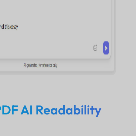
DF AI Readability