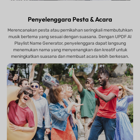
Penyelenggara Pesta & Acara
Merencanakan pesta atau pernikahan seringkali membutuhkan
musik bertema yang sesuai dengan suasana. Dengan UPDF AI
Playlist Name Generator, penyelenggara dapat langsung
menemukan nama yang menyenangkan dan kreatif untuk
meningkatkan suasana dan membuat acara lebih berkesan.