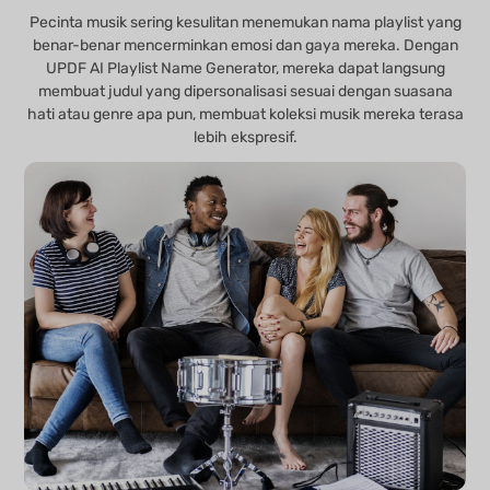
Pecinta musik sering kesulitan menemukan nama playlist yang
benar-benar mencerminkan emosi dan gaya mereka. Dengan
UPDF AI Playlist Name Generator, mereka dapat langsung
membuat judul yang dipersonalisasi sesuai dengan suasana
hati atau genre apa pun, membuat koleksi musik mereka terasa
lebih ekspresif.