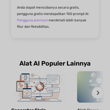
Anda dapat mencobanya secara gratis,
pengguna gratis mendapatkan 100 prompt AI.
Pengguna premium
menikmati lebih banyak
fitur dan fleksibilitas.
Alat AI Populer Lainnya