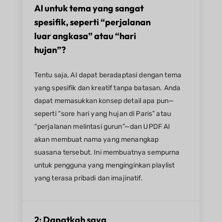
AI untuk tema yang sangat
spesifik, seperti “perjalanan
luar angkasa” atau “hari
hujan”?
Tentu saja, AI dapat beradaptasi dengan tema
yang spesifik dan kreatif tanpa batasan. Anda
dapat memasukkan konsep detail apa pun—
seperti “sore hari yang hujan di Paris” atau
“perjalanan melintasi gurun”—dan UPDF AI
akan membuat nama yang menangkap
suasana tersebut. Ini membuatnya sempurna
untuk pengguna yang menginginkan playlist
yang terasa pribadi dan imajinatif.
2: Dapatkah saya