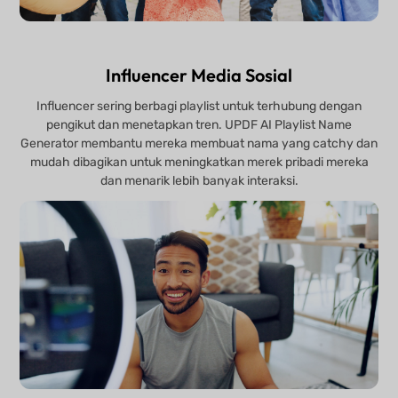
Influencer Media Sosial
Influencer sering berbagi playlist untuk terhubung dengan
pengikut dan menetapkan tren. UPDF AI Playlist Name
Generator membantu mereka membuat nama yang catchy dan
mudah dibagikan untuk meningkatkan merek pribadi mereka
dan menarik lebih banyak interaksi.