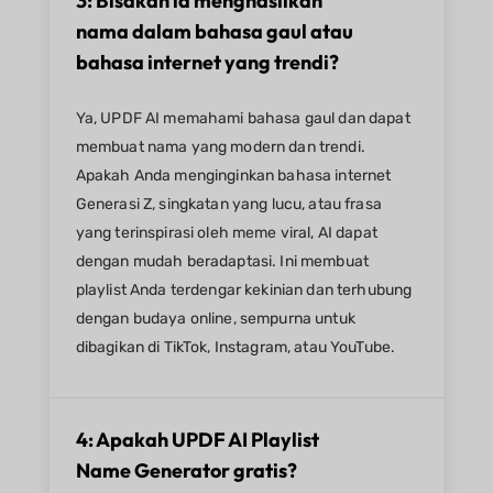
3: Bisakah ia menghasilkan
nama dalam bahasa gaul atau
bahasa internet yang trendi?
Ya, UPDF AI memahami bahasa gaul dan dapat
membuat nama yang modern dan trendi.
Apakah Anda menginginkan bahasa internet
Generasi Z, singkatan yang lucu, atau frasa
yang terinspirasi oleh meme viral, AI dapat
dengan mudah beradaptasi. Ini membuat
playlist Anda terdengar kekinian dan terhubung
dengan budaya online, sempurna untuk
dibagikan di TikTok, Instagram, atau YouTube.
4: Apakah UPDF AI Playlist
Name Generator gratis?