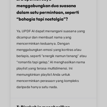
menggabungkan dua suasana
dalam satu permintaan, seperti
“bahagia tapi nostalgia”?
Ya, UPDF AI dapat menangani suasana yang
dicampur dan membuat nama yang
mencerminkan keduanya. Dengan
menggabungkan emosi yang kontras atau
berlapis, seperti “energik namun tenang” atau
“romantis tapi gelap,” AI menghasilkan nama
playlist yang terasa multidimensi. Ini
memungkinkan playlist Anda untuk
mencerminkan perasaan yang kompleks
daripada hanya satu nada.