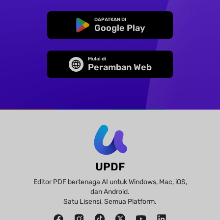
DAPATKAN DI
Google Play
Mulai di
Peramban Web
UPDF
Editor PDF bertenaga AI untuk Windows, Mac, iOS,
dan Android.
Satu Lisensi, Semua Platform.