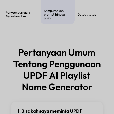
Sempurnakan
Penyempurnaan
prompt hingga
Output tetap
Berkelanjutan
puas
Pertanyaan Umum
Tentang Penggunaan
UPDF AI Playlist
Name Generator
1: Bisakah saya meminta UPDF