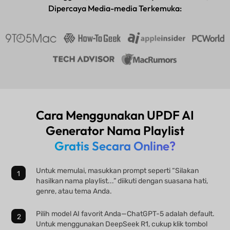
Dipercaya Media-media Terkemuka:
Cara Menggunakan UPDF AI
Generator Nama Playlist
Gratis Secara Online?
Untuk memulai, masukkan prompt seperti “Silakan
hasilkan nama playlist...” diikuti dengan suasana hati,
genre, atau tema Anda.
Pilih model AI favorit Anda—ChatGPT-5 adalah default.
Untuk menggunakan DeepSeek R1, cukup klik tombol