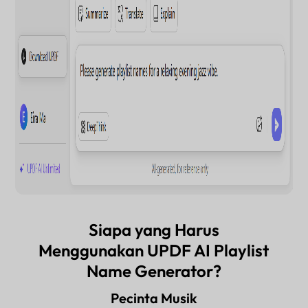
Siapa yang Harus
Menggunakan UPDF AI Playlist
Name Generator?
Pecinta Musik