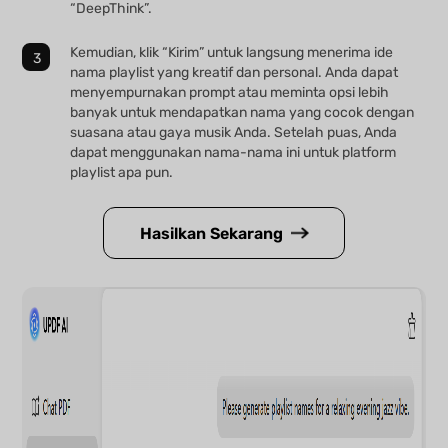
“DeepThink”.
Kemudian, klik “Kirim” untuk langsung menerima ide
nama playlist yang kreatif dan personal. Anda dapat
menyempurnakan prompt atau meminta opsi lebih
banyak untuk mendapatkan nama yang cocok dengan
suasana atau gaya musik Anda. Setelah puas, Anda
dapat menggunakan nama-nama ini untuk platform
playlist apa pun.
Hasilkan Sekarang