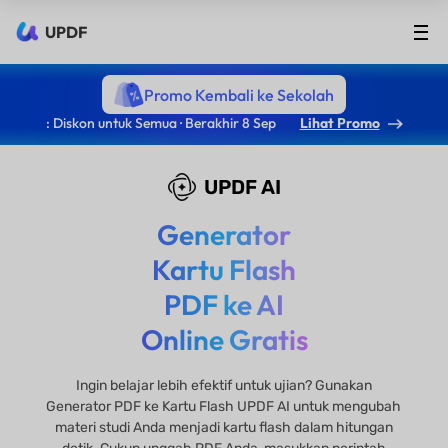
UPDF
Promo Kembali ke Sekolah
: Diskon untuk Semua · Berakhir 8 Sep
Lihat Promo
UPDF AI
Generator
Kartu Flash
PDF ke AI
Online Gratis
Ingin belajar lebih efektif untuk ujian? Gunakan
Generator PDF ke Kartu Flash UPDF AI untuk mengubah
materi studi Anda menjadi kartu flash dalam hitungan