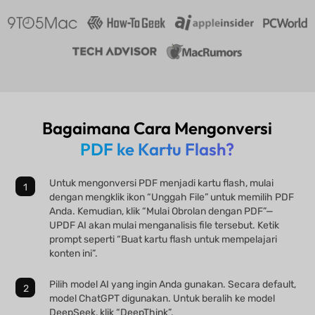
Bagaimana Cara Mengonversi
PDF ke Kartu Flash?
Untuk mengonversi PDF menjadi kartu flash, mulai
dengan mengklik ikon “Unggah File” untuk memilih PDF
Anda. Kemudian, klik “Mulai Obrolan dengan PDF”—
UPDF AI akan mulai menganalisis file tersebut. Ketik
prompt seperti “Buat kartu flash untuk mempelajari
konten ini”.
Pilih model AI yang ingin Anda gunakan. Secara default,
model ChatGPT digunakan. Untuk beralih ke model
DeepSeek, klik “DeepThink”.