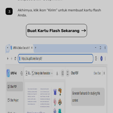
Akhirnya, klik ikon “Kirim” untuk membuat kartu flash
Anda.
Buat Kartu Flash Sekarang