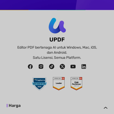
UPDF
Editor PDF bertenaga AI untuk Windows, Mac, iOS,
dan Android.
Satu Lisensi, Semua Platform.
Harga