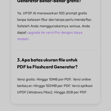
Generator benar-benar gratis?
Ya. UPDF AI menawarkan 100 prompt gratis
tanpa batasan fitur dan tanpa perlu mendaftar.
Setelah Anda menggunakannya semua, Anda
dapat
upgrade ke versi Pro dengan biaya
rendah
.
3. Apa batas ukuran file untuk
PDF ke Flashcard Generator?
Versi gratis: Hingga 10MB per PDF. Versi online
berbayar: Hingga 100MB per PDF. Versi aplikasi
UPDF (Windows/Mac): Hingga 2GB per PDF