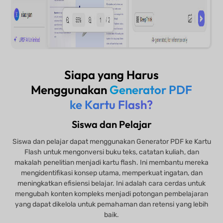
Siapa yang Harus
Menggunakan
Generator PDF
ke Kartu Flash?
Siswa dan Pelajar
Siswa dan pelajar dapat menggunakan Generator PDF ke Kartu
Flash untuk mengonversi buku teks, catatan kuliah, dan
makalah penelitian menjadi kartu flash. Ini membantu mereka
mengidentifikasi konsep utama, memperkuat ingatan, dan
meningkatkan efisiensi belajar. Ini adalah cara cerdas untuk
mengubah konten kompleks menjadi potongan pembelajaran
yang dapat dikelola untuk pemahaman dan retensi yang lebih
baik.