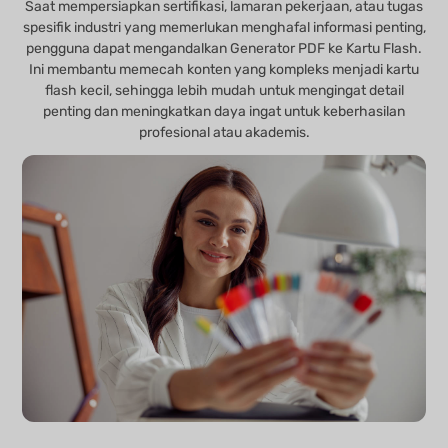
Saat mempersiapkan sertifikasi, lamaran pekerjaan, atau tugas
spesifik industri yang memerlukan menghafal informasi penting,
pengguna dapat mengandalkan Generator PDF ke Kartu Flash.
Ini membantu memecah konten yang kompleks menjadi kartu
flash kecil, sehingga lebih mudah untuk mengingat detail
penting dan meningkatkan daya ingat untuk keberhasilan
profesional atau akademis.