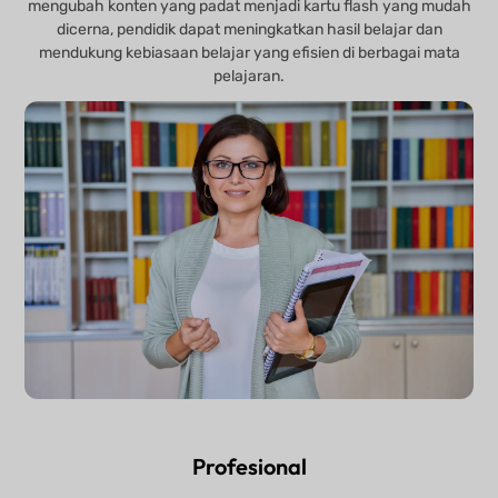
mengubah konten yang padat menjadi kartu flash yang mudah
dicerna, pendidik dapat meningkatkan hasil belajar dan
mendukung kebiasaan belajar yang efisien di berbagai mata
pelajaran.
Profesional