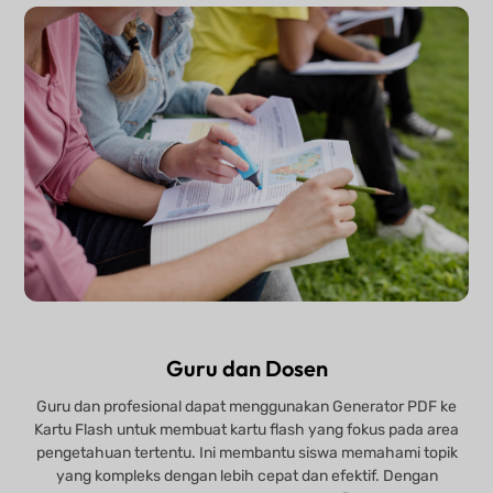
Guru dan Dosen
Guru dan profesional dapat menggunakan Generator PDF ke
Kartu Flash untuk membuat kartu flash yang fokus pada area
pengetahuan tertentu. Ini membantu siswa memahami topik
yang kompleks dengan lebih cepat dan efektif. Dengan