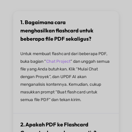
1. Bagaimana cara
menghasilkan flashcard untuk
beberapa file PDF sekaligus?
Untuk membuat flashcard dari beberapa PDF,
buka bagian “
Chat Project
” dan unggah semua
file yang Anda butuhkan. Klik “Mulai Chat
dengan Proyek”, dan UPDF AI akan
menganalisis kontennya. Kemudian, cukup
masukkan prompt “Buat flashcard untuk
semua file PDF” dan tekan kirim.
2. Apakah PDF ke Flashcard