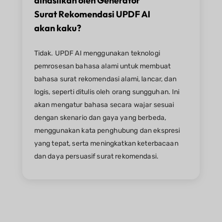
dihasilkan oleh Generator
Surat Rekomendasi UPDF AI
akan kaku?​
Tidak. UPDF AI menggunakan teknologi
pemrosesan bahasa alami untuk membuat
bahasa surat rekomendasi alami, lancar, dan
logis, seperti ditulis oleh orang sungguhan. Ini
akan mengatur bahasa secara wajar sesuai
dengan skenario dan gaya yang berbeda,
menggunakan kata penghubung dan ekspresi
yang tepat, serta meningkatkan keterbacaan
dan daya persuasif surat rekomendasi.