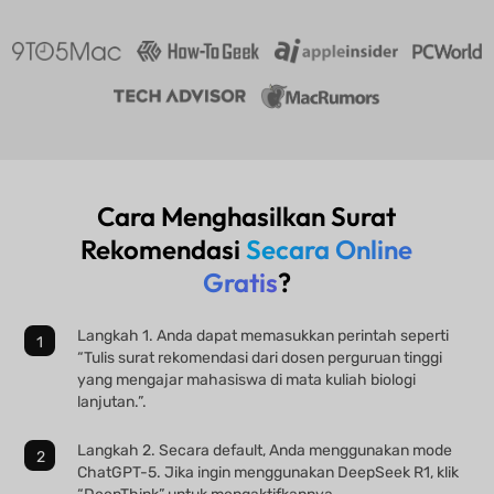
Cara Menghasilkan Surat
Rekomendasi
Secara Online
Gratis
?
Langkah 1. Anda dapat memasukkan perintah seperti
“Tulis surat rekomendasi dari dosen perguruan tinggi
yang mengajar mahasiswa di mata kuliah biologi
lanjutan.”.
Langkah 2. Secara default, Anda menggunakan mode
ChatGPT-5. Jika ingin menggunakan DeepSeek R1, klik