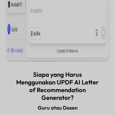
Siapa yang Harus
Menggunakan UPDF AI Letter
of Recommendation
Generator?
Guru atau Dosen