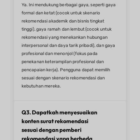
Ya. Ini mendukung berbagai gaya, seperti gaya
formal dan ketat (cocok untuk skenario
rekomendasi akademik dan bisnis tingkat
tinggi), gaya ramah dan lembut (cocok untuk
rekomendasi yang menekankan hubungan
interpersonal dan daya tarik pribadi), dan gaya
profesional dan menonjol (fokus pada
penekanan keterampilan profesional dan
pencapaian kerja). Pengguna dapat memilih
sesuai dengan skenario rekomendasi dan
kebutuhan mereka.
Q3. Dapatkah menyesuaikan
konten surat rekomendasi
sesuai dengan pemberi
rekomendasi yang berbeda