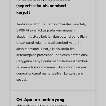
(seperti sekolah, pemberi
kerja)?​
Tentu saja. Untuk surat rekomendasi sekolah,
UPDF AI akan fokus pada kemampuan
akademik, sikap belajar, dan potensi penelitian.
Untuk surat rekomendasi pemberi kerja, ini
akan menyoroti kinerja kerja, kerja tim,
keterampilan profesional, dan etika profesional.
Pengguna hanya perlu mengklarifikasi pemberi
rekomendasi saat memasukkan informasi, dan
generator dapat menghasilkan konten yang
sesuai.
Q4. Apakah konten yang