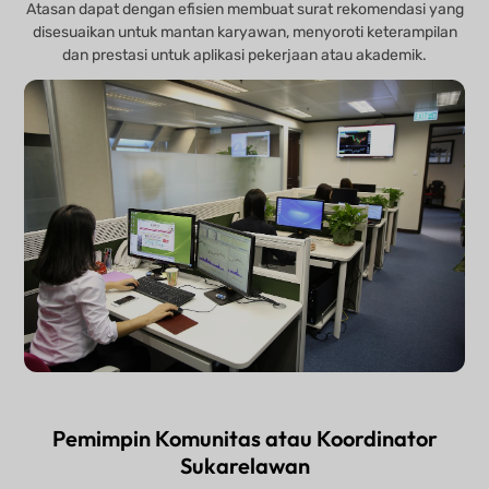
Atasan dapat dengan efisien membuat surat rekomendasi yang
disesuaikan untuk mantan karyawan, menyoroti keterampilan
dan prestasi untuk aplikasi pekerjaan atau akademik.
Pemimpin Komunitas atau Koordinator
Sukarelawan