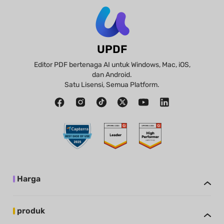
UPDF
Editor PDF bertenaga AI untuk Windows, Mac, iOS,
dan Android.
Satu Lisensi, Semua Platform.
Harga
produk