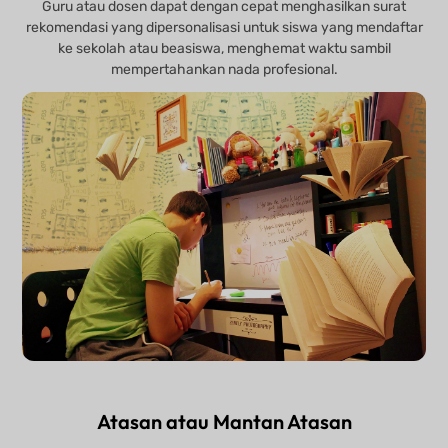
Guru atau dosen dapat dengan cepat menghasilkan surat
rekomendasi yang dipersonalisasi untuk siswa yang mendaftar
ke sekolah atau beasiswa, menghemat waktu sambil
mempertahankan nada profesional.
Atasan atau Mantan Atasan