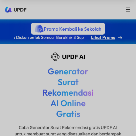
UPDF
Promo Kembali ke Sekolah
: Diskon untuk Semua · Berakhir 8 Sep
Lihat Promo
UPDF AI
Generator
Surat
Rekomendasi
AI Online
Gratis
Coba Generator Surat Rekomendasi gratis UPDF AI
untuk membuat surat yang disesuaikan dan berdampak