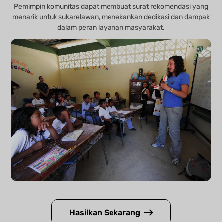
Pemimpin komunitas dapat membuat surat rekomendasi yang
menarik untuk sukarelawan, menekankan dedikasi dan dampak
dalam peran layanan masyarakat.
Hasilkan Sekarang