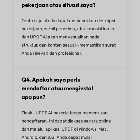
pekerjaan atau situasi saya?
Tentu saja. Anda dapat memasukkan deskripsi
pekerjaan, detail penerima, atau transisi karier,
dan UPDF AI akan menyesuaikan nada,
struktur, dan konten sesuai—memastikan surat
Anda relevan dan profesional.
Q4. Apakah saya perlu
mendaftar atau menginstal
apa pun?
Tidak—UPDF AI bekerja tanpa memerlukan
pendaftaran. Ini dapat diakses secara online
dan melalui aplikasi UPDF di Windows, Mac,
Android, dan iOS. Anda dapat mulai