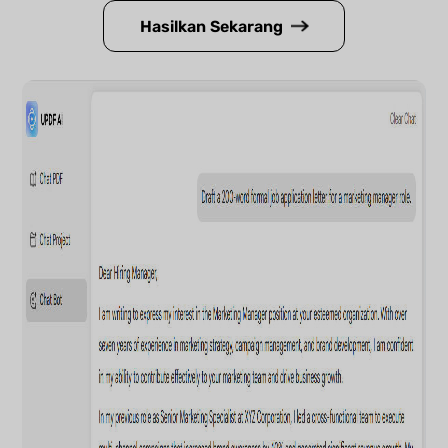
Hasilkan Sekarang