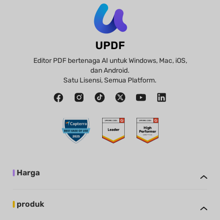
UPDF
Editor PDF bertenaga AI untuk Windows, Mac, iOS,
dan Android.
Satu Lisensi, Semua Platform.
Harga
produk