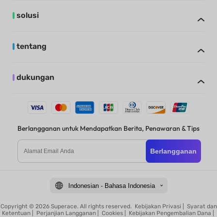
solusi
tentang
dukungan
Berlangganan untuk Mendapatkan Berita, Penawaran & Tips
Berlangganan
Indonesian - Bahasa Indonesia
Copyright © 2026 Superace. All rights reserved.
Kebijakan Privasi
|
Syarat dan
Ketentuan
|
Perjanjian Langganan
|
Cookies
|
Kebijakan Pengembalian Dana
|