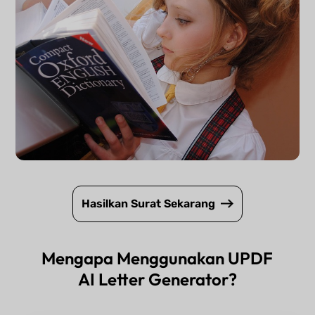
Hasilkan Surat Sekarang
Mengapa Menggunakan UPDF
AI Letter Generator?