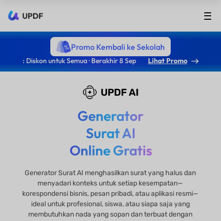
UPDF
Promo Kembali ke Sekolah
: Diskon untuk Semua · Berakhir 8 Sep
Lihat Promo
UPDF AI
Generator
Surat AI
Online Gratis
Generator Surat AI menghasilkan surat yang halus dan
menyadari konteks untuk setiap kesempatan—
korespondensi bisnis, pesan pribadi, atau aplikasi resmi—
ideal untuk profesional, siswa, atau siapa saja yang
membutuhkan nada yang sopan dan terbuat dengan