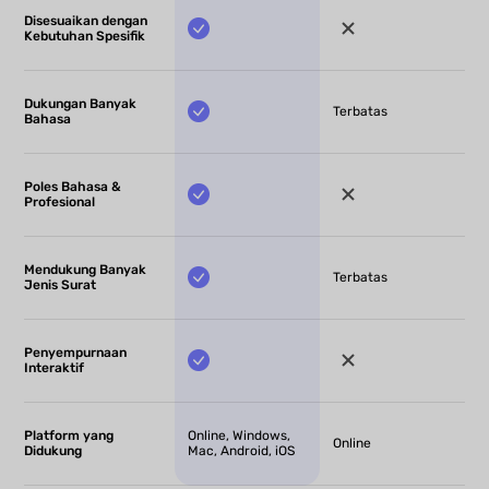
Disesuaikan dengan
Kebutuhan Spesifik
Dukungan Banyak
Terbatas
Bahasa
Poles Bahasa &
Profesional
Mendukung Banyak
Terbatas
Jenis Surat
Penyempurnaan
Interaktif
Platform yang
Online, Windows,
Online
Didukung
Mac, Android, iOS