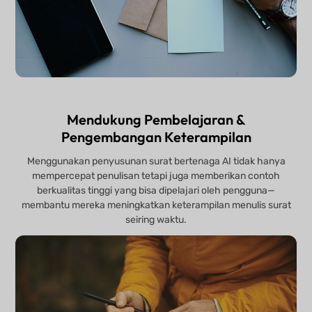
Mendukung Pembelajaran &
Pengembangan Keterampilan
Menggunakan penyusunan surat bertenaga AI tidak hanya
mempercepat penulisan tetapi juga memberikan contoh
berkualitas tinggi yang bisa dipelajari oleh pengguna—
membantu mereka meningkatkan keterampilan menulis surat
seiring waktu.