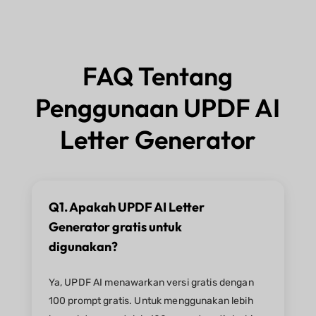
FAQ Tentang
Penggunaan UPDF AI
Letter Generator
Q1. Apakah UPDF AI Letter
Generator gratis untuk
digunakan?
Ya, UPDF AI menawarkan versi gratis dengan
100 prompt gratis. Untuk menggunakan lebih