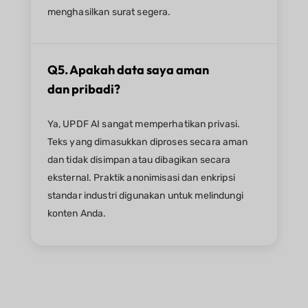
menghasilkan surat segera.
Q5. Apakah data saya aman
dan pribadi?
Ya, UPDF AI sangat memperhatikan privasi.
Teks yang dimasukkan diproses secara aman
dan tidak disimpan atau dibagikan secara
eksternal. Praktik anonimisasi dan enkripsi
standar industri digunakan untuk melindungi
konten Anda.