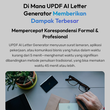
Di Mana UPDF AI Letter
Generator
Memberikan
Dampak Terbesar
Mempercepat Korespondensi Formal &
Profesional
UPDF AI Letter Generator menyusun surat lamaran, aplikasi
pekerjaan, atau komunikasi bisnis yang halus dalam waktu
kurang dari 5 menit—menghemat waktu yang signifikan
dibandingkan metode penulisan tradisional, yang bisa memakan
waktu 45 menit atau lebih.