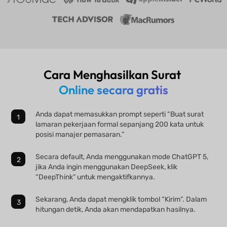
Cara Menghasilkan Surat
Online secara gratis
Anda dapat memasukkan prompt seperti “Buat surat
lamaran pekerjaan formal sepanjang 200 kata untuk
posisi manajer pemasaran.”
Secara default, Anda menggunakan mode ChatGPT 5,
jika Anda ingin menggunakan DeepSeek, klik
“DeepThink” untuk mengaktifkannya.
Sekarang, Anda dapat mengklik tombol “Kirim”. Dalam
hitungan detik, Anda akan mendapatkan hasilnya.