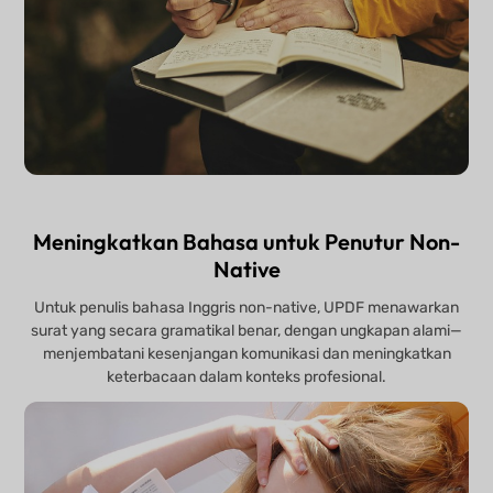
Meningkatkan Bahasa untuk Penutur Non-
Native
Untuk penulis bahasa Inggris non-native, UPDF menawarkan
surat yang secara gramatikal benar, dengan ungkapan alami—
menjembatani kesenjangan komunikasi dan meningkatkan
keterbacaan dalam konteks profesional.