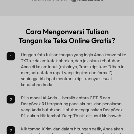
Cara Mengonversi Tulisan
Tangan ke Teks Online Gratis?
Unggah foto tulisan tangan yang ingin Anda konversi ke
TXT ke dalam kotak obrolan, dan jelaskan kebutuhan
Anda di kolom input (misalnya, Transkripsikan: "Ubah ini
menjadi catatan rapat yang ringkas dan formal")
sehingga AI dapat mentranskripsikannya sesuai
kebutuhan Anda.
Pilih model AI Anda — beralih antara GPT-5 dan
DeepSeek R1 tergantung pada akurasi dan penalaran
yang Anda butuhkan. Untuk menggunakan DeepSeek
R1, cukup klik tombol "Deep Think" di sudut kiri bawah.
Klik tombol Kirim, dan dalam hitungan detik, Anda akan