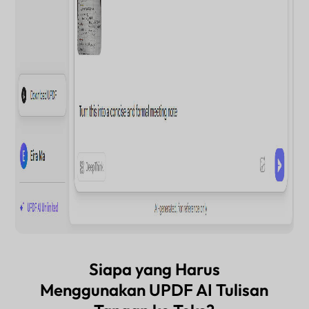
Siapa yang Harus
Menggunakan UPDF AI Tulisan