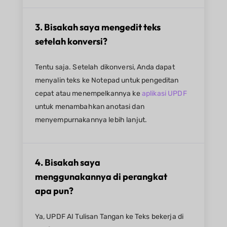
3. Bisakah saya mengedit teks
setelah konversi?
Tentu saja. Setelah dikonversi, Anda dapat
menyalin teks ke Notepad untuk pengeditan
cepat atau menempelkannya ke
aplikasi UPDF
untuk menambahkan anotasi dan
menyempurnakannya lebih lanjut.
4. Bisakah saya
menggunakannya di perangkat
apa pun?
Ya, UPDF AI Tulisan Tangan ke Teks bekerja di