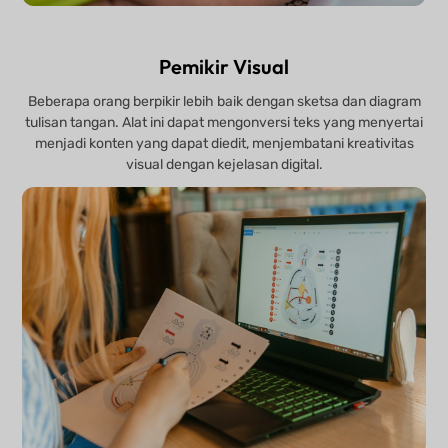
Pemikir Visual
Beberapa orang berpikir lebih baik dengan sketsa dan diagram
tulisan tangan. Alat ini dapat mengonversi teks yang menyertai
menjadi konten yang dapat diedit, menjembatani kreativitas
visual dengan kejelasan digital.