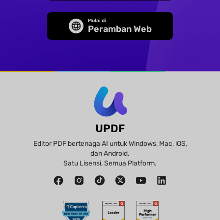
Mulai di
Peramban Web
UPDF
Editor PDF bertenaga AI untuk Windows, Mac, iOS,
dan Android.
Satu Lisensi, Semua Platform.