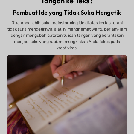
Tangan ke Teks?
Pembuat Ide yang Tidak Suka Mengetik
Jika Anda lebih suka brainstorming ide di atas kertas tetapi
tidak suka mengetiknya, alat ini menghemat waktu berjam-jam
dengan mengubah catatan tulisan tangan yang berantakan
menjadi teks yang rapi, memungkinkan Anda fokus pada
kreativitas.