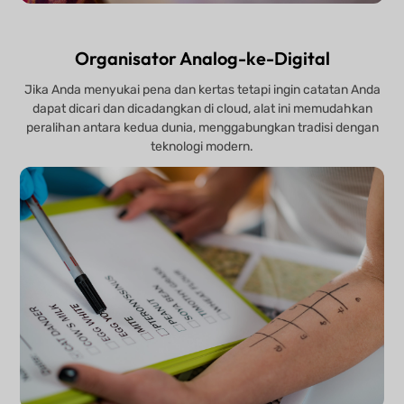
Organisator Analog-ke-Digital
Jika Anda menyukai pena dan kertas tetapi ingin catatan Anda
dapat dicari dan dicadangkan di cloud, alat ini memudahkan
peralihan antara kedua dunia, menggabungkan tradisi dengan
teknologi modern.