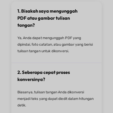
1. Bisakah saya mengunggah
PDF atau gambar tulisan
tangan?
Ya, Anda dapat mengunggah PDF yang
dipindai, foto catatan, atau gambar yang berisi
tulisan tangan untuk dikonversi.
2. Seberapa cepat proses
konversinya?
Biasanya, tulisan tangan Anda dikonversi
menjadi teks yang dapat diedit dalam hitungan
detik.