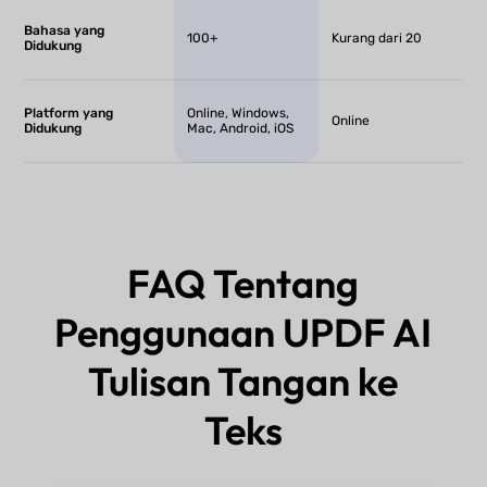
Bahasa yang
100+
Kurang dari 20
Didukung
Platform yang
Online, Windows,
Online
Didukung
Mac, Android, iOS
FAQ Tentang
Penggunaan UPDF AI
Tulisan Tangan ke
Teks