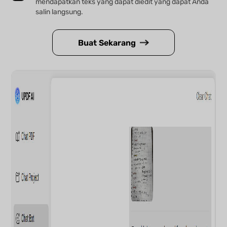
mendapatkan teks yang dapat diedit yang dapat Anda
salin langsung.
Buat Sekarang