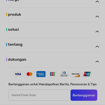
produk
solusi
tentang
dukungan
Berlangganan untuk Mendapatkan Berita, Penawaran & Tips
Berlangganan