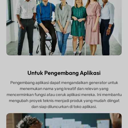
Untuk Pengembang Aplikasi
Pengembang aplikasi dapat mengandalkan generator untuk
menemukan nama yang kreatif dan relevan yang
mencerminkan fungsi atau ceruk aplikasi mereka. Ini membantu
mengubah proyek teknis menjadi produk yang mudah diingat
dan siap diluncurkan di toko aplikasi.