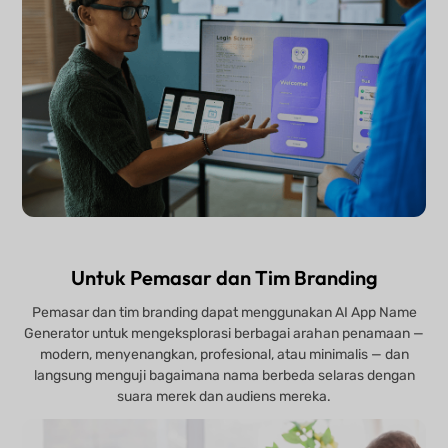
Untuk Pemasar dan Tim Branding
Pemasar dan tim branding dapat menggunakan AI App Name
Generator untuk mengeksplorasi berbagai arahan penamaan —
modern, menyenangkan, profesional, atau minimalis — dan
langsung menguji bagaimana nama berbeda selaras dengan
suara merek dan audiens mereka.