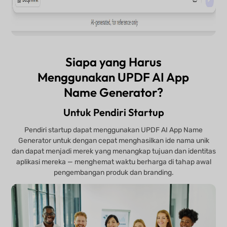
Siapa yang Harus
Menggunakan UPDF AI App
Name Generator?
Untuk Pendiri Startup
Pendiri startup dapat menggunakan UPDF AI App Name
Generator untuk dengan cepat menghasilkan ide nama unik
dan dapat menjadi merek yang menangkap tujuan dan identitas
aplikasi mereka — menghemat waktu berharga di tahap awal
pengembangan produk dan branding.