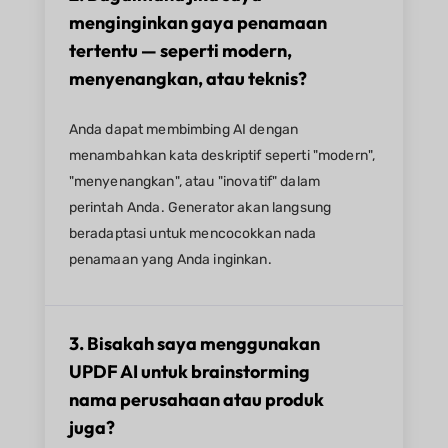
menginginkan gaya penamaan
tertentu — seperti modern,
menyenangkan, atau teknis?
Anda dapat membimbing AI dengan
menambahkan kata deskriptif seperti "modern",
"menyenangkan", atau "inovatif" dalam
perintah Anda. Generator akan langsung
beradaptasi untuk mencocokkan nada
penamaan yang Anda inginkan.
3. Bisakah saya menggunakan
UPDF AI untuk brainstorming
nama perusahaan atau produk
juga?