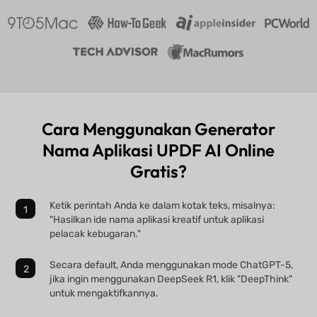
Cara Menggunakan Generator
Nama Aplikasi UPDF AI Online
Gratis?
Ketik perintah Anda ke dalam kotak teks, misalnya:
"Hasilkan ide nama aplikasi kreatif untuk aplikasi
pelacak kebugaran."
Secara default, Anda menggunakan mode ChatGPT-5,
jika ingin menggunakan DeepSeek R1, klik "DeepThink"
untuk mengaktifkannya.