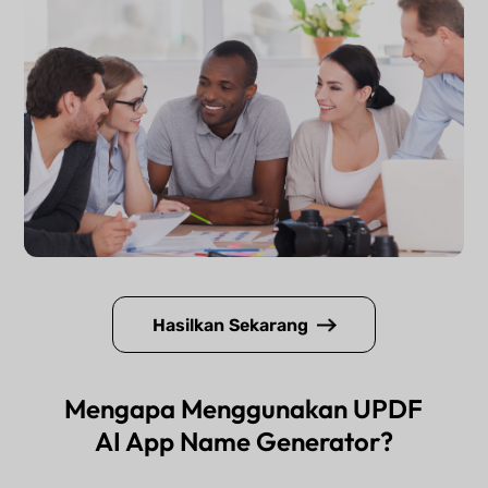
Hasilkan Sekarang
Mengapa Menggunakan UPDF
AI App Name Generator?