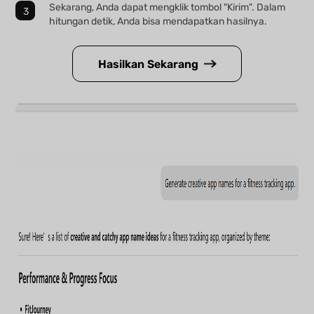
Sekarang, Anda dapat mengklik tombol "Kirim". Dalam
hitungan detik, Anda bisa mendapatkan hasilnya.
Hasilkan Sekarang