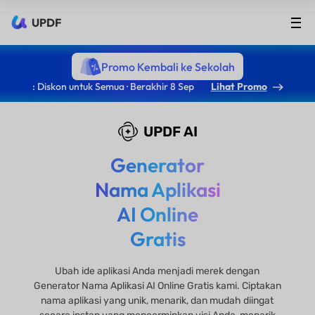
UPDF
Promo Kembali ke Sekolah
: Diskon untuk Semua · Berakhir 8 Sep
Lihat Promo
UPDF AI
Generator
Nama Aplikasi
AI Online
Gratis
Ubah ide aplikasi Anda menjadi merek dengan
Generator Nama Aplikasi AI Online Gratis kami. Ciptakan
nama aplikasi yang unik, menarik, dan mudah diingat