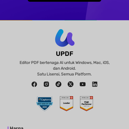
UPDF
Editor PDF bertenaga AI untuk Windows, Mac, iOS,
dan Android.
Satu Lisensi, Semua Platform.
Harga