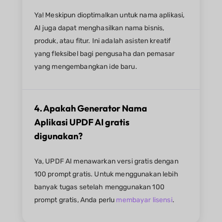
Ya! Meskipun dioptimalkan untuk nama aplikasi,
AI juga dapat menghasilkan nama bisnis,
produk, atau fitur. Ini adalah asisten kreatif
yang fleksibel bagi pengusaha dan pemasar
yang mengembangkan ide baru.
4. Apakah Generator Nama
Aplikasi UPDF AI gratis
digunakan?
Ya, UPDF AI menawarkan versi gratis dengan
100 prompt gratis. Untuk menggunakan lebih
banyak tugas setelah menggunakan 100
prompt gratis, Anda perlu
membayar lisensi
.