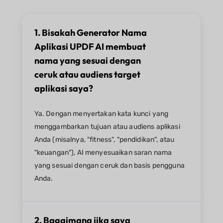
1. Bisakah Generator Nama
Aplikasi UPDF AI membuat
nama yang sesuai dengan
ceruk atau audiens target
aplikasi saya?
Ya. Dengan menyertakan kata kunci yang
menggambarkan tujuan atau audiens aplikasi
Anda (misalnya, "fitness", "pendidikan", atau
"keuangan"), AI menyesuaikan saran nama
yang sesuai dengan ceruk dan basis pengguna
Anda.
2. Bagaimana jika saya