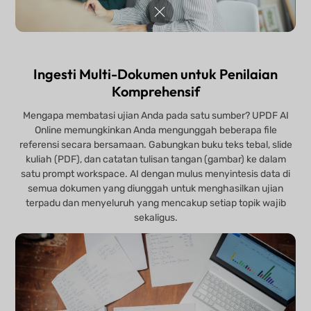
Ingesti Multi-Dokumen untuk Penilaian
Komprehensif
Mengapa membatasi ujian Anda pada satu sumber? UPDF AI
Online memungkinkan Anda mengunggah beberapa file
referensi secara bersamaan. Gabungkan buku teks tebal, slide
kuliah (PDF), dan catatan tulisan tangan (gambar) ke dalam
satu prompt workspace. AI dengan mulus menyintesis data di
semua dokumen yang diunggah untuk menghasilkan ujian
terpadu dan menyeluruh yang mencakup setiap topik wajib
sekaligus.