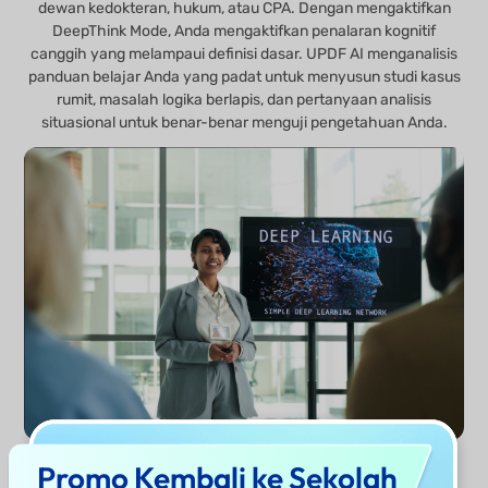
dewan kedokteran, hukum, atau CPA. Dengan mengaktifkan
DeepThink Mode, Anda mengaktifkan penalaran kognitif
canggih yang melampaui definisi dasar. UPDF AI menganalisis
panduan belajar Anda yang padat untuk menyusun studi kasus
rumit, masalah logika berlapis, dan pertanyaan analisis
situasional untuk benar-benar menguji pengetahuan Anda.
Promo Kembali ke Sekolah