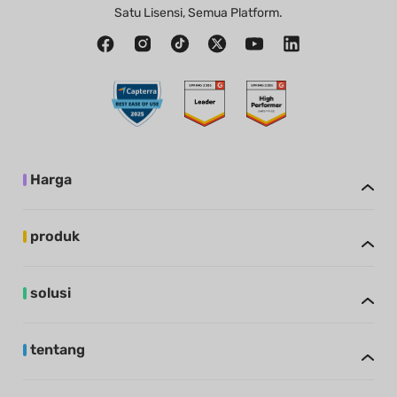
Satu Lisensi, Semua Platform.
Harga
produk
solusi
tentang