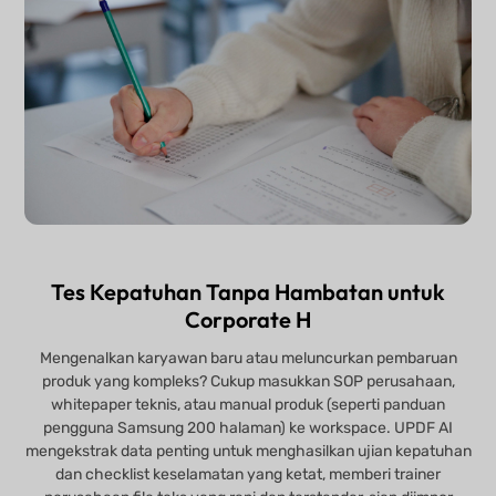
Tes Kepatuhan Tanpa Hambatan untuk
Corporate H
Mengenalkan karyawan baru atau meluncurkan pembaruan
produk yang kompleks? Cukup masukkan SOP perusahaan,
whitepaper teknis, atau manual produk (seperti panduan
pengguna Samsung 200 halaman) ke workspace. UPDF AI
mengekstrak data penting untuk menghasilkan ujian kepatuhan
dan checklist keselamatan yang ketat, memberi trainer