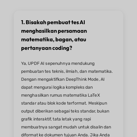
1. Bisakah pembuat tes AI
menghasilkan persamaan
matematika, bagan, atau
pertanyaan coding?
Ya, UPDF AI sepenuhnya mendukung
pembuatan tes teknis, ilmiah, dan matematika.
Dengan mengaktifkan DeepThink Mode, AI
dapat mengurai logika kompleks dan
menghasilkan rumus matematika LaTeX
standar atau blok kode terformat. Meskipun
output diberikan sebagai teks standar, bukan
grafik interaktif, tata letak yang rapi
membuatnya sangat mudah untuk disalin dan
diformat ke dokumen tujuan Anda. Jika Anda