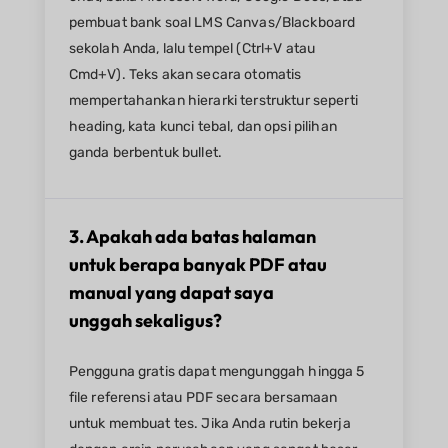
pembuat bank soal LMS Canvas/Blackboard
sekolah Anda, lalu tempel (Ctrl+V atau
Cmd+V). Teks akan secara otomatis
mempertahankan hierarki terstruktur seperti
heading, kata kunci tebal, dan opsi pilihan
ganda berbentuk bullet.
3. Apakah ada batas halaman
untuk berapa banyak PDF atau
manual yang dapat saya
unggah sekaligus?
Pengguna gratis dapat mengunggah hingga 5
file referensi atau PDF secara bersamaan
untuk membuat tes. Jika Anda rutin bekerja