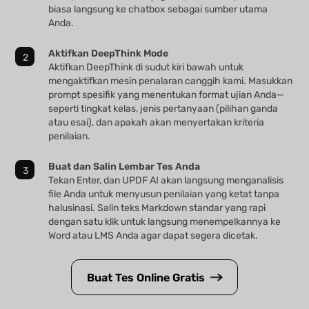
biasa langsung ke chatbox sebagai sumber utama
Anda.
Aktifkan DeepThink Mode
Aktifkan DeepThink di sudut kiri bawah untuk
mengaktifkan mesin penalaran canggih kami. Masukkan
prompt spesifik yang menentukan format ujian Anda—
seperti tingkat kelas, jenis pertanyaan (pilihan ganda
atau esai), dan apakah akan menyertakan kriteria
penilaian.
Buat dan Salin Lembar Tes Anda
Tekan Enter, dan UPDF AI akan langsung menganalisis
file Anda untuk menyusun penilaian yang ketat tanpa
halusinasi. Salin teks Markdown standar yang rapi
dengan satu klik untuk langsung menempelkannya ke
Word atau LMS Anda agar dapat segera dicetak.
Buat Tes Online Gratis