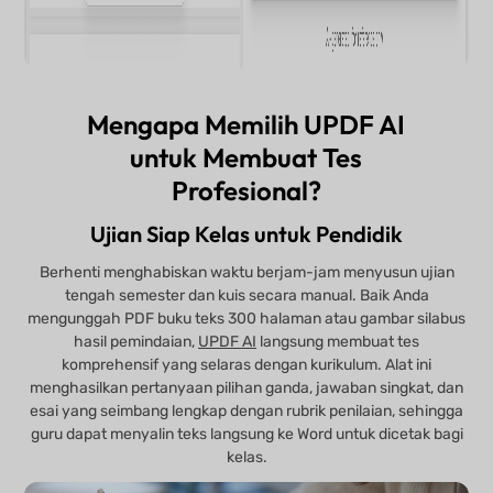
Mengapa Memilih UPDF AI
untuk Membuat Tes
Profesional?
Ujian Siap Kelas untuk Pendidik
Berhenti menghabiskan waktu berjam-jam menyusun ujian
tengah semester dan kuis secara manual. Baik Anda
mengunggah PDF buku teks 300 halaman atau gambar silabus
hasil pemindaian,
UPDF AI
langsung membuat tes
komprehensif yang selaras dengan kurikulum. Alat ini
menghasilkan pertanyaan pilihan ganda, jawaban singkat, dan
esai yang seimbang lengkap dengan rubrik penilaian, sehingga
guru dapat menyalin teks langsung ke Word untuk dicetak bagi
kelas.