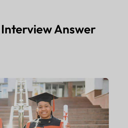
Interview Answer