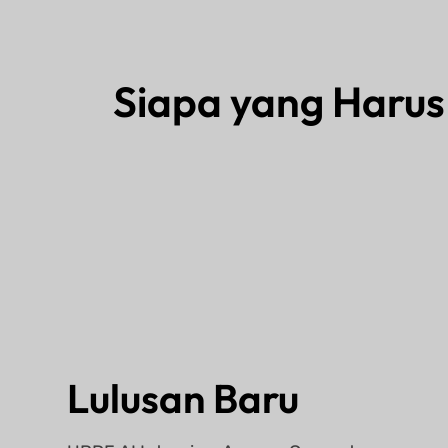
Siapa yang Haru
Lulusan Baru