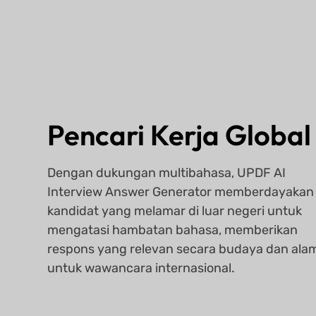
Pencari Kerja Global
Dengan dukungan multibahasa, UPDF AI
Interview Answer Generator memberdayakan
kandidat yang melamar di luar negeri untuk
mengatasi hambatan bahasa, memberikan
respons yang relevan secara budaya dan ala
untuk wawancara internasional.