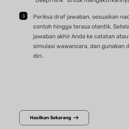
Periksa draf jawaban, sesuaikan na
contoh hingga terasa otentik. Setela
jawaban akhir Anda ke catatan atau
simulasi wawancara, dan gunakan 
diri.
Hasilkan Sekarang