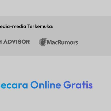
Media-media Terkemuka:
ecara Online Gratis