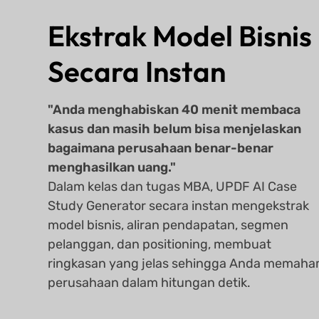
Ekstrak Model Bisnis
Secara Instan
"Anda menghabiskan 40 menit membaca
kasus dan masih belum bisa menjelaskan
bagaimana perusahaan benar-benar
menghasilkan uang."
Dalam kelas dan tugas MBA, UPDF AI Case
Study Generator secara instan mengekstrak
model bisnis, aliran pendapatan, segmen
pelanggan, dan positioning, membuat
ringkasan yang jelas sehingga Anda memaha
perusahaan dalam hitungan detik.