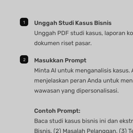
Unggah Studi Kasus Bisnis
Unggah PDF studi kasus, laporan ko
dokumen riset pasar.
Masukkan Prompt
Minta AI untuk menganalisis kasus.
menjelaskan peran Anda untuk me
wawasan yang dipersonalisasi.
Contoh Prompt:
Baca studi kasus bisnis ini dan ekstr
Bisnis, (2) Masalah Pelanggan, (3) 