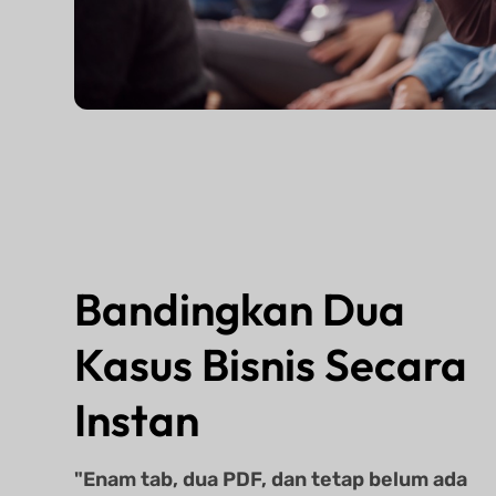
Bandingkan Dua
Kasus Bisnis Secara
Instan
"Enam tab, dua PDF, dan tetap belum ada