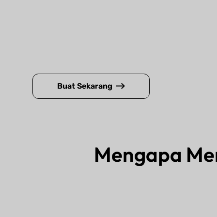
Buat Sekarang
Mengapa Mem