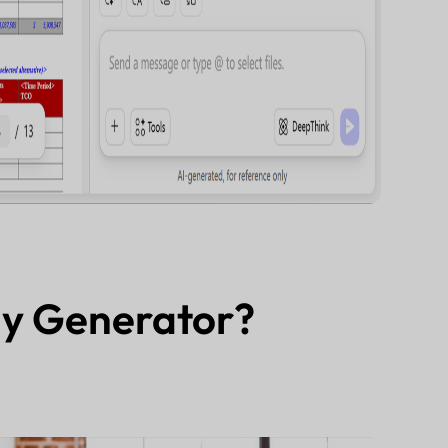
y Generator?