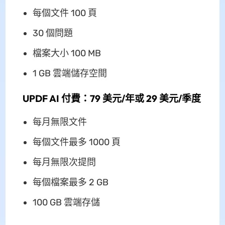
每個文件 100 頁
30 個問題
檔案大小 100 MB
1 GB 雲端儲存空間
UPDF AI 付費：79 美元/年或 29 美元/季度
每月無限文件
每個文件最多 1000 頁
每月無限次提問
每個檔案最多 2 GB
100 GB 雲端存儲