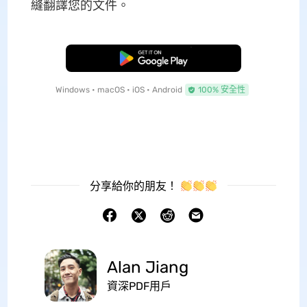
縫翻譯您的文件。
免費下載
Windows • macOS • iOS • Android
100% 安全性
分享給你的朋友！
Alan Jiang
資深PDF用戶