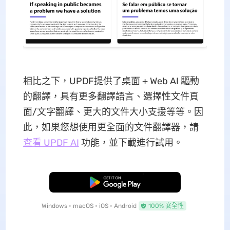
相比之下，UPDF提供了桌面 + Web AI 驅動
的翻譯，具有更多翻譯語言、選擇性文件頁
面/文字翻譯、更大的文件大小支援等等。因
此，如果您想使用更全面的文件翻譯器，請
查看 UPDF AI
功能，並下載進行試用。
免費下載
Windows • macOS • iOS • Android
100% 安全性