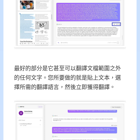
最好的部分是它甚至可以翻譯文檔範圍之外
的任何文字。您所要做的就是貼上文本，選
擇所需的翻譯語言，然後立即獲得翻譯。