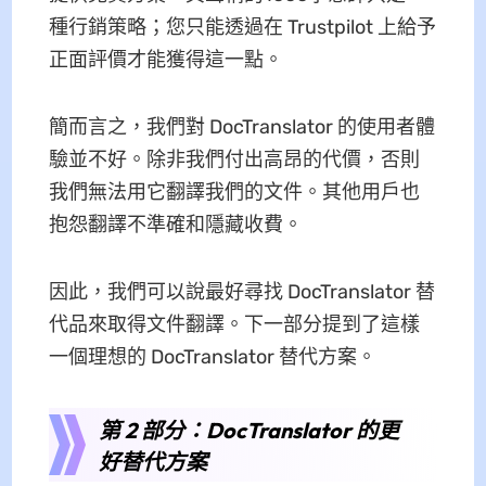
種行銷策略；您只能透過在 Trustpilot 上給予
正面評價才能獲得這一點。
簡而言之，我們對 DocTranslator 的使用者體
驗並不好。除非我們付出高昂的代價，否則
我們無法用它翻譯我們的文件。其他用戶也
抱怨翻譯不準確和隱藏收費。
因此，我們可以說最好尋找 DocTranslator 替
代品來取得文件翻譯。下一部分提到了這樣
一個理想的 DocTranslator 替代方案。
第 2 部分：DocTranslator 的更
好替代方案