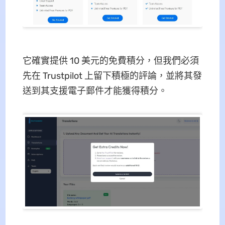
它確實提供 10 美元的免費積分，但我們必須
先在 Trustpilot 上留下積極的評論，並將其發
送到其支援電子郵件才能獲得積分。