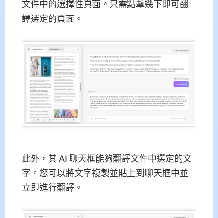
文件中的選擇性頁面。只需點擊幾下即可翻
譯選定的頁面。
此外，其 AI 聊天框能夠翻譯文件中選定的文
字。您可以將文字複製並貼上到聊天框中並
立即進行翻譯。