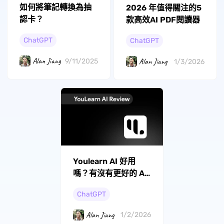
如何將筆記轉換為抽
2026 年值得關注的5
認卡？
款高效AI PDF閱讀器
ChatGPT
ChatGPT
Alan Jiang
Alan Jiang
9/11/2025
1/3/2026
Youlearn AI 好用
嗎？有沒有更好的 AI
學習工具？
ChatGPT
Alan Jiang
1/2/2026