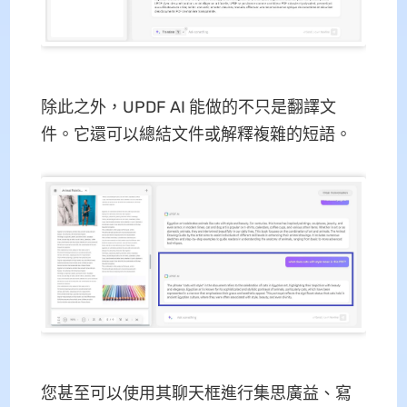
除此之外，UPDF AI 能做的不只是翻譯文
件。它還可以總結文件或解釋複雜的短語。
您甚至可以使用其聊天框進行集思廣益、寫