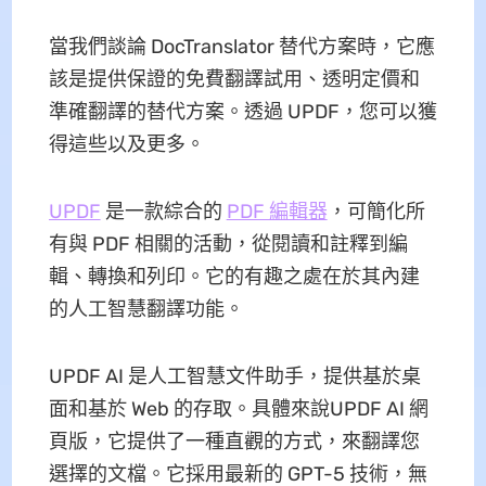
當我們談論 DocTranslator 替代方案時，它應
該是提供保證的免費翻譯試用、透明定價和
準確翻譯的替代方案。透過 UPDF，您可以獲
得這些以及更多。
UPDF
是一款綜合的
PDF 編輯器
，可簡化所
有與 PDF 相關的活動，從閱讀和註釋到編
輯、轉換和列印。它的有趣之處在於其內建
的人工智慧翻譯功能。
UPDF AI 是人工智慧文件助手，提供基於桌
面和基於 Web 的存取。具體來說UPDF AI 網
頁版，它提供了一種直觀的方式，來翻譯您
選擇的文檔。它採用最新的 GPT-5 技術，無