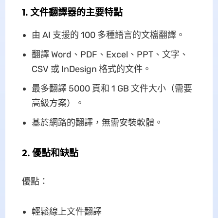
1. 文件翻譯器的主要特點
由 AI 支援的 100 多種語言的文檔翻譯。
翻譯 Word、PDF、Excel、PPT、文字、
CSV 或 InDesign 格式的文件。
最多翻譯 5000 頁和 1 GB 文件大小（需要
高級方案）。
基於網路的翻譯，無需安裝軟體。
2. 優點和缺點
優點：
輕鬆線上文件翻譯