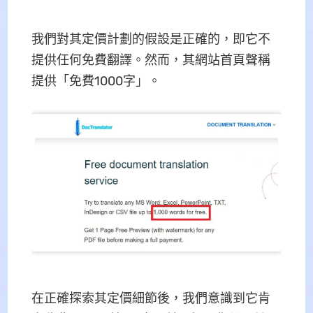
我們對其定價計劃的假設是正確的，即它不
提供任何免費翻譯。然而，其網站首頁聲稱
提供「免費1000字」。
在正確探索其定價細節後，我們意識到它肯