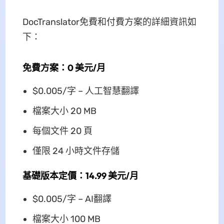
DocTranslator免費和付費方案的詳細資訊如
下：
免費方案：0 美元/月
$0.005/字 – 人工智慧翻譯
檔案大小 20 MB
每個文件 20 頁
僅限 24 小時文件存儲
基礎版本定價：14.99 美元/月
$0.005/字 – AI翻譯
檔案大小 100 MB