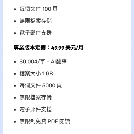
每個文件 100 頁
無限檔案存儲
電子郵件支援
專業版本定價：49.99 美元/月
$0.004/字 – AI翻譯
檔案大小 1 GB
每個文件 5000 頁
無限檔案存儲
電子郵件支援
無限制免費 PDF 閱讀