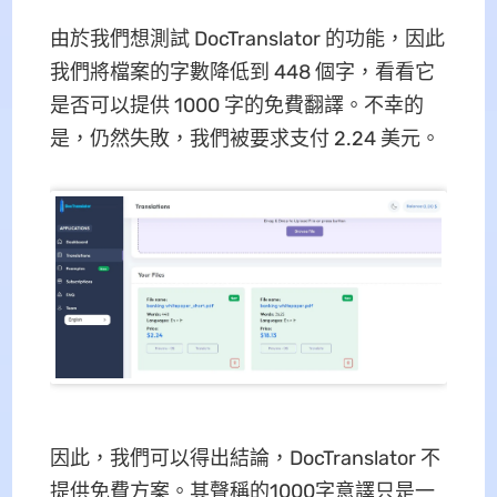
由於我們想測試 DocTranslator 的功能，因此
我們將檔案的字數降低到 448 個字，看看它
是否可以提供 1000 字的免費翻譯。不幸的
是，仍然失敗，我們被要求支付 2.24 美元。
因此，我們可以得出結論，DocTranslator 不
提供免費方案。其聲稱的1000字意譯只是一