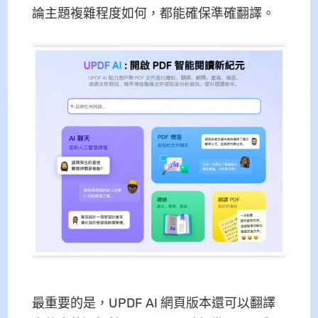
論主題複雜程度如何，都能確保準確翻譯。
最重要的是，UPDF AI 網頁版本還可以翻譯