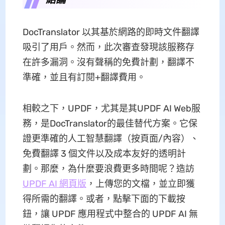
DocTranslator 以其基於網路的即時文件翻譯
吸引了用戶。然而，此次審查發現該服務存
在許多漏洞。沒有聲稱的免費計劃，翻譯不
準確，並且有訂閱+翻譯費用。
相較之下，UPDF，尤其是其UPDF AI Web服
務，是DocTranslator的最佳替代方案。它保
證更準確的人工智慧翻譯（按頁面/內容）、
免費翻譯 3 個文件以及成本友好的透明計
劃。那麼，為什麼要浪費更多時間呢？造訪
UPDF AI 網頁版
，上傳您的文檔，並立即獲
得所需的翻譯。或者，點擊下面的下載按
鈕，讓 UPDF 應用程式中整合的 UPDF AI 無