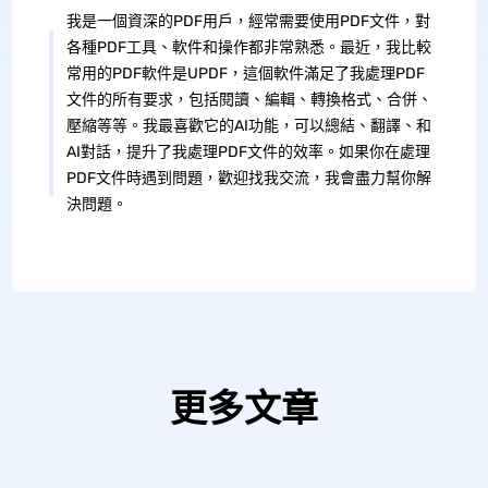
我是一個資深的PDF用戶，經常需要使用PDF文件，對
各種PDF工具、軟件和操作都非常熟悉。最近，我比較
常用的PDF軟件是UPDF，這個軟件滿足了我處理PDF
文件的所有要求，包括閱讀、編輯、轉換格式、合併、
壓縮等等。我最喜歡它的AI功能，可以總結、翻譯、和
AI對話，提升了我處理PDF文件的效率。如果你在處理
PDF文件時遇到問題，歡迎找我交流，我會盡力幫你解
決問題。
更多文章