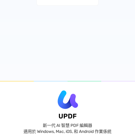
UPDF
新一代 AI 智慧 PDF 編輯器
適用於 Windows, Mac, iOS, 和 Android 作業係統