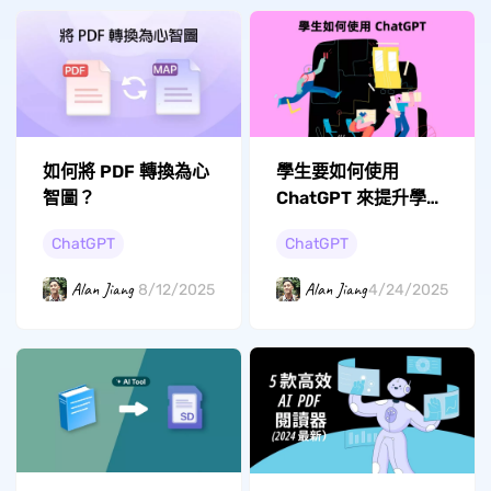
如何將 PDF 轉換為心
學生要如何使用
智圖？
ChatGPT 來提升學習
效率？
ChatGPT
ChatGPT
Alan Jiang
Alan Jiang
8/12/2025
4/24/2025