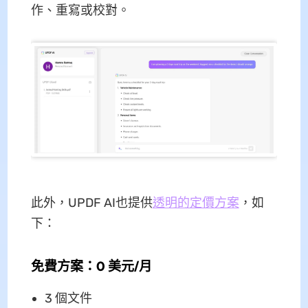
作、重寫或校對。
此外，UPDF AI也提供
透明的定價方案
，如
下：
免費方案：0 美元/月
3 個文件