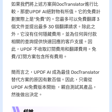
如果我們將上述方案與DocTranslator進行比
較，那麼UPDF AI絕對物有所值。它的免費計
劃實際上是“免費”的。您最多可以免費翻譯 3
個文件並提出最多 30 個翻譯請求。除此之
外，它沒有任何隱藏費用，並為任何與付款
相關的查詢提供快速回應的客戶支援。因
此，UPDF 不收取訂閱費用和翻譯費用。免
費/訂閱方案包含所有費用。
簡而言之，UPDF AI 成為最佳 DocTranslator
替代方案的原因有數百個。因此，只需從
UPDF AI免費版本開始 ，親自測試其產品，
然後做出決定。
結論