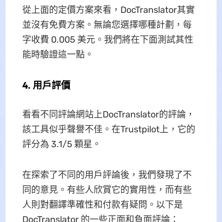
從上面的定價方案來看，DocTranslator其實
並沒有免費方案。無論您選擇哪種計劃，每
字收費 0.005 美元。我們將在下面測試其性
能時驗證這一點。
4. 用戶評價
看看不同評論網站上DocTranslator的評論，
該工具似乎聲譽不佳。在Trustpilot上，它的
評分為 3.1/5 顆星。
在探索了不同的用戶評論後，我們發現了不
同的意見。有些人欣賞它的實用性，而有些
人則對翻譯準確性和付款有疑問。以下是
DocTranslator 的一些正面和負面評論：