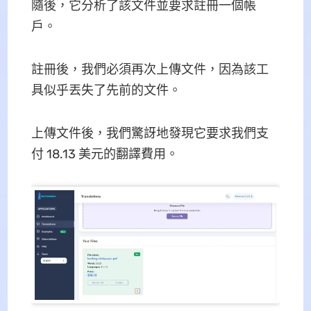
隨後，它分析了該文件並要求註冊一個帳
戶。
註冊後，我們必須再次上傳文件，因為該工
具似乎丟失了先前的文件。
上傳文件後，我們驚訝地發現它要求我們支
付 18.13 美元的翻譯費用。