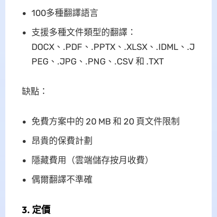
100多種翻譯語言
支援多種文件類型的翻譯：
DOCX、.PDF、.PPTX、.XLSX、.IDML、.J
PEG、.JPG、.PNG、.CSV 和 .TXT
缺點：
免費方案中的 20 MB 和 20 頁文件限制
昂貴的保費計劃
隱藏費用（雲端儲存按月收費）
偶爾翻譯不準確
3. 定價