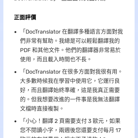
正面評價
「DocTranslator 在翻譯多種語言方面對我
們非常有幫助。我總是可以輕鬆翻譯我的
PDF 和其他文件。他們的翻譯器非常易於
使用，而且載入時間也不長。
「DocTranslator 在很多方面對我很有用。
大多數時候我在學習中使用它，它運行良
好，而且翻譯始終準確，這是我真正需要
的。但我想要改進的一件事是我無法翻譯
文檔時直接複製。
「小心！翻譯 2 頁需要支付 3 歐元，如果
您不閱讀小字，兩週後您還要支付每月 17