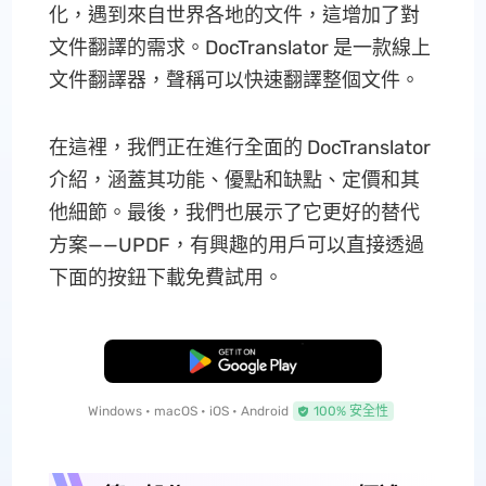
化，遇到來自世界各地的文件，這增加了對
文件翻譯的需求。DocTranslator 是一款線上
文件翻譯器，聲稱可以快速翻譯整個文件。
在這裡，我們正在進行全面的 DocTranslator
介紹，涵蓋其功能、優點和缺點、定價和其
他細節。最後，我們也展示了它更好的替代
方案——UPDF，有興趣的用戶可以直接透過
下面的按鈕下載免費試用。
免費下載
Windows • macOS • iOS • Android
100% 安全性