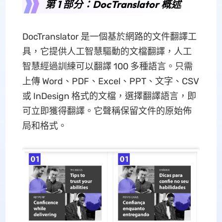
第 1 部分：DocTranslator 概述
DocTranslator 是一個基於網路的文件翻譯工
具，它提供人工智慧驅動的文檔翻譯，人工
智慧經過訓練可以翻譯 100 多種語言。只需
上傳 Word、PDF、Excel、PPT、文字、CSV
或 InDesign 格式的文檔，選擇翻譯語言，即
可立即獲得翻譯。它聲稱保留文件的原始佈
局和格式。