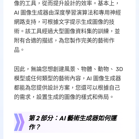
像的工具，從而提升設計的效率。基本上，
AI 圖像生成器由深度學習演算法和專用神經
網路支持，可根據文字提示生成圖像的技
術。該工具經過大型圖像資料集的訓練，並
附有合適的描述，為您製作完美的藝術作
品。
因此，無論您想創建風景、物體、動物、 3D
模型或任何類型的藝術內容，AI 圖像生成器
都能為您提供設計方案，您還可以根據自己
的需求，設置生成的圖像的樣式和佈局。
第 2 部分：AI 藝術生成器如何運
作？