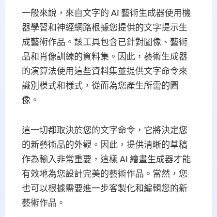
一般來說，來自文字的 AI 藝術生成器使用機
器學習和神經網路根據您提供的文字提示生
成藝術作品。該工具包含已針對圖像、藝術
品和肖像訓練的資料集。因此，藝術生成器
的演算法使用這些資料集並提供文字命令來
識別模式和樣式，從而為您產生所需的圖
像。
這一切都取決於您的文字命令，它將決定您
的新藝術品的外觀。因此，提供清晰的草稿
作為輸入非常重要，這樣 AI 繪畫生成器才能
有效地為您設計完美的藝術作品。當然，您
也可以根據需要進一步客製化和編輯您的新
藝術作品。