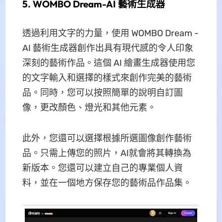
5. WOMBO Dream-AI 藝術生成器
透過利用文字的力量，使用 WOMBO Dream -
AI 藝術生成器創作出具有現代感的令人印象
深刻的藝術作品。這個 AI 繪畫生成器使用您
的文字輸入和選擇的樣式來創作完美的藝術
品。同時，您可以按照簡單的說明自訂圖
像，更改顏色、燈光和其他元素。
此外，您還可以選擇根據所選圖像創作藝術
品。只需上傳您的照片，AI就會將其轉換為
新版本。您還可以建立自己的專業個人資
料，並在一個地方保存您的藝術品作品集。