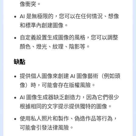
像衝突。
AI 是無極限的，您可以在任何情況、想像
和標準內創建圖像。
自定義設置生成圖像的風格，您可以調整
顏色、燈光、紋理、陰影等。
缺點
提供個人圖像來創建 AI 圖像藝術（例如頭
像）時，可能會存在版權風險。
AI 圖像生成器缺乏創造力，因為它們很少
根據相同的文字提示提供獨特的圖像。
使用私人照片和製作、偽造作品等行為，
可能會引發法律風險。