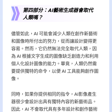
第四部分：AI藝術生成器會取代
人類嗎？
儘管如此，AI 可能會減少人類在創作新藝術
和圖像時所付出的努力，從而讓設計變得更
容易。然而，它仍然無法完全取代人類，因
為 AI 根據文字生成的圖像缺乏創造力和利用
個人化設計圖像的能力。畢竟，人類仍然需
要提供獨特的命令，以便 AI 工具能夠創作圖
像。
同時，如果你提供相同的指令，AI影像產生
器很少會設計出具有獨特內容的新藝術品。
因此，AI 不會取代具有多年設計和創作藝術