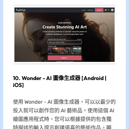
10. Wonder - AI 圖像生成器 [Android |
iOS]
使用 Wonder - AI 圖像生成器，可以以最少的
投入就可以創作您的 AI 藝術品。使用這個 AI
繪圖應用程式時，您可以根據提供的包含獨
特描述的輸入提示創建逼真的藝術作品。顯