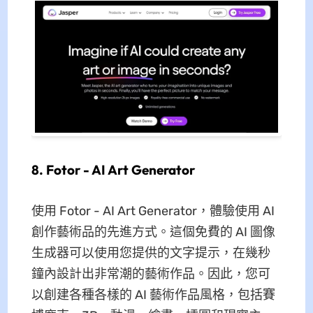
8. Fotor - AI Art Generator
使用 Fotor - AI Art Generator，體驗使用 AI
創作藝術品的先進方式。這個免費的 AI 圖像
生成器可以使用您提供的文字提示，在幾秒
鐘內設計出非常潮的藝術作品。因此，您可
以創建各種各樣的 AI 藝術作品風格，包括賽