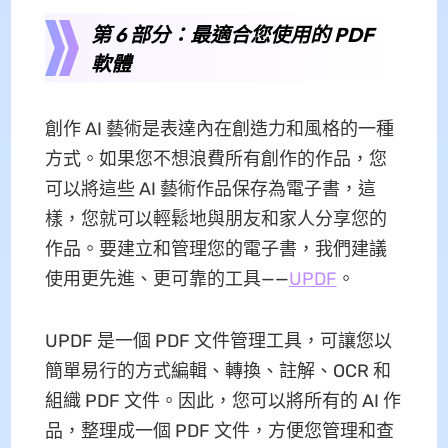
第 6 部分：最適合您使用的 PDF
軟體
創作 AI 藝術是表達內在創造力和風格的一種
方式。如果您不想浪費所有創作的作品，您
可以將這些 AI 藝術作品保存為電子書，這
樣，您就可以輕鬆地與朋友和家人分享您的
作品。要建立和管理您的電子書，我們建議
使用更先進、更可靠的工具——
UPDF
。
UPDF 是一個 PDF 文件管理工具，可讓您以
簡單易行的方式編輯、轉換、註解、OCR 和
組織 PDF 文件。因此，您可以將所有的 AI 作
品，整理成一個 PDF 文件，方便您管理和查