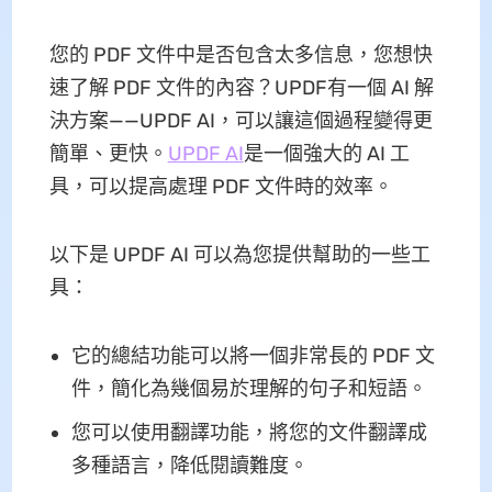
您的 PDF 文件中是否包含太多信息，您想快
速了解 PDF 文件的內容？UPDF有一個 AI 解
決方案——UPDF AI，可以讓這個過程變得更
簡單、更快。
UPDF AI
是一個強大的 AI 工
具，可以提高處理 PDF 文件時的效率。
以下是 UPDF AI 可以為您提供幫助的一些工
具：
它的總結功能可以將一個非常長的 PDF 文
件，簡化為幾個易於理解的句子和短語。
您可以使用翻譯功能，將您的文件翻譯成
多種語言，降低閱讀難度。