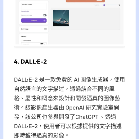
4. DALL·E-2
DALL·E-2 是一款免費的 AI 圖像生成器，使用
自然語言的文字描述，透過結合不同的風
格、屬性和概念來設計和開發逼真的圖像藝
術。該影像產生器由 OpenAI 研究實驗室開
發，該公司也參與開發了ChatGPT 。透過
DALL·E-2，使用者可以根據提供的文字描述
即時獲得逼真的影像。