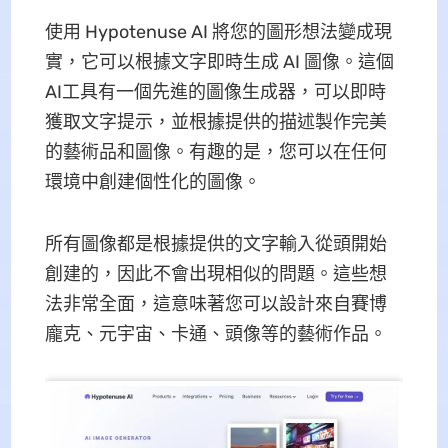
使用 Hypotenuse AI 將您的圖形想法變成現
實，它可以根據文字即時生成 AI 圖像。這個
AI工具有一個先進的圖像生成器，可以即時
獲取文字提示，並根據提供的描述製作完美
的藝術品和圖像。有趣的是，您可以在任何
環境中創建個性化的圖像。
所有圖像都是根據提供的文字輸入從頭開始
創建的，因此不會出現相似的問題。這些想
法非常全面，這意味著您可以設計來自賽博
龐克、元宇宙、卡通、頭像等的藝術作品。