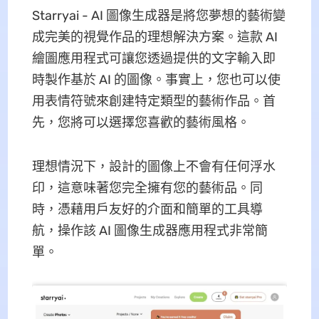
Starryai - AI 圖像生成器是將您夢想的藝術變
成完美的視覺作品的理想解決方案。這款 AI
繪圖應用程式可讓您透過提供的文字輸入即
時製作基於 AI 的圖像。事實上，您也可以使
用表情符號來創建特定類型的藝術作品。首
先，您將可以選擇您喜歡的藝術風格。
理想情況下，設計的圖像上不會有任何浮水
印，這意味著您完全擁有您的藝術品。同
時，憑藉用戶友好的介面和簡單的工具導
航，操作該 AI 圖像生成器應用程式非常簡
單。