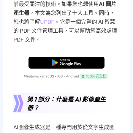
前最受關注的技術。如果您也想使用
AI 圖片
產生器
，本文為您列出了十大工具。同時，
您也將了解
UPDF
。它是一個完整的 AI 智慧
的 PDF 文件管理工具，可以幫助您高效處理
PDF 文件。
免費下載
Windows • macOS • iOS • Android
100% 安全性
第 1 部分：什麼是 AI 影像產生
器？
AI圖像生成器是一種專門用於從文字生成圖