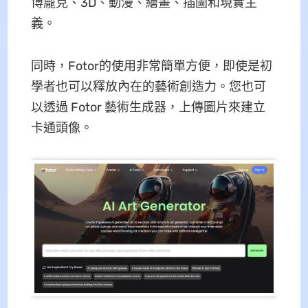
博龐克、3D、動漫、繪畫、插圖和現實主
義。
同時，Fotor的使用非常簡單方便，即使是初
學者也可以釋放內在的藝術創造力。您也可
以透過 Fotor 藝術生成器，上傳圖片來建立
卡通頭像。