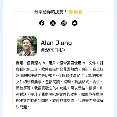
分享給你的朋友！
Alan Jiang
資深PDF用戶
我是一個資深的PDF用戶，經常需要使用PDF文件，對
各種PDF工具、軟件和操作都非常熟悉。最近，我比較
常用的PDF軟件是UPDF，這個軟件滿足了我處理PDF
文件的所有要求，包括閱讀、編輯、轉換格式、合併、
壓縮等等。我最喜歡它的AI功能，可以總結、翻譯、和
AI對話，提升了我處理PDF文件的效率。如果你在處理
PDF文件時遇到問題，歡迎找我交流，我會盡力幫你解
決問題。