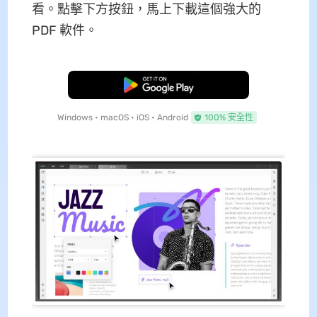
看。點擊下方按鈕，馬上下載這個強大的
PDF 軟件。
免費下載
Windows • macOS • iOS • Android
100% 安全性