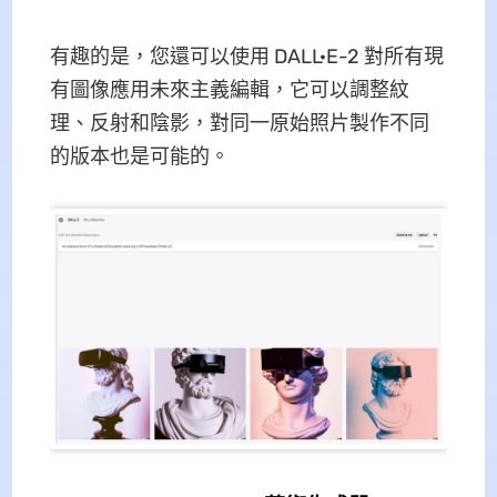
有趣的是，您還可以使用 DALL·E-2 對所有現
有圖像應用未來主義編輯，它可以調整紋
理、反射和陰影，對同一原始照片製作不同
的版本也是可能的。