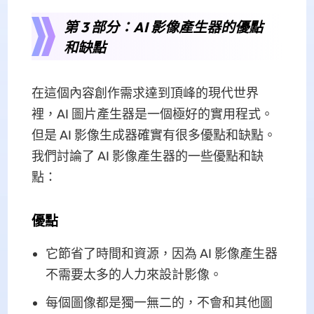
第 3 部分：AI 影像產生器的優點
和缺點
在這個內容創作需求達到頂峰的現代世界
裡，AI 圖片產生器是一個極好的實用程式。
但是 AI 影像生成器確實有很多優點和缺點。
我們討論了 AI 影像產生器的一些優點和缺
點：
優點
它節省了時間和資源，因為 AI 影像產生器
不需要太多的人力來設計影像。
每個圖像都是獨一無二的，不會和其他圖