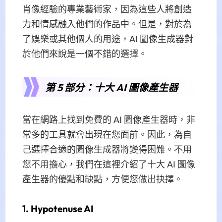
肖像經驗的專業藝術家，因為這些人將創造
力和情感融入他們的作品中。但是，對於為
了娛樂或其他個人的用途，AI 圖像生成器對
於他們來說是一個不錯的選擇。
第 5 部分：十大 AI 圖像產生器
當在網路上找到免費的 AI 圖像產生器時，非
常多的工具就會出現在您面前。因此，為自
己選擇合適的圖像生成器將變得困難。不用
您不用擔心，我們在這裡介紹了十大 AI 圖像
產生器的優點和缺點，方便您做出抉擇。
1. Hypotenuse AI