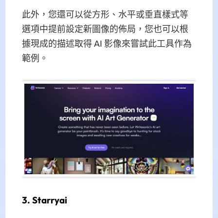
此外，您還可以從方形、水平或垂直樣式等
選項中提前設定新圖像的佈局，您也可以根
據現成的描述取得 AI 影像來嘗試此工具作為
範例。
3. Starryai