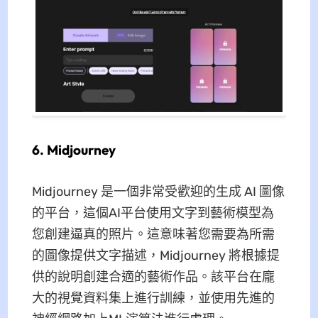
6. Midjourney
Midjourney 是一個非常受歡迎的生成 AI 圖像
的平台，這個AI平台使用文字到藝術模型為
您創建逼真的照片。這意味著您需要為所需
的圖像提供文字描述，Midjourney 將根據提
供的說明創建合適的藝術作品。該平台在龐
大的視覺資料集上進行訓練，並使用先進的