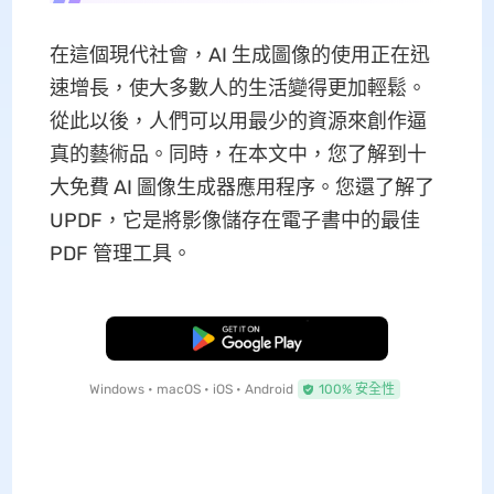
在這個現代社會，AI 生成圖像的使用正在迅
速增長，使大多數人的生活變得更加輕鬆。
從此以後，人們可以用最少的資源來創作逼
真的藝術品。同時，在本文中，您了解到十
大免費 AI 圖像生成器應用程序。您還了解了
UPDF，它是將影像儲存在電子書中的最佳
PDF 管理工具。
免費下載
Windows • macOS • iOS • Android
100% 安全性