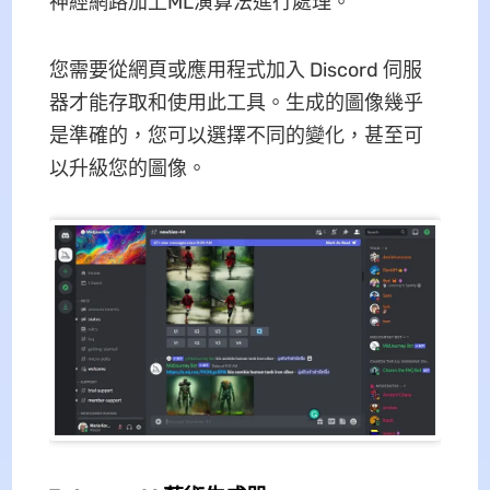
神經網路加上ML演算法進行處理。
您需要從網頁或應用程式加入 Discord 伺服
器才能存取和使用此工具。生成的圖像幾乎
是準確的，您可以選擇不同的變化，甚至可
以升級您的圖像。