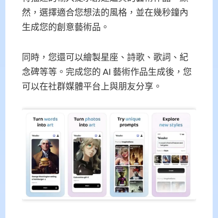
然，選擇適合您想法的風格，並在幾秒鐘內
生成您的創意藝術品。
同時，您還可以繪製星座、詩歌、歌詞、紀
念碑等等。完成您的 AI 藝術作品生成後，您
可以在社群媒體平台上與朋友分享。