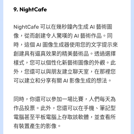
9. NightCafe
NightCafe 可以在幾秒鐘內生成 AI 藝術圖
像，從而創建令人驚嘆的 AI 藝術作品。同
時，這個 AI 圖像生成器使用您的文字提示來
創建具有逼真效果的精美藝術品。透過選擇
樣式，您可以個性化新藝術圖像的外觀。此
外，您還可以與朋友建立聊天室，在那裡您
可以建立和分享有關 AI 影像生成的想法。
同時，你還可以參加一場比賽，人們每天為
作品投票。此外，您還可以在手機、筆記型
電腦甚至平板電腦上存取該軟體，並查看所
有裝置產生的影像。