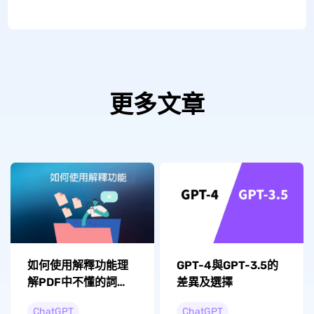
更多文章
如何使用解釋功能理
GPT-4與GPT-3.5的
解PDF中不懂的詞
差異及選擇
語？
ChatGPT
ChatGPT