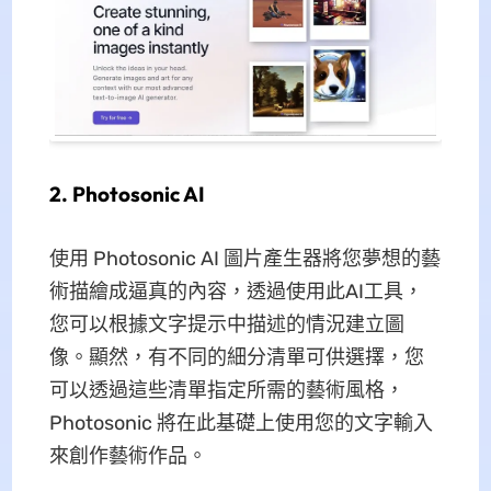
2. Photosonic AI
使用 Photosonic AI 圖片產生器將您夢想的藝
術描繪成逼真的內容，透過使用此AI工具，
您可以根據文字提示中描述的情況建立圖
像。顯然，有不同的細分清單可供選擇，您
可以透過這些清單指定所需的藝術風格，
Photosonic 將在此基礎上使用您的文字輸入
來創作藝術作品。