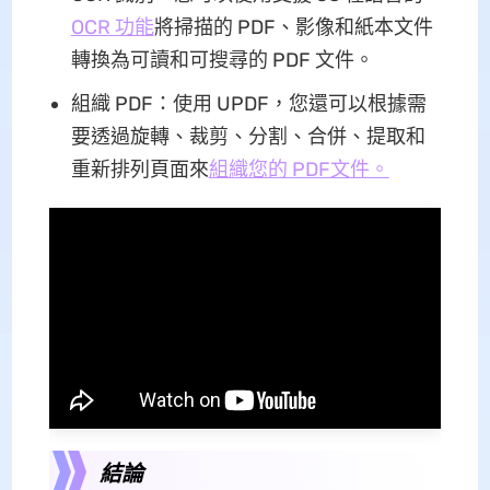
OCR 功能
將掃描的 PDF、影像和紙本文件
轉換為可讀和可搜尋的 PDF 文件。
組織 PDF：使用 UPDF，您還可以根據需
要透過旋轉、裁剪、分割、合併、提取和
重新排列頁面來
組織您的 PDF文件。
結論