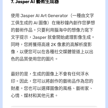
7. Jasper AI 藝術生成器
使用 Jasper AI Art Generator（一種由文字
工俱生成的 AI 圖像）在幾秒鐘內創作您夢想
的藝術作品。只要利用腦海中的想像力寫下
文字提示，Jasper 就會開始處理影像生成。
同時，您將獲得高達 2K 像素的高解析度影
像，以便您可以在各種社交媒體管道上以出
色的品質使用您的圖片。
最好的是，生成的圖像上不會有任何浮水
印。因此，您可以將創作的藝術品作為您的
財產。您也可以選擇圖像的風格、藝術家、
心情、媒材和其他元素。