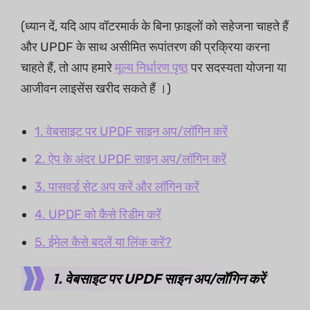
(ध्यान दें, यदि आप वॉटरमार्क के बिना फ़ाइलों को सहेजना चाहते हैं
और UPDF के साथ असीमित रूपांतरण की प्रक्रिया करना
चाहते हैं, तो आप हमारे
मूल्य निर्धारण पृष्ठ
पर सदस्यता योजना या
आजीवन लाइसेंस खरीद सकते हैं ।)
1. वेबसाइट पर UPDF साइन अप/लॉगिन करें
2. ऐप के अंदर UPDF साइन अप/लॉगिन करें
3. पासवर्ड सेट अप करें और लॉगिन करें
4. UPDF को कैसे रिडीम करें
5. ईमेल कैसे बदलें या लिंक करें?
1. वेबसाइट पर UPDF साइन अप/लॉगिन करें