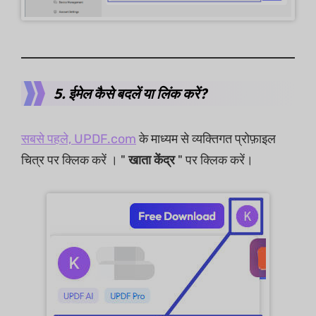
5. ईमेल कैसे बदलें या लिंक करें?
सबसे पहले, UPDF.com
के माध्यम से व्यक्तिगत प्रोफ़ाइल
चित्र पर क्लिक करें । "
खाता केंद्र
" पर क्लिक करें।