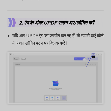
2. ऐप के अंदर UPDF साइन अप/लॉगिन करें
यदि आप UPDF ऐप का उपयोग कर रहे हैं, तो ऊपरी दाएं कोने
में स्थित
लॉगिन बटन पर क्लिक करें।