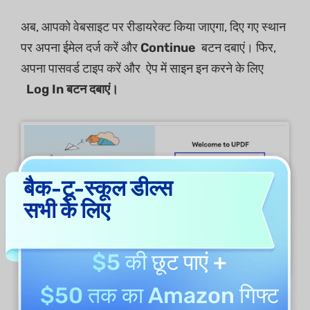
अब, आपको वेबसाइट पर रीडायरेक्ट किया जाएगा, दिए गए स्थान
पर अपना ईमेल दर्ज करें और
Continue
बटन दबाएं। फिर,
अपना पासवर्ड टाइप करें और ऐप में साइन इन करने के लिए
Log In बटन दबाएं।
बैक-टू-स्कूल डील्स
सभी के लिए
$5 की छूट
पाएं +
$50 तक का Amazon गिफ्ट