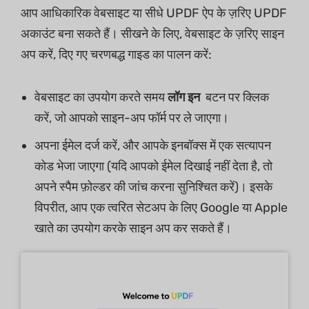
आप आधिकारिक वेबसाइट या सीधे UPDF ऐप के ज़रिए UPDF
अकाउंट बना सकते हैं। सीखने के लिए, वेबसाइट के ज़रिए साइन
अप करें, दिए गए चरणबद्ध गाइड का पालन करें:
वेबसाइट का उपयोग करते समय
लॉग इन
बटन पर क्लिक
करें, जो आपको साइन-अप फॉर्म पर ले जाएगा।
अपना ईमेल दर्ज करें, और आपके इनबॉक्स में एक सत्यापन
कोड भेजा जाएगा (यदि आपको ईमेल दिखाई नहीं देता है, तो
अपने स्पैम फ़ोल्डर की जांच करना सुनिश्चित करें)। इसके
विपरीत, आप एक त्वरित सेटअप के लिए Google या Apple
खाते का उपयोग करके साइन अप कर सकते हैं।