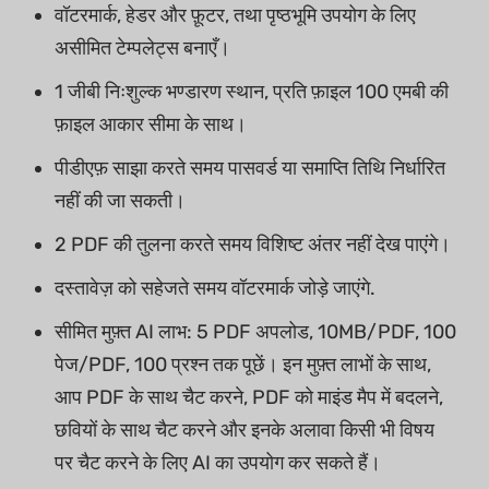
वॉटरमार्क, हेडर और फ़ूटर, तथा पृष्ठभूमि उपयोग के लिए
असीमित टेम्पलेट्स बनाएँ।
1 जीबी निःशुल्क भण्डारण स्थान, प्रति फ़ाइल 100 एमबी की
फ़ाइल आकार सीमा के साथ।
पीडीएफ़ साझा करते समय पासवर्ड या समाप्ति तिथि निर्धारित
नहीं की जा सकती।
2 PDF की तुलना करते समय विशिष्ट अंतर नहीं देख पाएंगे।
दस्तावेज़ को सहेजते समय वॉटरमार्क जोड़े जाएंगे.
सीमित मुफ़्त AI लाभ: 5 PDF अपलोड, 10MB/PDF, 100
पेज/PDF, 100 प्रश्न तक पूछें। इन मुफ़्त लाभों के साथ,
आप PDF के साथ चैट करने, PDF को माइंड मैप में बदलने,
छवियों के साथ चैट करने और इनके अलावा किसी भी विषय
पर चैट करने के लिए AI का उपयोग कर सकते हैं।