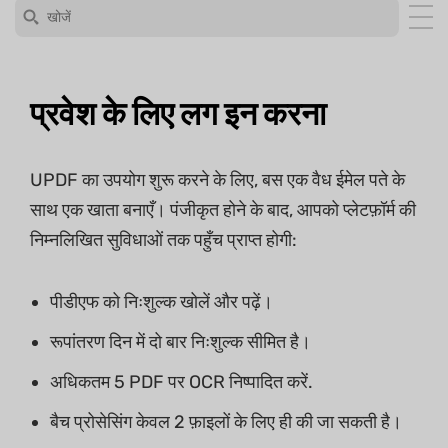
प्रवेश के लिए लग इन करना
UPDF का उपयोग शुरू करने के लिए, बस एक वैध ईमेल पते के
साथ एक खाता बनाएँ। पंजीकृत होने के बाद, आपको प्लेटफ़ॉर्म की
निम्नलिखित सुविधाओं तक पहुँच प्राप्त होगी:
पीडीएफ को निःशुल्क खोलें और पढ़ें।
रूपांतरण दिन में दो बार निःशुल्क सीमित है।
अधिकतम 5 PDF पर OCR निष्पादित करें.
बैच प्रोसेसिंग केवल 2 फ़ाइलों के लिए ही की जा सकती है।