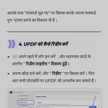
आपके पास "पासवर्ड भूल गए" पर क्लिक करके अपना पासवर्ड
पुनः प्राप्त करने का विकल्प भी है।
4. UPDF को कैसे रिडीम करें
यहां
अपने खाते में लॉग इन करें , और सदस्यता कार्ड के
अंतर्गत "
रिडीम लाइसेंस " विकल्प ढूंढें।
अपना कोड दर्ज करें, और "
रिडीम
" पर क्लिक करें। फिर
आप सभी प्लेटफ़ॉर्म पर UPDF को अनलॉक कर सकते हैं।