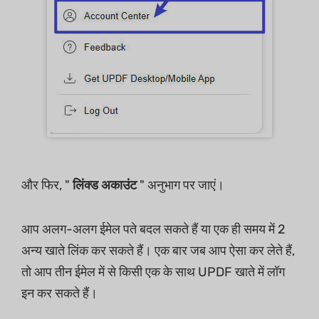
और फिर, "
लिंक्ड अकाउंट
" अनुभाग पर जाएं।
आप अलग-अलग ईमेल पते बदल सकते हैं या एक ही समय में 2
अन्य खाते लिंक कर सकते हैं। एक बार जब आप ऐसा कर लेते हैं,
तो आप तीन ईमेल में से किसी एक के साथ UPDF खाते में लॉग
इन कर सकते हैं।