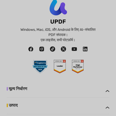
UPDF
Windows, Mac, iOS, और Android के लिए AI-संचालित
PDF संपादक।
एक लाइसेंस, सभी प्लेटफ़ॉर्म।
मूल्य निर्धारण
उत्पाद