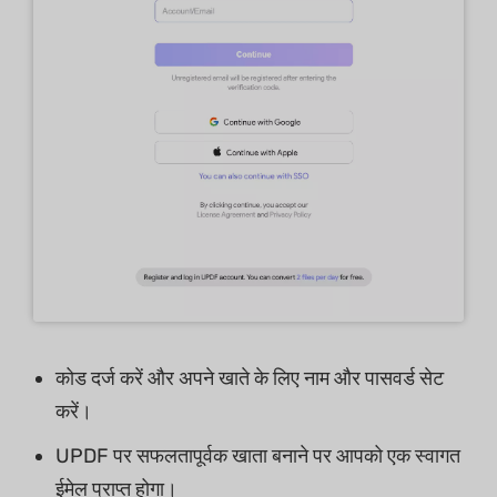
कोड दर्ज करें और अपने खाते के लिए नाम और पासवर्ड सेट
करें।
UPDF पर सफलतापूर्वक खाता बनाने पर आपको एक स्वागत
ईमेल प्राप्त होगा।