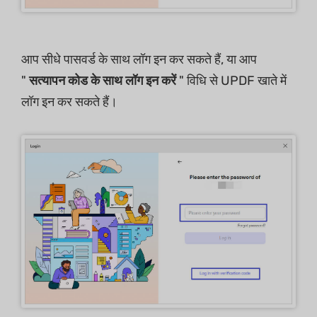
आप सीधे पासवर्ड के साथ लॉग इन कर सकते हैं, या आप
"
सत्यापन कोड के साथ लॉग इन करें
" विधि से UPDF खाते में
लॉग इन कर सकते हैं।