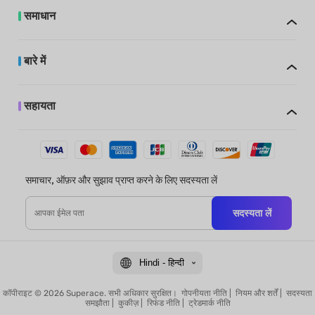
समाधान
बारे में
सहायता
समाचार, ऑफ़र और सुझाव प्राप्त करने के लिए सदस्यता लें
सदस्यता लें
Hindi - हिन्दी
कॉपीराइट © 2026 Superace. सभी अधिकार सुरक्षित।
गोपनीयता नीति
|
नियम और शर्तें
|
सदस्यता
समझौता
|
कुकीज़
|
रिफंड नीति
|
ट्रेडमार्क नीति