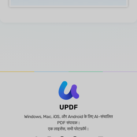
UPDF
Windows, Mac, iOS, और Android के लिए AI-संचालित
PDF संपादक।
एक लाइसेंस, सभी प्लेटफ़ॉर्म।