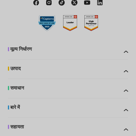
मूल्य निर्धारण
उत्पाद
समाधान
बारे में
सहायता