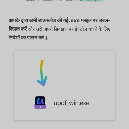
आपके द्वारा अभी डाउनलोड की गई .exe फ़ाइल पर डबल-
क्लिक करें
और उसे अपने डिवाइस पर इंस्टॉल करने के लिए
निर्देशों का पालन करें।