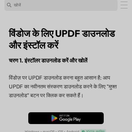
विंडोज के लिए UPDF डाउनलोड
और इंस्टॉल करें
चरण 1. इंस्टॉलर डाउनलोड करें और खोलें
विंडोज़ पर UPDF डाउनलोड करना बहुत आसान है; आप
UPDF का नवीनतम संस्करण डाउनलोड करने के लिए "मुफ्त
डाउनलोड" बटन पर क्लिक कर सकते हैं।
मुफ्त डाउनलोड
Windows • macOS • iOS • Android
100% सुरक्षित