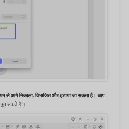
ाध्यम से आगे निकाला, विभाजित और हटाया जा सकता है। आप
चुन सकते हैं ।