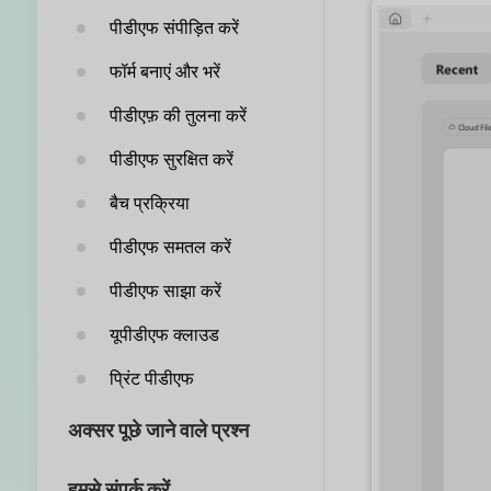
पीडीएफ संपीड़ित करें
फॉर्म बनाएं और भरें
पीडीएफ़ की तुलना करें
पीडीएफ सुरक्षित करें
बैच प्रक्रिया
पीडीएफ समतल करें
पीडीएफ साझा करें
यूपीडीएफ क्लाउड
प्रिंट पीडीएफ
अक्सर पूछे जाने वाले प्रश्न
हमसे संपर्क करें