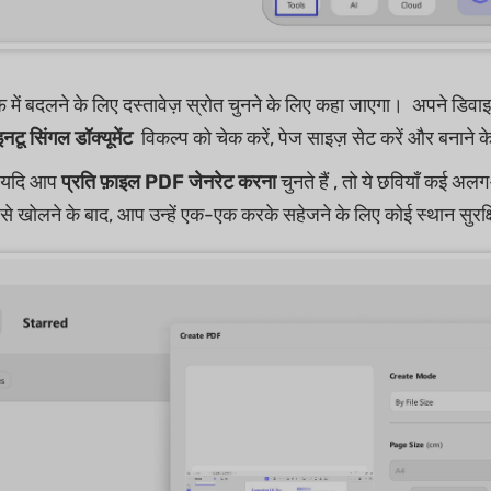
में बदलने के लिए दस्तावेज़ स्रोत चुनने के लिए कहा जाएगा। अपने डिवा
नटू सिंगल डॉक्यूमेंट
विकल्प को चेक करें, पेज साइज़ सेट करें और बनाने 
, यदि आप
प्रति फ़ाइल PDF जेनरेट करना
चुनते हैं , तो ये छवियाँ कई अ
से खोलने के बाद, आप उन्हें एक-एक करके सहेजने के लिए कोई स्थान सुरक्