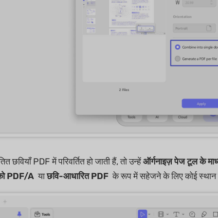
छवियाँ PDF में परिवर्तित हो जाती हैं, तो उन्हें
ऑर्गनाइज़ पेज टूल के म
 को
PDF/A
या
छवि-आधारित PDF
के रूप में सहेजने के लिए कोई स्थान 