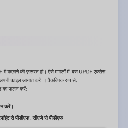
F में बदलने की ज़रूरत हो। ऐसे मामलों में, बस UPDF एक्सेस
 अपनी फ़ाइल आयात करें । वैकल्पिक रूप से,
का पालन करें:
न करें।
पॉइंट से पीडीएफ
,
सीएजे से पीडीएफ
।