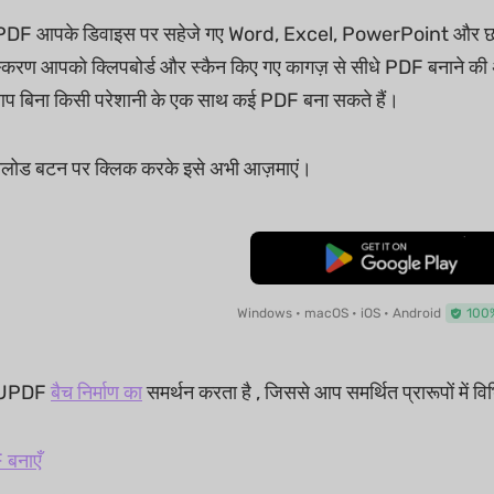
PDF आपके डिवाइस पर सहेजे गए Word, Excel, PowerPoint और छवियों ज
्करण आपको क्लिपबोर्ड और स्कैन किए गए कागज़ से सीधे PDF बनाने की अनु
प बिना किसी परेशानी के एक साथ कई PDF बना सकते हैं।
नलोड बटन पर क्लिक करके इसे अभी आज़माएं।
मुफ्त डाउनलोड
Windows • macOS • iOS • Android
100% 
, UPDF
बैच निर्माण का
समर्थन करता है , जिससे आप समर्थित प्रारूपों में 
 बनाएँ