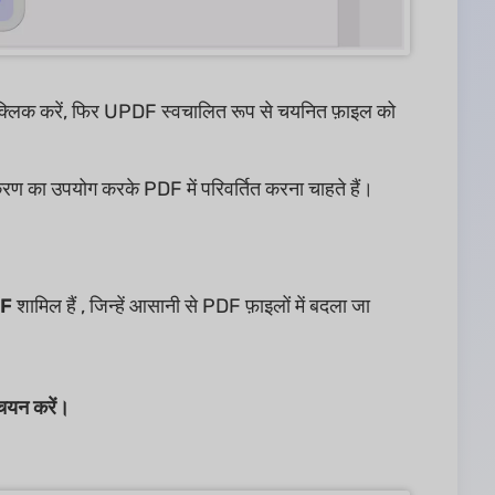
 क्लिक करें, फिर UPDF स्वचालित रूप से चयनित फ़ाइल को
ण का उपयोग करके PDF में परिवर्तित करना चाहते हैं।
IF
शामिल हैं , जिन्हें आसानी से PDF फ़ाइलों में बदला जा
चयन करें।