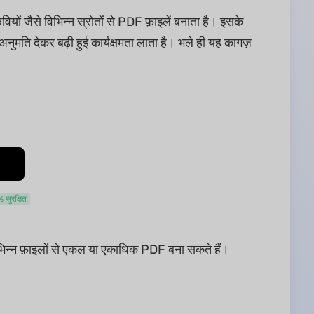
ैसे विभिन्न स्रोतों से PDF फ़ाइलें बनाता है। इसके
मति देकर बढ़ी हुई कार्यक्षमता लाता है। भले ही यह कागज़
सुरक्षित
विभिन्न फ़ाइलों से एकल या एकाधिक PDF बना सकते हैं।