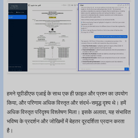
हमने यूपीडीएफ एआई के साथ एक ही फ़ाइल और प्रश्न का उपयोग
किया, और परिणाम अधिक विस्तृत और संदर्भ-समृद्ध दृश्य थे। हमें
अधिक विस्तृत परिदृश्य विश्लेषण मिला। इसके अलावा, यह संभावित
भविष्य के प्रदर्शन और जोखिमों में बेहतर दूरदर्शिता प्रदान करता
है।