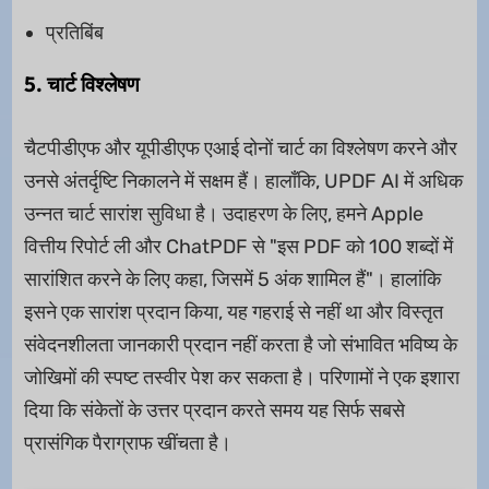
प्रतिबिंब
5. चार्ट विश्लेषण
चैटपीडीएफ और यूपीडीएफ एआई दोनों चार्ट का विश्लेषण करने और
उनसे अंतर्दृष्टि निकालने में सक्षम हैं। हालाँकि, UPDF AI में अधिक
उन्नत चार्ट सारांश सुविधा है। उदाहरण के लिए, हमने Apple
वित्तीय रिपोर्ट ली और ChatPDF से "इस PDF को 100 शब्दों में
सारांशित करने के लिए कहा, जिसमें 5 अंक शामिल हैं"। हालांकि
इसने एक सारांश प्रदान किया, यह गहराई से नहीं था और विस्तृत
संवेदनशीलता जानकारी प्रदान नहीं करता है जो संभावित भविष्य के
जोखिमों की स्पष्ट तस्वीर पेश कर सकता है। परिणामों ने एक इशारा
दिया कि संकेतों के उत्तर प्रदान करते समय यह सिर्फ सबसे
प्रासंगिक पैराग्राफ खींचता है।