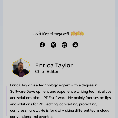
अपने मित्र से साझा करें!
Enrica Taylor
Chief Editor
Enrica Taylor is a technology expert with a degree in
Software Development and experience writing technical tips
and solutions about PDF software. He mainly focuses on tips
and solutions for PDF editing, converting, protecting,
compressing, etc. He is fond of visiting different technology
conventions and events.s