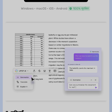
Windows • macOS • iOS • Android
100% सुरक्षित