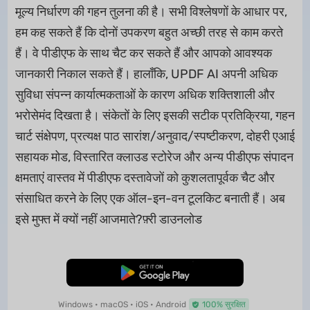
मूल्य निर्धारण की गहन तुलना की है। सभी विश्लेषणों के आधार पर,
हम कह सकते हैं कि दोनों उपकरण बहुत अच्छी तरह से काम करते
हैं। वे पीडीएफ के साथ चैट कर सकते हैं और आपको आवश्यक
जानकारी निकाल सकते हैं। हालाँकि, UPDF AI अपनी अधिक
सुविधा संपन्न कार्यात्मकताओं के कारण अधिक शक्तिशाली और
भरोसेमंद दिखता है। संकेतों के लिए इसकी सटीक प्रतिक्रिया, गहन
चार्ट संक्षेपण, प्रत्यक्ष पाठ सारांश/अनुवाद/स्पष्टीकरण, दोहरी एआई
सहायक मोड, विस्तारित क्लाउड स्टोरेज और अन्य पीडीएफ संपादन
क्षमताएं वास्तव में पीडीएफ दस्तावेजों को कुशलतापूर्वक चैट और
संसाधित करने के लिए एक ऑल-इन-वन टूलकिट बनाती हैं। अब
इसे मुफ्त में क्यों नहीं आजमाते?फ़्री डाउनलोड
मुफ्त डाउनलोड
Windows • macOS • iOS • Android
100% सुरक्षित