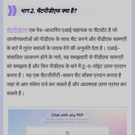
भाग 2. चैटपीडीएफ क्या है?
चैटपीडीएफ
एक वेब-आधारित एआई सहायक या चैटबॉट है जो
उपयोगकर्ताओं को पीडीएफ के साथ चैट करने और पीडीएफ सामग्री
के बारे में तुरंत सवालों के जवाब देने की अनुमति देता है। एआई-
संचालित उपकरण होने के नाते, यह समझदारी से पीडीएफ सामग्री
को समझता है और फिर पीडीएफ के बारे में टू-द-पॉइंट उत्तर प्रदान
करता है। यह एक चैटजीपीटी-समान चैट बॉक्स प्रदान करता है
जहां से आप संकेत दर्ज कर सकते हैं और आवश्यक उत्तर प्राप्त कर
सकते हैं।