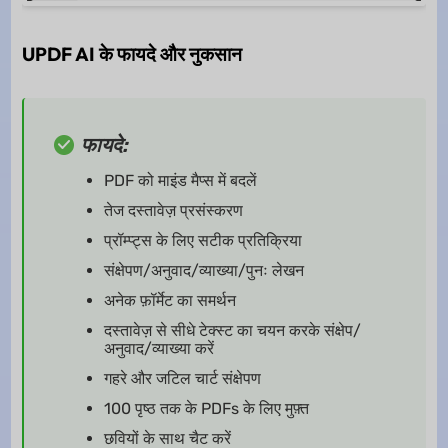
UPDF AI के फायदे और नुकसान
फायदे:
PDF को माइंड मैप्स में बदलें
तेज दस्तावेज़ प्रसंस्करण
प्रॉम्प्ट्स के लिए सटीक प्रतिक्रिया
संक्षेपण/अनुवाद/व्याख्या/पुनः लेखन
अनेक फ़ॉर्मेट का समर्थन
दस्तावेज़ से सीधे टेक्स्ट का चयन करके संक्षेप/
अनुवाद/व्याख्या करें
गहरे और जटिल चार्ट संक्षेपण
100 पृष्ठ तक के PDFs के लिए मुफ़्त
छवियों के साथ चैट करें