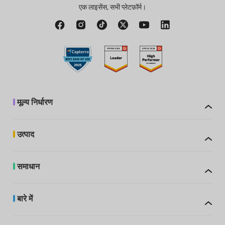
एक लाइसेंस, सभी प्लेटफ़ॉर्म।
मूल्य निर्धारण
उत्पाद
समाधान
बारे में