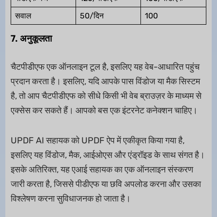
सवाल
50/दिन
100
7. अनुकूलता
चैटपीडीएफ एक ऑनलाइन टूल है, इसलिए यह वेब-आधारित पहुंच
प्रदान करता है। इसलिए, यदि आपके पास विंडोज या मैक सिस्टम
है, तो आप चैटपीडीएफ को सीधे किसी भी वेब ब्राउज़र के माध्यम से
एक्सेस कर सकते हैं। आपको बस एक इंटरनेट कनेक्शन चाहिए।
UPDF AI सहायक को UPDF ऐप में एकीकृत किया गया है,
इसलिए यह विंडोज, मैक, आईओएस और एंड्रॉइड के साथ संगत है।
इसके अतिरिक्त, यह एआई सहायक का एक ऑनलाइन संस्करण
जारी करता है, जिससे पीडीएफ या छवि अपलोड करना और उसका
विश्लेषण करना सुविधाजनक हो जाता है।