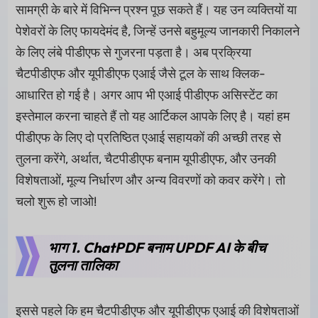
सामग्री के बारे में विभिन्न प्रश्न पूछ सकते हैं। यह उन व्यक्तियों या
पेशेवरों के लिए फायदेमंद है, जिन्हें उनसे बहुमूल्य जानकारी निकालने
के लिए लंबे पीडीएफ से गुजरना पड़ता है। अब प्रक्रिया
चैटपीडीएफ और यूपीडीएफ एआई जैसे टूल के साथ क्लिक-
आधारित हो गई है। अगर आप भी एआई पीडीएफ असिस्टेंट का
इस्तेमाल करना चाहते हैं तो यह आर्टिकल आपके लिए है। यहां हम
पीडीएफ के लिए दो प्रतिष्ठित एआई सहायकों की अच्छी तरह से
तुलना करेंगे, अर्थात, चैटपीडीएफ बनाम यूपीडीएफ, और उनकी
विशेषताओं, मूल्य निर्धारण और अन्य विवरणों को कवर करेंगे। तो
चलो शुरू हो जाओ!
भाग 1. ChatPDF बनाम UPDF AI के बीच
तुलना तालिका
इससे पहले कि हम चैटपीडीएफ और यूपीडीएफ एआई की विशेषताओं