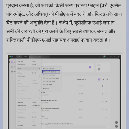
प्रदान करता है, जो आपको किसी अन्य प्रारूप फ़ाइल (वर्ड, एक्सेल,
पॉवरपॉइंट, और अधिक) को पीडीएफ में बदलने और फिर इसके साथ
चैट करने की अनुमति देता है। संक्षेप में, यूपीडीएफ एआई लगभग
सभी की जरूरतों को पूरा करने के लिए सबसे व्यापक, उन्नत और
शक्तिशाली पीडीएफ एआई सहायक क्षमताएं प्रदान करता है।