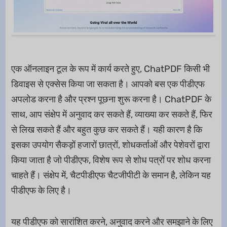
एक ऑनलाइन टूल के रूप में कार्य करते हुए, ChatPDF किसी भी
डिवाइस से एक्सेस किया जा सकता है। आपको बस एक पीडीएफ
अपलोड करना है और प्रश्न पूछना शुरू करना है। ChatPDF के
साथ, आप संक्षेप में अनुवाद कर सकते हैं, व्याख्या कर सकते हैं, फिर
से लिख सकते हैं और बहुत कुछ कर सकते हैं। यही कारण है कि
इसका उपयोग सैकड़ों हजारों छात्रों, शोधकर्ताओं और पेशेवरों द्वारा
किया जाता है जो पीडीएफ, विशेष रूप से शोध पत्रों पर शोध करना
चाहते हैं। संक्षेप में, चैटपीडीएफ चैटजीपीटी के समान है, लेकिन यह
पीडीएफ के लिए है।
यह पीडीएफ को सारांशित करने, अनुवाद करने और समझाने के लिए