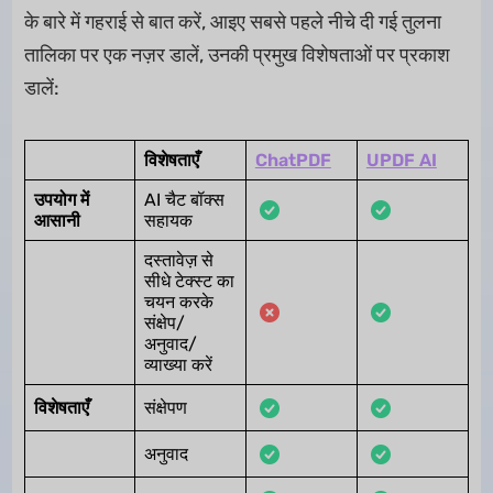
के बारे में गहराई से बात करें, आइए सबसे पहले नीचे दी गई तुलना
तालिका पर एक नज़र डालें, उनकी प्रमुख विशेषताओं पर प्रकाश
डालें:
विशेषताएँ
ChatPDF
UPDF AI
उपयोग में
AI चैट बॉक्स
आसानी
सहायक
दस्तावेज़ से
सीधे टेक्स्ट का
चयन करके
संक्षेप/
अनुवाद/
व्याख्या करें
विशेषताएँ
संक्षेपण
अनुवाद