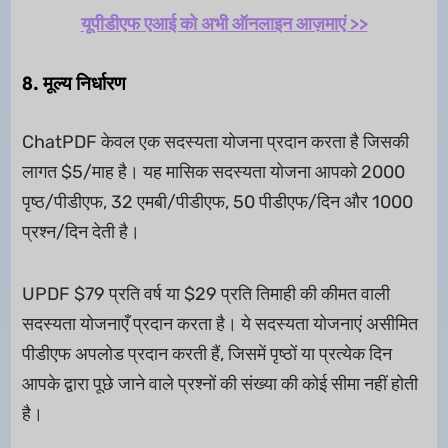
यूपीडीएफ एआई को अभी ऑनलाइन आज़माएं >>
8. मूल्य निर्धारण
ChatPDF केवल एक सदस्यता योजना प्रदान करता है जिसकी
लागत $5/माह है। यह मासिक सदस्यता योजना आपको 2000
पृष्ठ/पीडीएफ, 32 एमबी/पीडीएफ, 50 पीडीएफ/दिन और 1000
प्रश्न/दिन देती है।
UPDF $79 प्रति वर्ष या $29 प्रति तिमाही की कीमत वाली
सदस्यता योजनाएँ प्रदान करता है। ये सदस्यता योजनाएं असीमित
पीडीएफ अपलोड प्रदान करती हैं, जिसमें पृष्ठों या प्रत्येक दिन
आपके द्वारा पूछे जाने वाले प्रश्नों की संख्या की कोई सीमा नहीं होती
है।