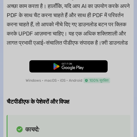
अच्छा काम करता है। हालाँकि, यदि आप AI का उपयोग करके अपने
PDF के साथ चैट करना चाहते हैं और साथ ही PDF में परिवर्तन
करना चाहते हैं, तो आपको नीचे दिए गए डाउनलोड बटन पर क्लिक
करके UPDF आज़माना चाहिए। यह एक अधिक शक्तिशाली और
लागत प्रभावी एआई-संचालित पीडीएफ संपादक है।फ़्री डाउनलोड
मुफ्त डाउनलोड
Windows • macOS • iOS • Android
100% सुरक्षित
चैटपीडीएफ के पेशेवरों और विपक्ष
फायदे: