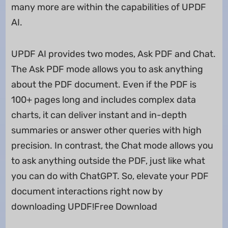
many more are within the capabilities of UPDF
AI.
UPDF AI provides two modes, Ask PDF and Chat.
The Ask PDF mode allows you to ask anything
about the PDF document. Even if the PDF is
100+ pages long and includes complex data
charts, it can deliver instant and in-depth
summaries or answer other queries with high
precision. In contrast, the Chat mode allows you
to ask anything outside the PDF, just like what
you can do with ChatGPT. So, elevate your PDF
document interactions right now by
downloading UPDF!Free Download