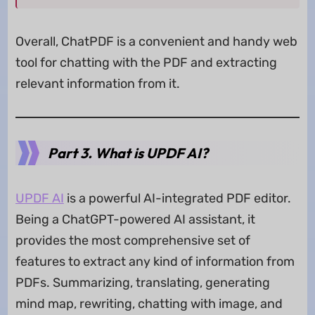
Overall, ChatPDF is a convenient and handy web
tool for chatting with the PDF and extracting
relevant information from it.
Part 3. What is UPDF AI?
UPDF AI
is a powerful AI-integrated PDF editor.
Being a ChatGPT-powered AI assistant, it
provides the most comprehensive set of
features to extract any kind of information from
PDFs. Summarizing, translating, generating
mind map, rewriting, chatting with image, and