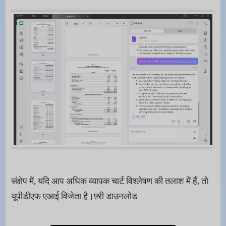
संक्षेप में, यदि आप अधिक व्यापक चार्ट विश्लेषण की तलाश में हैं, तो
यूपीडीएफ एआई विजेता है।फ़्री डाउनलोड