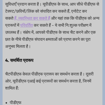
सुविधाएँ प्रदान करता है। यूपीडीएफ के साथ, आप सीधे पीडीएफ से
टेक्स्ट/छवियों/लिंक को संपादित कर सकते हैं, एनोटेट कर
सकते
हैं, व्यवस्थित कर सकते हैं
और यहां तक कि पीडीएफ को अन्य
प्रारूपों में
परिवर्तित
कर सकते हैं - ये सभी नि:शुल्क परीक्षण में
उपलब्ध हैं। संक्षेप में, आपको पीडीएफ के साथ चैट करने और एक
छत के नीचे पीडीएफ संपादन क्षमताओं को प्राप्त करने का पूरा
अनुभव मिलता है।
4. समर्थित प्रारूप
चैटपीडीएफ केवल पीडीएफ प्रारूप का समर्थन करता है। दूसरी
ओर, यूपीडीएफ एआई कई प्रारूपों का समर्थन करता है, जिनमें
शामिल हैं:
पीडीएफ