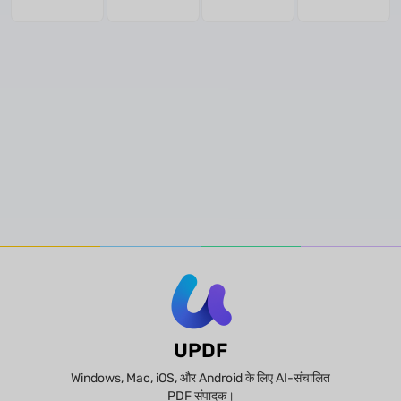
गाइड
विश्लेषण
UPDF
Windows, Mac, iOS, और Android के लिए AI-संचालित
PDF संपादक।