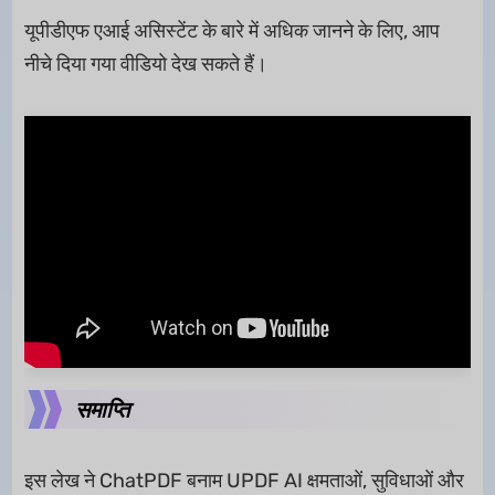
यूपीडीएफ एआई असिस्टेंट के बारे में अधिक जानने के लिए, आप
नीचे दिया गया वीडियो देख सकते हैं।
समाप्ति
इस लेख ने ChatPDF बनाम UPDF AI क्षमताओं, सुविधाओं और