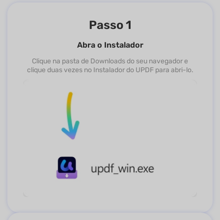
Passo 1
Abra o Instalador
Clique na pasta de Downloads do seu navegador e
clique duas vezes no Instalador do UPDF para abri-lo.