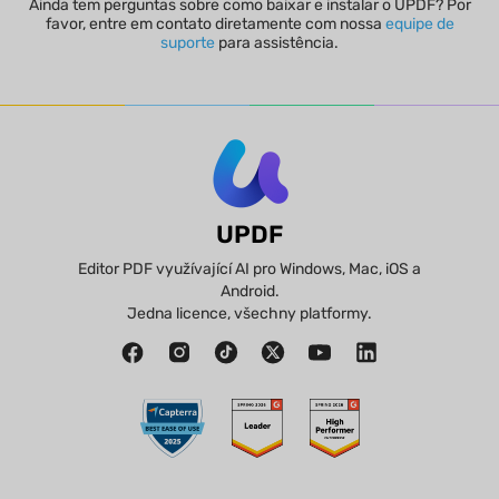
Ainda tem perguntas sobre como baixar e instalar o UPDF? Por
favor, entre em contato diretamente com nossa
equipe de
suporte
para assistência.
UPDF
Editor PDF využívající AI pro Windows, Mac, iOS a
Android.
Jedna licence, všechny platformy.