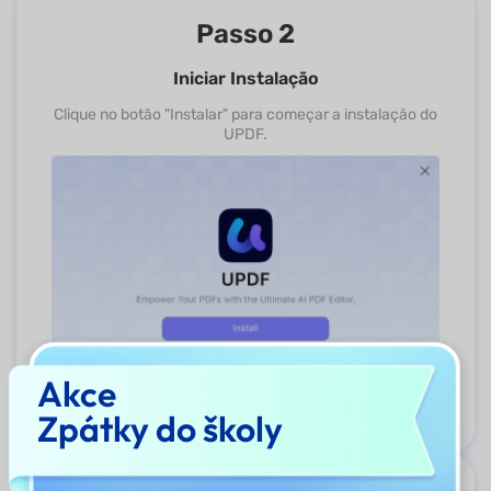
Passo 2
Iniciar Instalação
Clique no botão "Instalar" para começar a instalação do
UPDF.
Akce
Zpátky do školy