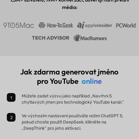
média:
Jak zdarma generovat jméno
pro YouTube
online
Můžete zadat výzvu jako například „Navrhni 5
chytlavých jmen pro technologický YouTube kanál.“
Ve výchozím nastavení používáte režim ChatGPT 5,
pokud chcete použít DeepSeek, klikněte na
„DeepThink“ pro jeho aktivaci.