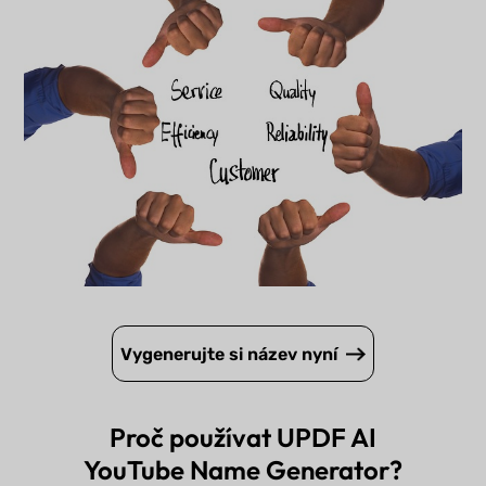
Vygenerujte si název nyní
Proč používat UPDF AI
YouTube Name Generator?