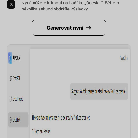
Nyní můžete kliknout na tlačítko „Odeslat“. Během
několika sekund obdržíte výsledky.
Generovat nyní