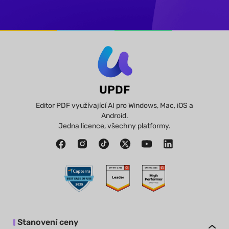
UPDF
Editor PDF využívající AI pro Windows, Mac, iOS a
Android.
Jedna licence, všechny platformy.
Stanovení ceny