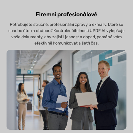
Firemní profesionálové
Potřebujete stručné, profesionální zprávy a e-maily, které se
snadno čtou a chápou? Kontrolér čitelnosti UPDF AI vylepšuje
vaše dokumenty, aby zajistil jasnost a dopad, pomáhá vám
efektivně komunikovat a šetří čas.