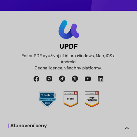
UPDF
Editor PDF využívající AI pro Windows, Mac, iOS a
Android.
Jedna licence, všechny platformy.
Stanovení ceny