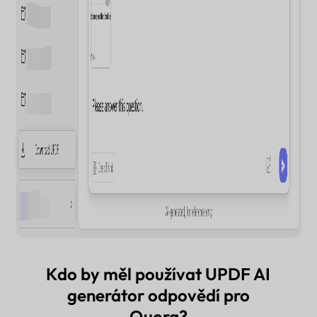
Kdo by měl používat UPDF AI
generátor odpovědí pro
Quora?