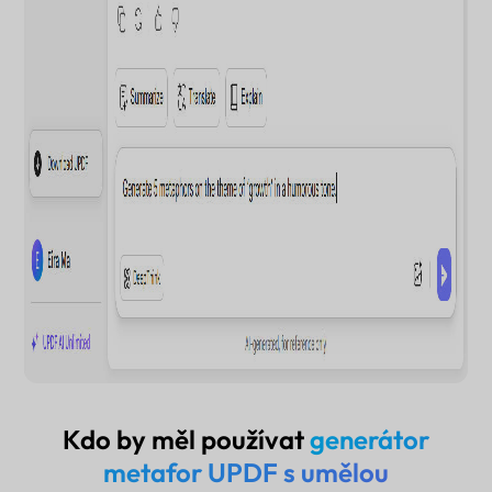
Kdo by měl používat
generátor
metafor UPDF s umělou