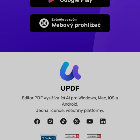
Google Play
Začněte ve svém
Webový prohlížeč
UPDF
Editor PDF využívající AI pro Windows, Mac, iOS a
Android.
Jedna licence, všechny platformy.