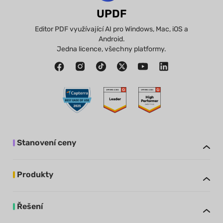
UPDF
Editor PDF využívající AI pro Windows, Mac, iOS a
Android.
Jedna licence, všechny platformy.
Stanovení ceny
Produkty
Řešení