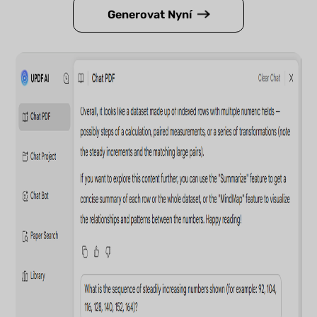
Generovat Nyní