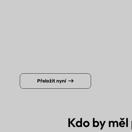
Přeložit nyní
Kdo by měl 