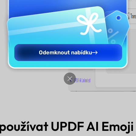
Odemknout nabídku
používat UPDF AI Emoji