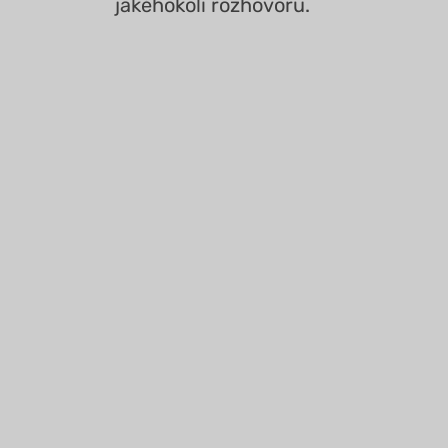
jakéhokoli rozhovoru.