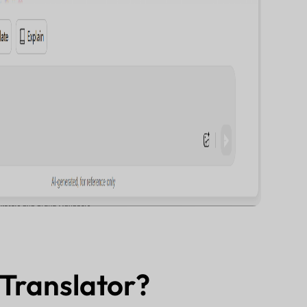
 Translator?