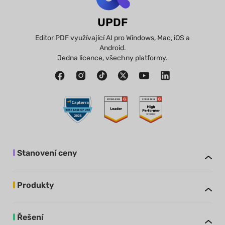
UPDF
Editor PDF využívající AI pro Windows, Mac, iOS a
Android.
Jedna licence, všechny platformy.
Stanovení ceny
Produkty
Řešení