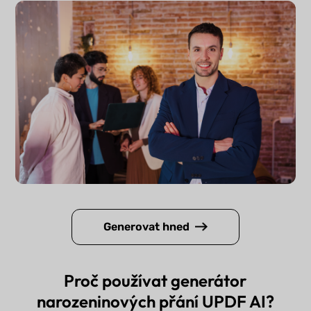
Generovat hned
Proč používat generátor
narozeninových přání UPDF AI?