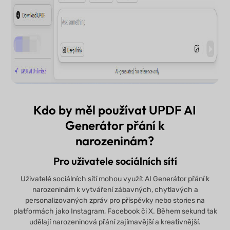
Kdo by měl používat UPDF AI
Generátor přání k
narozeninám?
Pro uživatele sociálních sítí
Uživatelé sociálních sítí mohou využít AI Generátor přání k
narozeninám k vytváření zábavných, chytlavých a
personalizovaných zpráv pro příspěvky nebo stories na
platformách jako Instagram, Facebook či X. Během sekund tak
udělají narozeninová přání zajímavější a kreativnější.