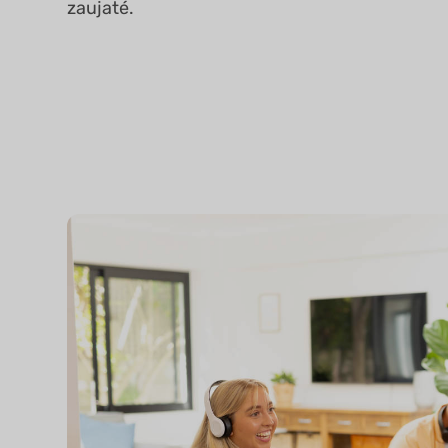
zaujaté.