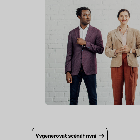
Vygenerovat scénář nyní