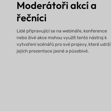
Moderátoři akcí a
řečníci
Lidé připravující se na webináře, konference
nebo živé akce mohou využít tento nástroj k
vytvoření scénářů pro své projevy, které udrží
jejich prezentace jasné a působivé.