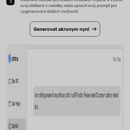
svůj oblíbený z nabídky nebo upravit svůj prompt pro
vygenerování dalších možností.
Generovat akronym nyní