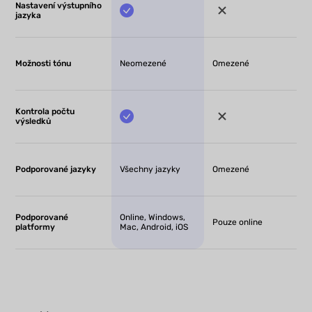
Nastavení výstupního
jazyka
Možnosti tónu
Neomezené
Omezené
Kontrola počtu
výsledků
Podporované jazyky
Všechny jazyky
Omezené
Podporované
Online, Windows,
Pouze online
platformy
Mac, Android, iOS