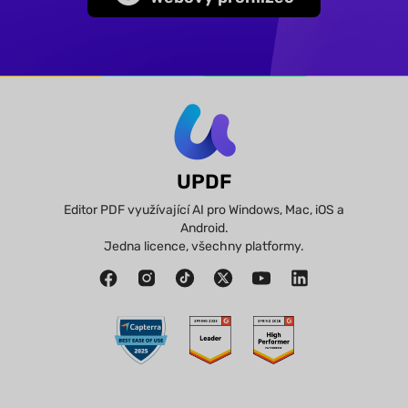
UPDF
Editor PDF využívající AI pro Windows, Mac, iOS a
Android.
Jedna licence, všechny platformy.