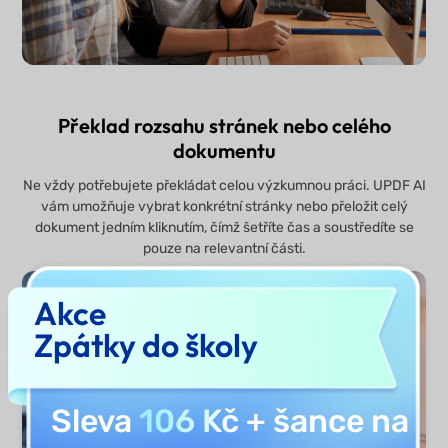
Překlad rozsahu stránek nebo celého
dokumentu
Ne vždy potřebujete překládat celou výzkumnou práci. UPDF AI
vám umožňuje vybrat konkrétní stránky nebo přeložit celý
dokument jedním kliknutím, čímž šetříte čas a soustředíte se
pouze na relevantní části.
Akce
Zpátky do školy
Sleva
106 Kč
+ šance na