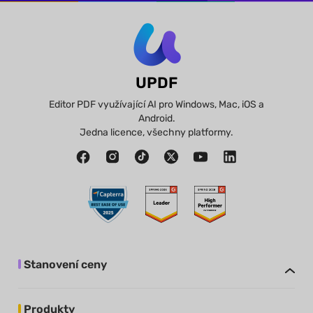
UPDF
Editor PDF využívající AI pro Windows, Mac, iOS a
Android.
Jedna licence, všechny platformy.
Stanovení ceny
Produkty