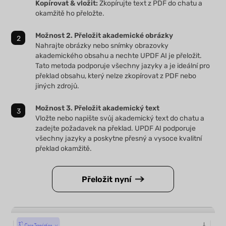
Kopírovat & vložit:
Zkopírujte text z PDF do chatu a
okamžitě ho přeložte.
Možnost 2. Přeložit akademické obrázky
Nahrajte obrázky nebo snímky obrazovky
akademického obsahu a nechte UPDF AI je přeložit.
Tato metoda podporuje všechny jazyky a je ideální pro
překlad obsahu, který nelze zkopírovat z PDF nebo
jiných zdrojů.
Možnost 3. Přeložit akademický text
Vložte nebo napište svůj akademický text do chatu a
zadejte požadavek na překlad. UPDF AI podporuje
všechny jazyky a poskytne přesný a vysoce kvalitní
překlad okamžitě.
Přeložit nyní