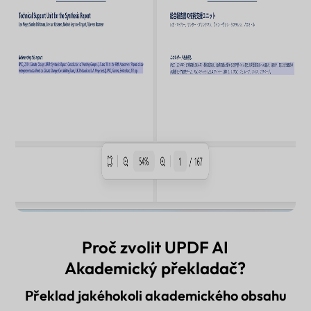
Proč zvolit UPDF AI
Akademický překladač?
Překlad jakéhokoli akademického obsahu