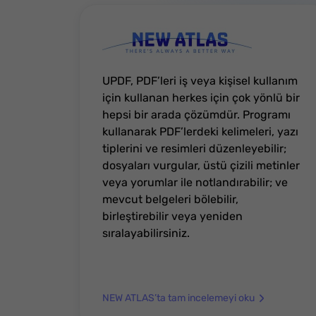
UPDF, PDF’leri iş veya kişisel kullanım
için kullanan herkes için çok yönlü bir
hepsi bir arada çözümdür. Programı
kullanarak PDF’lerdeki kelimeleri, yazı
tiplerini ve resimleri düzenleyebilir;
dosyaları vurgular, üstü çizili metinler
veya yorumlar ile notlandırabilir; ve
mevcut belgeleri bölebilir,
birleştirebilir veya yeniden
sıralayabilirsiniz.
NEW ATLAS’ta tam incelemeyi oku