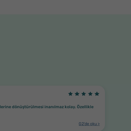
lerine dönüştürülmesi inanılmaz kolay. Özellikle
G2’de oku >