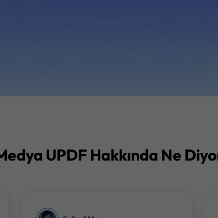
Medya UPDF Hakkında Ne Diyo