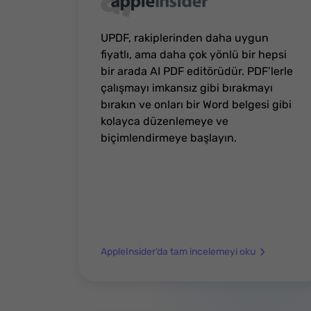
UPDF, rakiplerinden daha uygun
fiyatlı, ama daha çok yönlü bir hepsi
bir arada AI PDF editörüdür. PDF’lerle
çalışmayı imkansız gibi bırakmayı
bırakın ve onları bir Word belgesi gibi
kolayca düzenlemeye ve
biçimlendirmeye başlayın.
AppleInsider’da tam incelemeyi oku