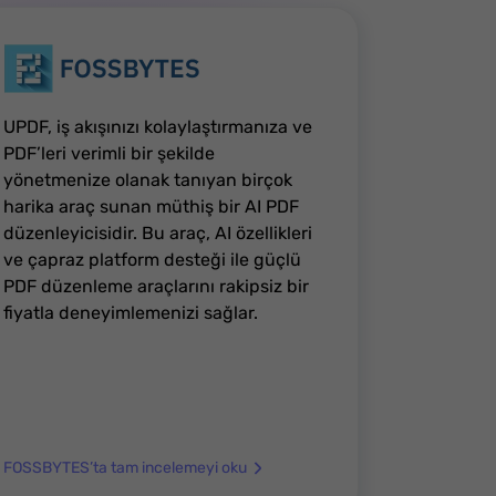
UPDF, iş akışınızı kolaylaştırmanıza ve
PDF’leri verimli bir şekilde
yönetmenize olanak tanıyan birçok
harika araç sunan müthiş bir AI PDF
düzenleyicisidir. Bu araç, AI özellikleri
ve çapraz platform desteği ile güçlü
PDF düzenleme araçlarını rakipsiz bir
fiyatla deneyimlemenizi sağlar.
FOSSBYTES’ta tam incelemeyi oku