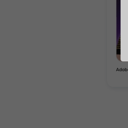
Adobe