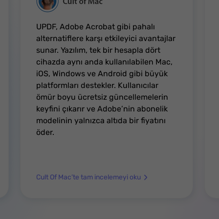
UPDF, Adobe Acrobat gibi pahalı
alternatiflere karşı etkileyici avantajlar
sunar. Yazılım, tek bir hesapla dört
cihazda aynı anda kullanılabilen Mac,
iOS, Windows ve Android gibi büyük
platformları destekler. Kullanıcılar
ömür boyu ücretsiz güncellemelerin
keyfini çıkarır ve Adobe’nin abonelik
modelinin yalnızca altıda bir fiyatını
öder.
Cult Of Mac’te tam incelemeyi oku